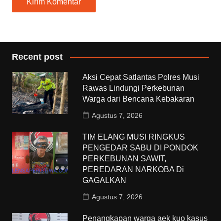
Recent post
Aksi Cepat Satlantas Polres Musi
Rawas Lindungi Perkebunan
Warga dari Bencana Kebakaran
Agustus 7, 2026
TIM ELANG MUSI RINGKUS
PENGEDAR SABU DI PONDOK
PERKEBUNAN SAWIT,
PEREDARAN NARKOBA Di
GAGALKAN
Agustus 7, 2026
Penangkapan warga aek kuo kasus