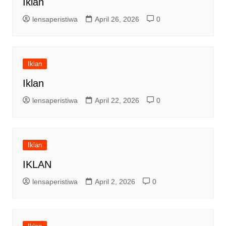
Iklan
lensaperistiwa
April 26, 2026
0
Iklan
Iklan
lensaperistiwa
April 22, 2026
0
Iklan
IKLAN
lensaperistiwa
April 2, 2026
0