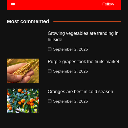
Follow
Most commented
Growing vegetables are trending in
hillside
September 2, 2025
Purple grapes took the fruits market
September 2, 2025
Oranges are best in cold season
September 2, 2025