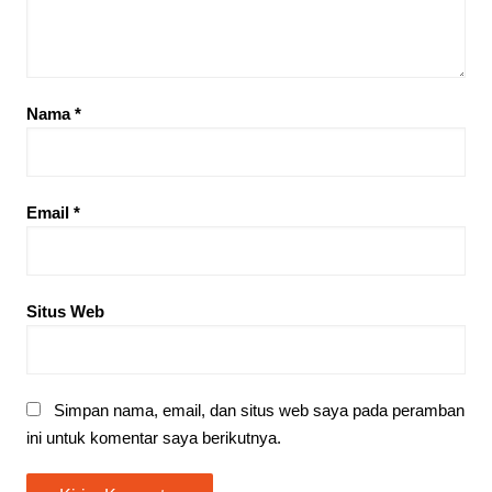
Nama
*
Email
*
Situs Web
Simpan nama, email, dan situs web saya pada peramban
ini untuk komentar saya berikutnya.