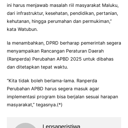
ini harus menjawab masalah riil masyarakat Maluku,
dari infrastruktur, kesehatan, pendidikan, pertanian,
kehutanan, hingga perumahan dan permukiman,”
kata Watubun.
Ia menambahkan, DPRD berharap pemerintah segera
menyampaikan Rancangan Peraturan Daerah
(Ranperda) Perubahan APBD 2025 untuk dibahas
dan ditetapkan tepat waktu.
“Kita tidak boleh berlama-lama. Ranperda
Perubahan APBD harus segera masuk agar
implementasi program bisa berjalan sesuai harapan
masyarakat,” tegasnya.(*)
Lensaperistiwa