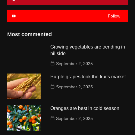
Follow
Most commented
Growing vegetables are trending in
hillside
September 2, 2025
Purple grapes took the fruits market
September 2, 2025
Oranges are best in cold season
September 2, 2025