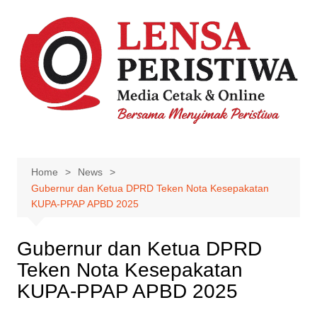
Skip
to
content
Home
News
Gubernur dan Ketua DPRD Teken Nota Kesepakatan
KUPA-PPAP APBD 2025
Gubernur dan Ketua DPRD
Teken Nota Kesepakatan
KUPA-PPAP APBD 2025