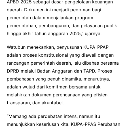
APBD 2025 sebagai dasar pengelolaan keuangan
daerah. Dokumen ini menjadi pedoman bagi
pemerintah dalam menjalankan program
pemerintahan, pembangunan, dan pelayanan publik
hingga akhir tahun anggaran 2025,” ujarnya.
Watubun menekankan, penyusunan KUPA-PPAP
adalah proses konstitusional yang diawali dengan
rancangan pemerintah daerah, lalu dibahas bersama
DPRD melalui Badan Anggaran dan TAPD. Proses
pembahasan yang penuh dinamika, menurutnya,
adalah wujud dari komitmen bersama untuk
melahirkan dokumen perencanaan yang efisien,
transparan, dan akuntabel.
“Memang ada perdebatan intens, namun itu
menunjukkan keseriusan kita. KUPA-PPAS Perubahan