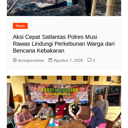
News
Aksi Cepat Satlantas Polres Musi
Rawas Lindungi Perkebunan Warga dari
Bencana Kebakaran
lensaperistiwa
Agustus 7, 2026
0