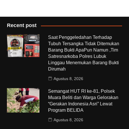
Recent post
Saat Penggeledahan Terhadap
Tubuh Tersangka Tidak Ditemukan
Barang Bukti ApaPun Namun ,Tim
Satresnarkoba Polres Lubuk
Linggau Menemukan Barang Bukti
Dirumah
Agustus 8, 2026
Semangat HUT RI ke-81, Polsek
Muara Beliti dan Warga Gelorakan
“Gerakan Indonesia Asri” Lewat
Program BELIDA
Agustus 8, 2026