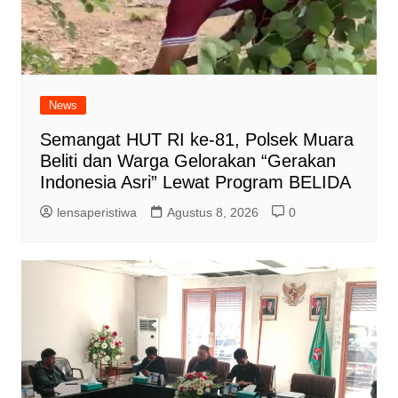
News
Semangat HUT RI ke-81, Polsek Muara
Beliti dan Warga Gelorakan “Gerakan
Indonesia Asri” Lewat Program BELIDA
lensaperistiwa
Agustus 8, 2026
0