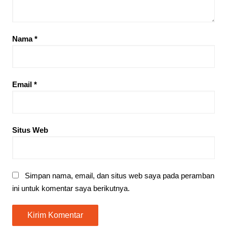
Nama
*
Email
*
Situs Web
Simpan nama, email, dan situs web saya pada peramban
ini untuk komentar saya berikutnya.