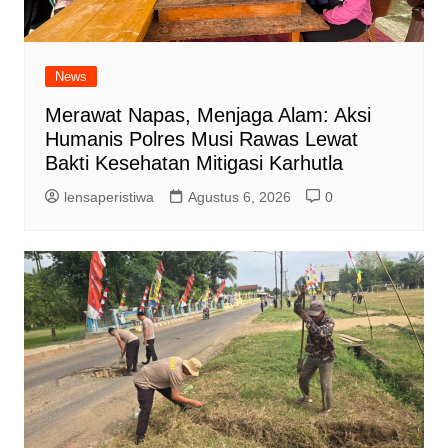
News
Merawat Napas, Menjaga Alam: Aksi
Humanis Polres Musi Rawas Lewat
Bakti Kesehatan Mitigasi Karhutla
lensaperistiwa
Agustus 6, 2026
0