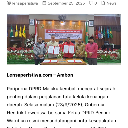
lensaperistiwa
September 25, 2025
0
News
Lensaperistiwa.com – Ambon
Paripurna DPRD Maluku kembali mencatat sejarah
penting dalam perjalanan tata kelola keuangan
daerah. Selasa malam (23/9/2025), Gubernur
Hendrik Lewerissa bersama Ketua DPRD Benhur
Watubun resmi menandatangani nota kesepakatan