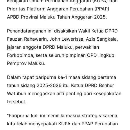
Kebijakan Umum Perubahan Anggaran (KUPA) dan
Prioritas Platform Anggaran Perubahan (PPAP)
APBD Provinsi Maluku Tahun Anggaran 2025.
Penandatanganan ini disaksikan Wakil Ketua DPRD
Fauzan Rahawarin, John Lewerissa, Azis Sangkala,
jajaran anggota DPRD Maluku, perwakilan
Forkopimda, serta seluruh pimpinan OPD lingkup
Pemprov Maluku.
Dalam rapat paripurna ke-1 masa sidang pertama
tahun sidang 2025-2026 itu, Ketua DPRD Benhur
Watubun menegaskan arti penting dari kesepakatan
tersebut.
“Paripurna kali ini memiliki makna strategis karena
kita telah menyepakati KUPA dan PPAP Perubahan