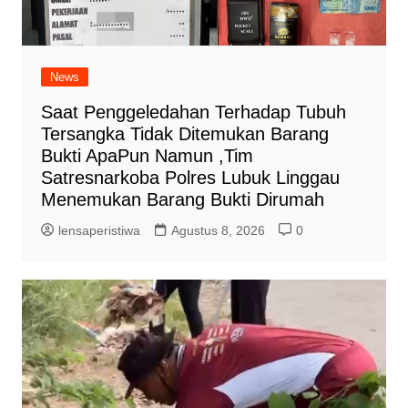
News
Saat Penggeledahan Terhadap Tubuh
Tersangka Tidak Ditemukan Barang
Bukti ApaPun Namun ,Tim
Satresnarkoba Polres Lubuk Linggau
Menemukan Barang Bukti Dirumah
lensaperistiwa
Agustus 8, 2026
0