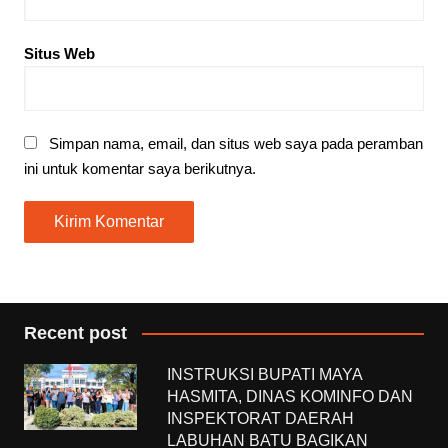
Situs Web
Simpan nama, email, dan situs web saya pada peramban
ini untuk komentar saya berikutnya.
Recent post
INSTRUKSI BUPATI MAYA
HASMITA, DINAS KOMINFO DAN
INSPEKTORAT DAERAH
LABUHAN BATU BAGIKAN