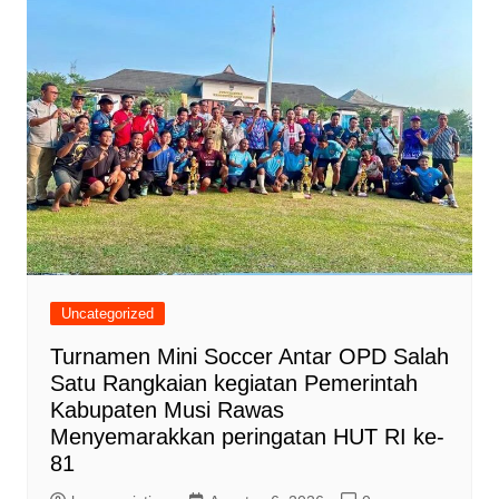
Uncategorized
Turnamen Mini Soccer Antar OPD Salah
Satu Rangkaian kegiatan Pemerintah
Kabupaten Musi Rawas
Menyemarakkan peringatan HUT RI ke-
81