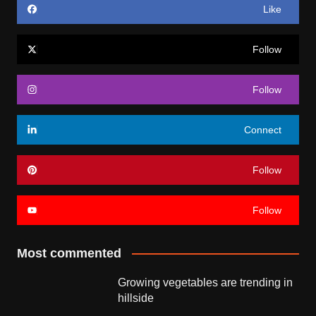
Like
Follow
Follow
Connect
Follow
Follow
Most commented
Growing vegetables are trending in
hillside