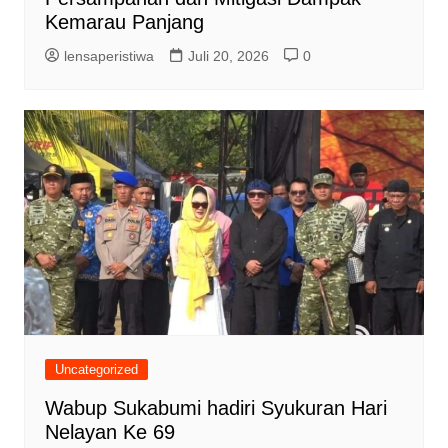
Kemarau Panjang
lensaperistiwa
Juli 20, 2026
0
Uncategorized
Wabup Sukabumi hadiri Syukuran Hari
Nelayan Ke 69