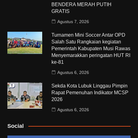
BENDERA MERAH PUTIH
GRATIS
Agustus 7, 2026
Turnamen Mini Soccer Antar OPD
Salah Satu Rangkaian kegiatan
Pemerintah Kabupaten Musi Rawas
Menyemarakkan peringatan HUT RI
ke-81
Agustus 6, 2026
Sekda Kota Lubuk Linggau Pimpin
Rapat Pemenuhan Indikator MCSP
2026
Agustus 6, 2026
Social