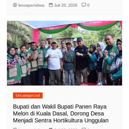
lensaperistiwa
Juli 20, 2026
0
Uncategorized
Bupati dan Wakil Bupati Panen Raya
Melon di Kuala Dasal, Dorong Desa
Menjadi Sentra Hortikultura Unggulan