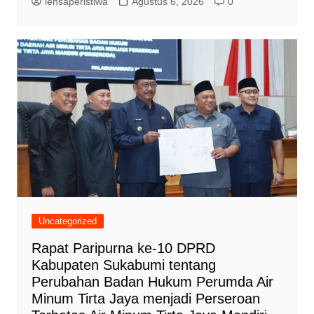
lensaperistiwa
Agustus 6, 2026
0
Uncategorized
Rapat Paripurna ke-10 DPRD
Kabupaten Sukabumi tentang
Perubahan Badan Hukum Perumda Air
Minum Tirta Jaya menjadi Perseroan