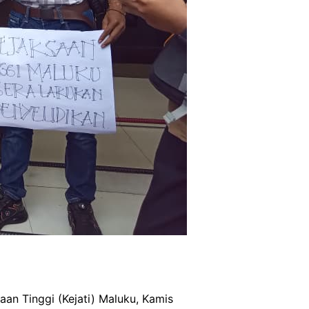
an Tinggi (Kejati) Maluku, Kamis