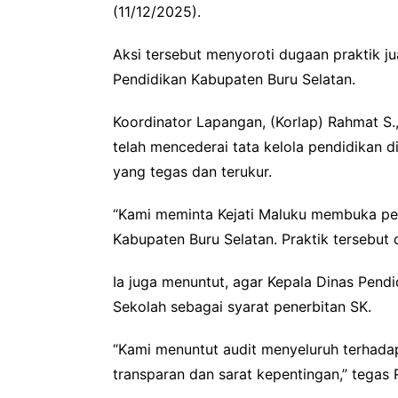
(11/12/2025).
Aksi tersebut menyoroti dugaan praktik ju
Pendidikan Kabupaten Buru Selatan.
Koordinator Lapangan, (Korlap) Rahmat S.,
telah mencederai tata kelola pendidikan 
yang tegas dan terukur.
“Kami meminta Kejati Maluku membuka pen
Kabupaten Buru Selatan. Praktik tersebut d
Ia juga menuntut, agar Kepala Dinas Pendi
Sekolah sebagai syarat penerbitan SK.
“Kami menuntut audit menyeluruh terhadap
transparan dan sarat kepentingan,” tegas