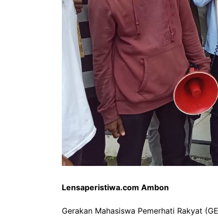
Lensaperistiwa.com Ambon
Gerakan Mahasiswa Pemerhati Rakyat (GEM