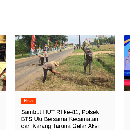
News
Sambut HUT RI ke-81, Polsek
BTS Ulu Bersama Kecamatan
dan Karang Taruna Gelar Aksi