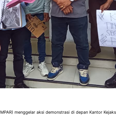
PAR) menggelar aksi demonstrasi di depan Kantor Kejaksa