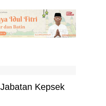
 Jabatan Kepsek