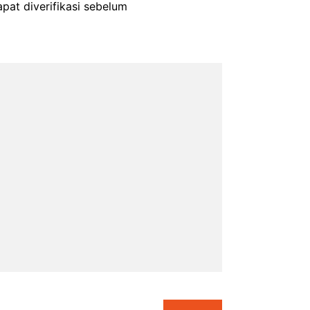
pat diverifikasi sebelum