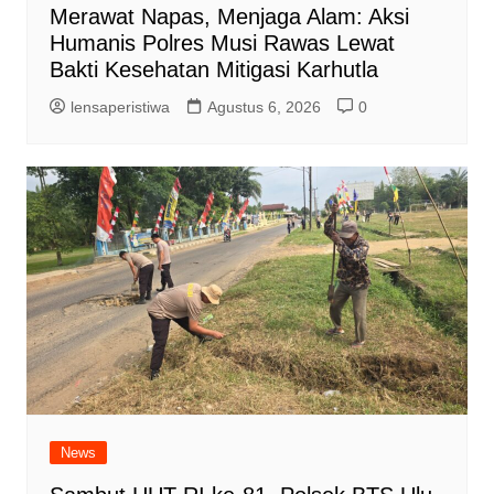
Merawat Napas, Menjaga Alam: Aksi
Humanis Polres Musi Rawas Lewat
Bakti Kesehatan Mitigasi Karhutla
lensaperistiwa
Agustus 6, 2026
0
News