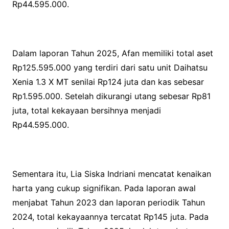
Rp44.595.000.
Dalam laporan Tahun 2025, Afan memiliki total aset
Rp125.595.000 yang terdiri dari satu unit Daihatsu
Xenia 1.3 X MT senilai Rp124 juta dan kas sebesar
Rp1.595.000. Setelah dikurangi utang sebesar Rp81
juta, total kekayaan bersihnya menjadi
Rp44.595.000.
Sementara itu, Lia Siska Indriani mencatat kenaikan
harta yang cukup signifikan. Pada laporan awal
menjabat Tahun 2023 dan laporan periodik Tahun
2024, total kekayaannya tercatat Rp145 juta. Pada