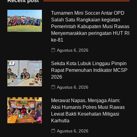
Recent post
Turnamen Mini Soccer Antar OPD
Salah Satu Rangkaian kegiatan
Pemerintah Kabupaten Musi Rawas
Menyemarakkan peringatan HUT RI
ke-81
Agustus 6, 2026
Sekda Kota Lubuk Linggau Pimpin
Rapat Pemenuhan Indikator MCSP
2026
Agustus 6, 2026
Merawat Napas, Menjaga Alam:
Aksi Humanis Polres Musi Rawas
Lewat Bakti Kesehatan Mitigasi
Karhutla
Agustus 6, 2026