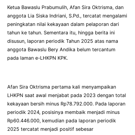
Ketua Bawaslu Prabumulih, Afan Sira Oktrisma, dan
anggota Lia Siska Indriani, S.Pd., tercatat mengalami
peningkatan nilai kekayaan dalam pelaporan dari
tahun ke tahun. Sementara itu, hingga berita ini
disusun, laporan periodik Tahun 2025 atas nama
anggota Bawaslu Bery Andika belum tercantum
pada laman e-LHKPN KPK.
Afan Sira Oktrisma pertama kali menyampaikan
LHKPN saat awal menjabat pada 2023 dengan total
kekayaan bersih minus Rp78.792.000. Pada laporan
periodik 2024, posisinya membaik menjadi minus
Rp60.446.000, kemudian pada laporan periodik
2025 tercatat menjadi positif sebesar