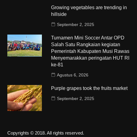
Growing vegetables are trending in
hillside
September 2, 2025
Turnamen Mini Soccer Antar OPD
Salah Satu Rangkaian kegiatan
Pemerintah Kabupaten Musi Rawas
Menyemarakkan peringatan HUT RI
ke-81
Agustus 6, 2026
Purple grapes took the fruits market
September 2, 2025
Copyrights © 2018. All rights reserved.