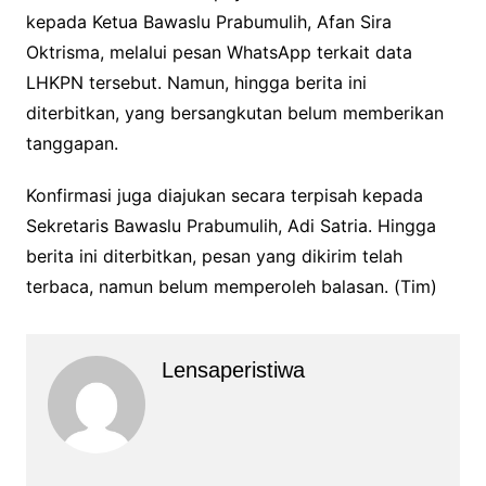
kepada Ketua Bawaslu Prabumulih, Afan Sira
Oktrisma, melalui pesan WhatsApp terkait data
LHKPN tersebut. Namun, hingga berita ini
diterbitkan, yang bersangkutan belum memberikan
tanggapan.
Konfirmasi juga diajukan secara terpisah kepada
Sekretaris Bawaslu Prabumulih, Adi Satria. Hingga
berita ini diterbitkan, pesan yang dikirim telah
terbaca, namun belum memperoleh balasan. (Tim)
Lensaperistiwa