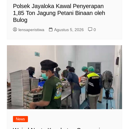
Polsek Jayaloka Kawal Penyerapan
1,85 Ton Jagung Petani Binaan oleh
Bulog
lensaperistiwa
Agustus 5, 2026
0
News