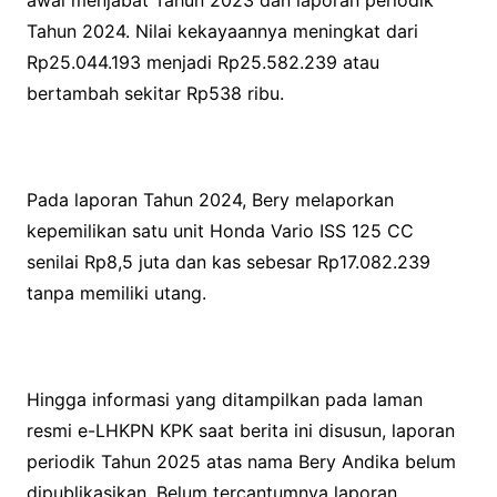
Tahun 2024. Nilai kekayaannya meningkat dari
Rp25.044.193 menjadi Rp25.582.239 atau
bertambah sekitar Rp538 ribu.
Pada laporan Tahun 2024, Bery melaporkan
kepemilikan satu unit Honda Vario ISS 125 CC
senilai Rp8,5 juta dan kas sebesar Rp17.082.239
tanpa memiliki utang.
Hingga informasi yang ditampilkan pada laman
resmi e-LHKPN KPK saat berita ini disusun, laporan
periodik Tahun 2025 atas nama Bery Andika belum
dipublikasikan. Belum tercantumnya laporan