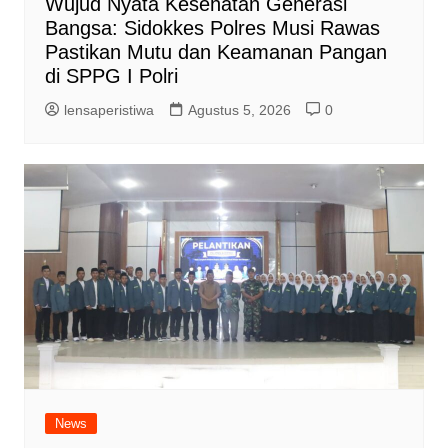
Wujud Nyata Kesehatan Generasi
Bangsa: Sidokkes Polres Musi Rawas
Pastikan Mutu dan Keamanan Pangan
di SPPG I Polri
lensaperistiwa
Agustus 5, 2026
0
News