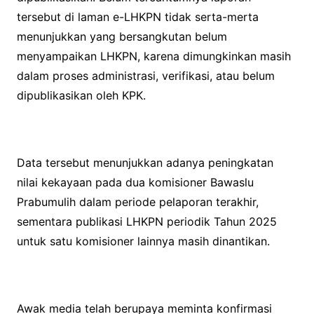
tersebut di laman e-LHKPN tidak serta-merta
menunjukkan yang bersangkutan belum
menyampaikan LHKPN, karena dimungkinkan masih
dalam proses administrasi, verifikasi, atau belum
dipublikasikan oleh KPK.
Data tersebut menunjukkan adanya peningkatan
nilai kekayaan pada dua komisioner Bawaslu
Prabumulih dalam periode pelaporan terakhir,
sementara publikasi LHKPN periodik Tahun 2025
untuk satu komisioner lainnya masih dinantikan.
Awak media telah berupaya meminta konfirmasi