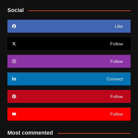
Social
Like
Follow
Follow
Connect
Follow
Follow
Most commented