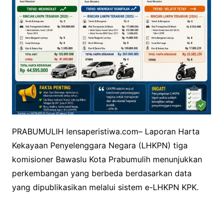
PRABUMULIH lensaperistiwa.com– Laporan Harta
Kekayaan Penyelenggara Negara (LHKPN) tiga
komisioner Bawaslu Kota Prabumulih menunjukkan
perkembangan yang berbeda berdasarkan data
yang dipublikasikan melalui sistem e-LHKPN KPK.