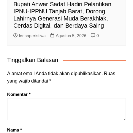
Bupati Anwar Sadat Hadiri Pelantikan
IPNU-IPPNU Tanjab Barat, Dorong
Lahirnya Generasi Muda Berakhlak,
Cerdas Digital, dan Berdaya Saing
lensaperistiwa
Agustus 5, 2026
0
Tinggalkan Balasan
Alamat email Anda tidak akan dipublikasikan.
Ruas
yang wajib ditandai
*
Komentar
*
Nama
*