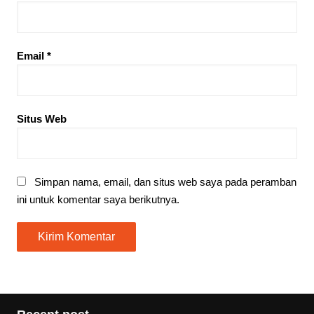
Email
*
Situs Web
Simpan nama, email, dan situs web saya pada peramban
ini untuk komentar saya berikutnya.