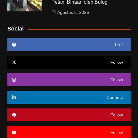
Petani Binaan oleh Bulog
Agustus 5, 2026
Social
Like
Follow
Follow
Connect
Follow
Follow