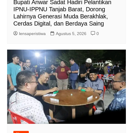
Bupati Anwar Sadat Hadiri Pelantikan
IPNU-IPPNU Tanjab Barat, Dorong
Lahirnya Generasi Muda Berakhlak,
Cerdas Digital, dan Berdaya Saing
lensaperistiwa
Agustus 5, 2026
0