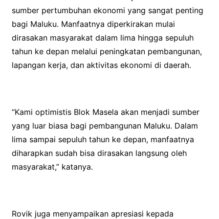
sumber pertumbuhan ekonomi yang sangat penting
bagi Maluku. Manfaatnya diperkirakan mulai
dirasakan masyarakat dalam lima hingga sepuluh
tahun ke depan melalui peningkatan pembangunan,
lapangan kerja, dan aktivitas ekonomi di daerah.
“Kami optimistis Blok Masela akan menjadi sumber
yang luar biasa bagi pembangunan Maluku. Dalam
lima sampai sepuluh tahun ke depan, manfaatnya
diharapkan sudah bisa dirasakan langsung oleh
masyarakat,” katanya.
Rovik juga menyampaikan apresiasi kepada