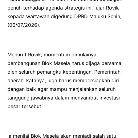
penuh terhadap agenda strategis ini,” ujar Rovik
kepada wartawan digedung DPRD Maluku Senin,
(06/07/2026).
Menurut Rovik, momentum dimulainya
pembangunan Blok Masela harus dijaga bersama
oleh seluruh pemangku kepentingan. Pemerintah
daerah, katanya, juga harus mempersiapkan diri
dengan baik agar mampu menjalankan seluruh
tanggung jawabnya dalam menyambut investasi
besar tersebut.
Ia menilai Blok Masela akan menjadi salah satu