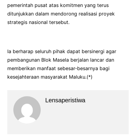
pemerintah pusat atas komitmen yang terus
ditunjukkan dalam mendorong realisasi proyek
strategis nasional tersebut.
Ia berharap seluruh pihak dapat bersinergi agar
pembangunan Blok Masela berjalan lancar dan
memberikan manfaat sebesar-besarnya bagi
kesejahteraan masyarakat Maluku.(*)
Lensaperistiwa