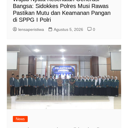
Bangsa: Sidokkes Polres Musi Rawas
Pastikan Mutu dan Keamanan Pangan
di SPPG I Polri
lensaperistiwa
Agustus 5, 2026
0
News