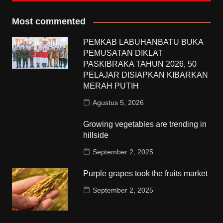
Most commented
PEMKAB LABUHANBATU BUKA
PEMUSATAN DIKLAT
PASKIBRAKA TAHUN 2026, 50
PELAJAR DISIAPKAN KIBARKAN
MERAH PUTIH
Agustus 5, 2026
Growing vegetables are trending in
hillside
September 2, 2025
Purple grapes took the fruits market
September 2, 2025