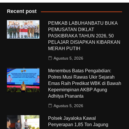
Recent post
PEMKAB LABUHANBATU BUKA
PEMUSATAN DIKLAT
PASKIBRAKA TAHUN 2026, 50
PELAJAR DISIAPKAN KIBARKAN
MERAH PUTIH
Agustus 5, 2026
Menembus Batas Pengabdian:
Polres Musi Rawas Ukir Sejarah
Emas Raih Predikat WBK di Bawah
Kepemimpinan AKBP Agung
Adhitya Prananta
Agustus 5, 2026
Polsek Jayaloka Kawal
Penyerapan 1,85 Ton Jagung