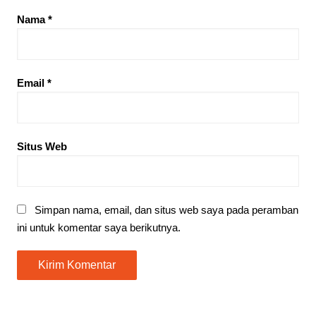
Nama
*
Email
*
Situs Web
Simpan nama, email, dan situs web saya pada peramban
ini untuk komentar saya berikutnya.