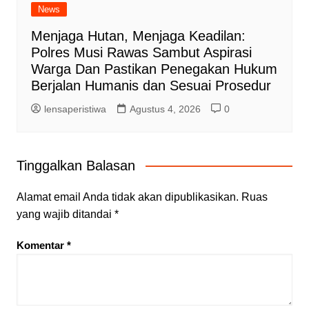
News
Menjaga Hutan, Menjaga Keadilan:
Polres Musi Rawas Sambut Aspirasi
Warga Dan Pastikan Penegakan Hukum
Berjalan Humanis dan Sesuai Prosedur
lensaperistiwa
Agustus 4, 2026
0
Tinggalkan Balasan
Alamat email Anda tidak akan dipublikasikan.
Ruas
yang wajib ditandai
*
Komentar
*