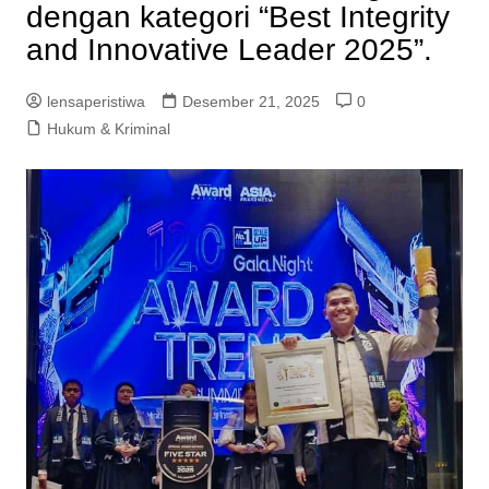
dengan kategori “Best Integrity
and Innovative Leader 2025”.
lensaperistiwa
Desember 21, 2025
0
Hukum & Kriminal