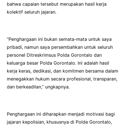
bahwa capaian tersebut merupakan hasil kerja
kolektif seluruh jajaran.
“Penghargaan ini bukan semata-mata untuk saya
pribadi, namun saya persembahkan untuk seluruh
personel Ditreskrimsus Polda Gorontalo dan
keluarga besar Polda Gorontalo. Ini adalah hasil
kerja keras, dedikasi, dan komitmen bersama dalam
menegakkan hukum secara profesional, transparan,
dan berkeadilan,” ungkapnya.
Penghargaan ini diharapkan menjadi motivasi bagi
jajaran kepolisian, khususnya di Polda Gorontalo,