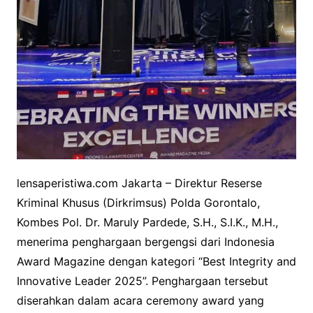
lensaperistiwa.com Jakarta – Direktur Reserse
Kriminal Khusus (Dirkrimsus) Polda Gorontalo,
Kombes Pol. Dr. Maruly Pardede, S.H., S.I.K., M.H.,
menerima penghargaan bergengsi dari Indonesia
Award Magazine dengan kategori “Best Integrity and
Innovative Leader 2025”. Penghargaan tersebut
diserahkan dalam acara ceremony award yang