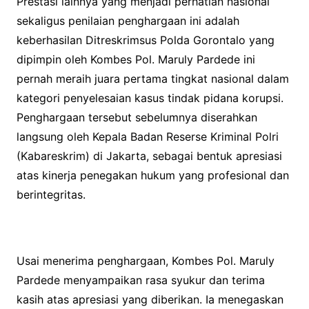
Prestasi lainnya yang menjadi perhatian nasional
sekaligus penilaian penghargaan ini adalah
keberhasilan Ditreskrimsus Polda Gorontalo yang
dipimpin oleh Kombes Pol. Maruly Pardede ini
pernah meraih juara pertama tingkat nasional dalam
kategori penyelesaian kasus tindak pidana korupsi.
Penghargaan tersebut sebelumnya diserahkan
langsung oleh Kepala Badan Reserse Kriminal Polri
(Kabareskrim) di Jakarta, sebagai bentuk apresiasi
atas kinerja penegakan hukum yang profesional dan
berintegritas.
Usai menerima penghargaan, Kombes Pol. Maruly
Pardede menyampaikan rasa syukur dan terima
kasih atas apresiasi yang diberikan. Ia menegaskan