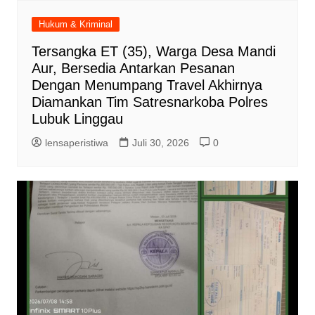
Hukum & Kriminal
Tersangka ET (35), Warga Desa Mandi
Aur, Bersedia Antarkan Pesanan
Dengan Menumpang Travel Akhirnya
Diamankan Tim Satresnarkoba Polres
Lubuk Linggau
lensaperistiwa
Juli 30, 2026
0