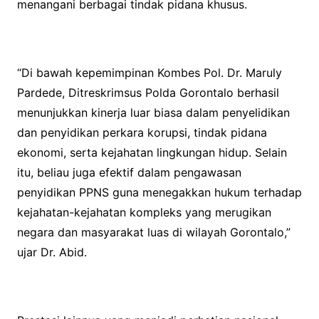
menangani berbagai tindak pidana khusus.
“Di bawah kepemimpinan Kombes Pol. Dr. Maruly
Pardede, Ditreskrimsus Polda Gorontalo berhasil
menunjukkan kinerja luar biasa dalam penyelidikan
dan penyidikan perkara korupsi, tindak pidana
ekonomi, serta kejahatan lingkungan hidup. Selain
itu, beliau juga efektif dalam pengawasan
penyidikan PPNS guna menegakkan hukum terhadap
kejahatan-kejahatan kompleks yang merugikan
negara dan masyarakat luas di wilayah Gorontalo,”
ujar Dr. Abid.