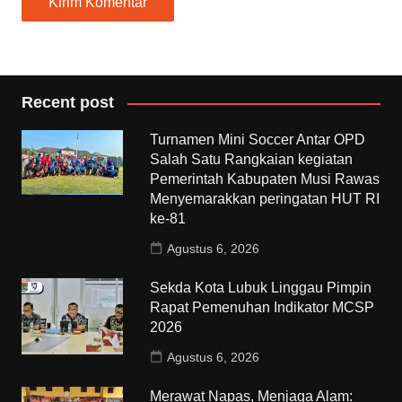
Recent post
Turnamen Mini Soccer Antar OPD
Salah Satu Rangkaian kegiatan
Pemerintah Kabupaten Musi Rawas
Menyemarakkan peringatan HUT RI
ke-81
Agustus 6, 2026
Sekda Kota Lubuk Linggau Pimpin
Rapat Pemenuhan Indikator MCSP
2026
Agustus 6, 2026
Merawat Napas, Menjaga Alam: