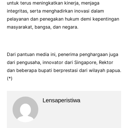
untuk terus meningkatkan kinerja, menjaga
integritas, serta menghadirkan inovasi dalam
pelayanan dan penegakan hukum demi kepentingan
masyarakat, bangsa, dan negara.
Dari pantuan media ini, penerima penghargaan juga
dari pengusaha, innovator dari Singapore, Rektor
dan beberapa bupati berprestasi dari wilayah papua.
(*)
Lensaperistiwa