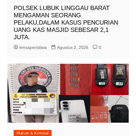
POLSEK LUBUK LINGGAU BARAT
MENGAMAN SEORANG
PELAKU,DALAM KASUS PENCURIAN
UANG KAS MASJID SEBESAR 2,1
JUTA.
lensaperistiwa
Agustus 2, 2026
0
Hukum & Kriminal