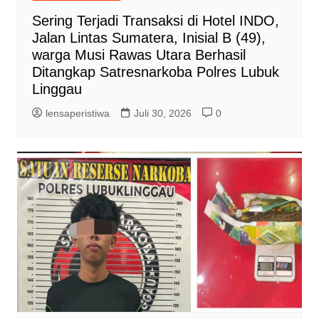
Sering Terjadi Transaksi di Hotel INDO,
Jalan Lintas Sumatera, Inisial B (49),
warga Musi Rawas Utara Berhasil
Ditangkap Satresnarkoba Polres Lubuk
Linggau
lensaperistiwa
Juli 30, 2026
0