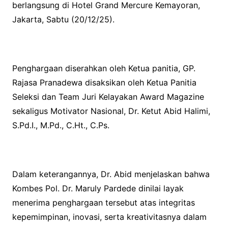
berlangsung di Hotel Grand Mercure Kemayoran,
Jakarta, Sabtu (20/12/25).
Penghargaan diserahkan oleh Ketua panitia, GP.
Rajasa Pranadewa disaksikan oleh Ketua Panitia
Seleksi dan Team Juri Kelayakan Award Magazine
sekaligus Motivator Nasional, Dr. Ketut Abid Halimi,
S.Pd.I., M.Pd., C.Ht., C.Ps.
Dalam keterangannya, Dr. Abid menjelaskan bahwa
Kombes Pol. Dr. Maruly Pardede dinilai layak
menerima penghargaan tersebut atas integritas
kepemimpinan, inovasi, serta kreativitasnya dalam