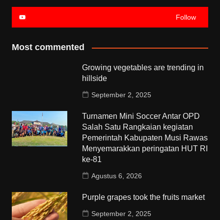
Follow
Most commented
Growing vegetables are trending in
hillside
September 2, 2025
Turnamen Mini Soccer Antar OPD
Salah Satu Rangkaian kegiatan
Pemerintah Kabupaten Musi Rawas
Menyemarakkan peringatan HUT RI
ke-81
Agustus 6, 2026
Purple grapes took the fruits market
September 2, 2025