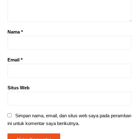
Nama
*
Email
*
Situs Web
Simpan nama, email, dan situs web saya pada peramban
ini untuk komentar saya berikutnya.