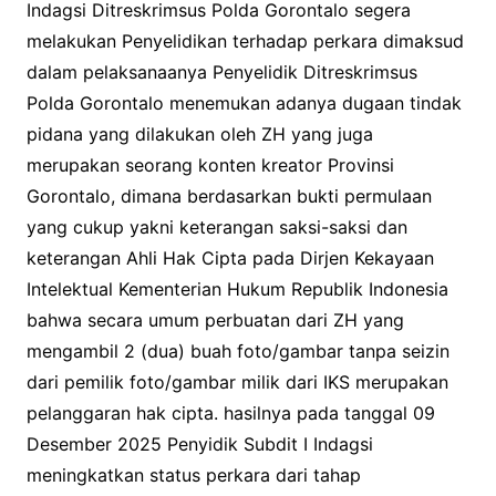
Indagsi Ditreskrimsus Polda Gorontalo segera
melakukan Penyelidikan terhadap perkara dimaksud
dalam pelaksanaanya Penyelidik Ditreskrimsus
Polda Gorontalo menemukan adanya dugaan tindak
pidana yang dilakukan oleh ZH yang juga
merupakan seorang konten kreator Provinsi
Gorontalo, dimana berdasarkan bukti permulaan
yang cukup yakni keterangan saksi-saksi dan
keterangan Ahli Hak Cipta pada Dirjen Kekayaan
Intelektual Kementerian Hukum Republik Indonesia
bahwa secara umum perbuatan dari ZH yang
mengambil 2 (dua) buah foto/gambar tanpa seizin
dari pemilik foto/gambar milik dari IKS merupakan
pelanggaran hak cipta. hasilnya pada tanggal 09
Desember 2025 Penyidik Subdit I Indagsi
meningkatkan status perkara dari tahap