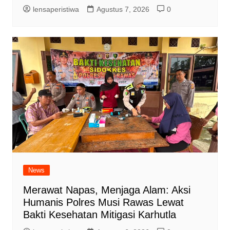
lensaperistiwa
Agustus 7, 2026
0
News
Merawat Napas, Menjaga Alam: Aksi
Humanis Polres Musi Rawas Lewat
Bakti Kesehatan Mitigasi Karhutla