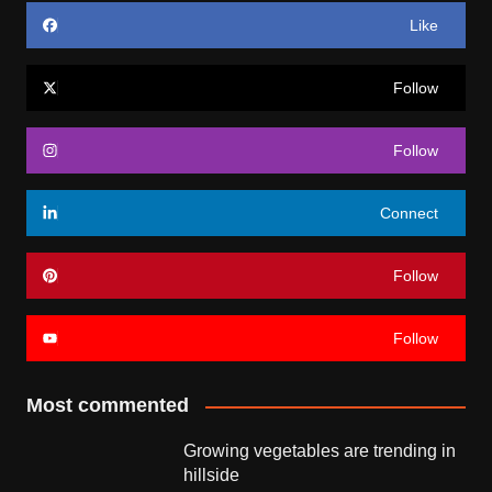
Like
Follow
Follow
Connect
Follow
Follow
Most commented
Growing vegetables are trending in
hillside