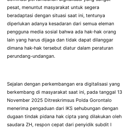
pesat, menuntut masyarakat untuk segera
beradaptasi dengan situasi saat ini, tentunya
diperlukan adanya kesadaran dari semua eleman
pengguna media sosial bahwa ada hak-hak orang
lain yang harus dijaga dan tidak dapat dilanggar
dimana hak-hak tersebut diatur dalam peraturan
perundang-undangan.
Sejalan dengan perkembangan era digitalisasi yang
berkembang di masyarakat saat ini, pada tanggal 13
November 2025 Ditreskrimsus Polda Gorontalo
menerima pengaduan dari IKS sehubungan dengan
dugaan tindak pidana hak cipta yang dilakukan oleh
saudara ZH, respon cepat dari penyidik subdit I