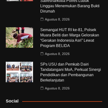
Satresnarkoba Polres Lubuk
Linggau Menemukan Barang Bukti
Dirumah
Agustus 8, 2026
Semangat HUT RI ke-81, Polsek
Muara Beliti dan Warga Gelorakan
“Gerakan Indonesia Asri” Lewat
Program BELIDA
Agustus 8, 2026
SPs USU dan Pemkab Dairi
Tandatangani MoA, Perkuat Sinergi
Pendidikan dan Pembangunan
Berkelanjutan
Agustus 8, 2026
Social