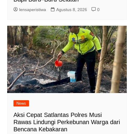
lensaperistiwa
Agustus 8, 2026
0
News
Aksi Cepat Satlantas Polres Musi
Rawas Lindungi Perkebunan Warga dari
Bencana Kebakaran