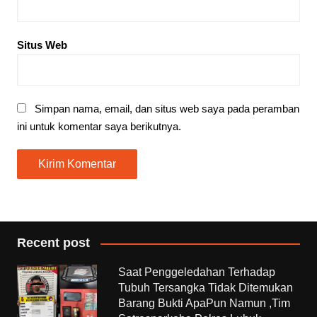
Situs Web
Simpan nama, email, dan situs web saya pada peramban
ini untuk komentar saya berikutnya.
Recent post
Saat Penggeledahan Terhadap
Tubuh Tersangka Tidak Ditemukan
Barang Bukti ApaPun Namun ,Tim