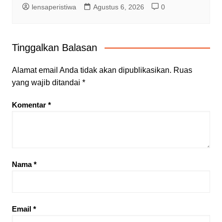
lensaperistiwa
Agustus 6, 2026
0
Tinggalkan Balasan
Alamat email Anda tidak akan dipublikasikan.
Ruas
yang wajib ditandai
*
Komentar
*
Nama
*
Email
*