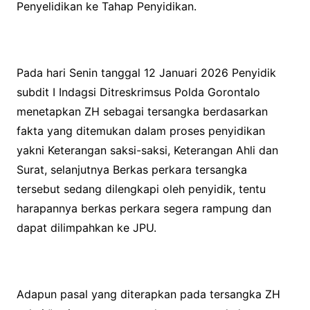
Penyelidikan ke Tahap Penyidikan.
Pada hari Senin tanggal 12 Januari 2026 Penyidik
subdit I Indagsi Ditreskrimsus Polda Gorontalo
menetapkan ZH sebagai tersangka berdasarkan
fakta yang ditemukan dalam proses penyidikan
yakni Keterangan saksi-saksi, Keterangan Ahli dan
Surat, selanjutnya Berkas perkara tersangka
tersebut sedang dilengkapi oleh penyidik, tentu
harapannya berkas perkara segera rampung dan
dapat dilimpahkan ke JPU.
Adapun pasal yang diterapkan pada tersangka ZH