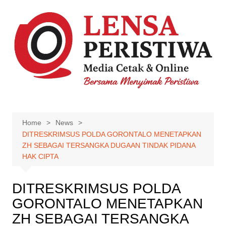
Skip
to
content
Home
News
DITRESKRIMSUS POLDA GORONTALO MENETAPKAN
ZH SEBAGAI TERSANGKA DUGAAN TINDAK PIDANA
HAK CIPTA
DITRESKRIMSUS POLDA
GORONTALO MENETAPKAN
ZH SEBAGAI TERSANGKA