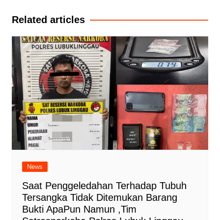
Related articles
News
Saat Penggeledahan Terhadap Tubuh
Tersangka Tidak Ditemukan Barang
Bukti ApaPun Namun ,Tim