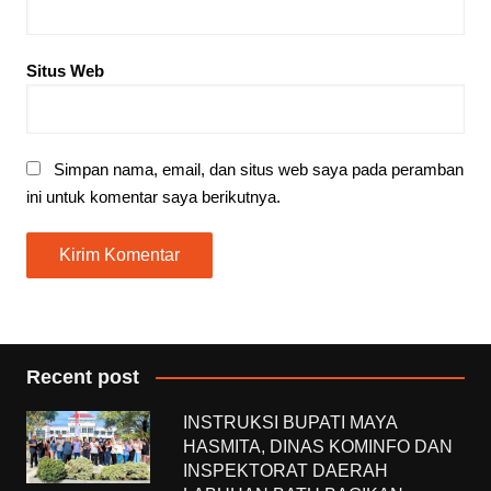
Situs Web
Simpan nama, email, dan situs web saya pada peramban
ini untuk komentar saya berikutnya.
Recent post
INSTRUKSI BUPATI MAYA
HASMITA, DINAS KOMINFO DAN
INSPEKTORAT DAERAH