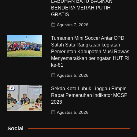
LABUHAN BATU BAGIKAN
BENDERA MERAH PUTIH
GRATIS
Agustus 7, 2026
Turnamen Mini Soccer Antar OPD
Salah Satu Rangkaian kegiatan
Pemerintah Kabupaten Musi Rawas
Menyemarakkan peringatan HUT RI
ke-81
Agustus 6, 2026
Sekda Kota Lubuk Linggau Pimpin
Rapat Pemenuhan Indikator MCSP
2026
Agustus 6, 2026
Social