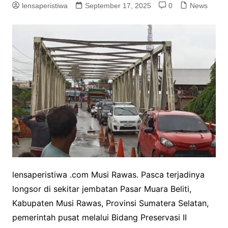
lensaperistiwa
September 17, 2025
0
News
lensaperistiwa .com Musi Rawas. Pasca terjadinya
longsor di sekitar jembatan Pasar Muara Beliti,
Kabupaten Musi Rawas, Provinsi Sumatera Selatan,
pemerintah pusat melalui Bidang Preservasi II