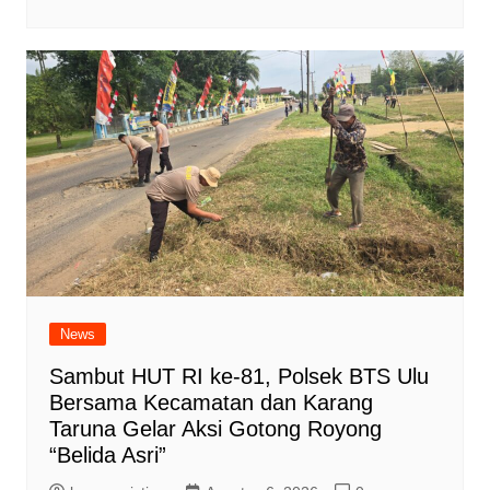
News
Sambut HUT RI ke-81, Polsek BTS Ulu
Bersama Kecamatan dan Karang
Taruna Gelar Aksi Gotong Royong
“Belida Asri”