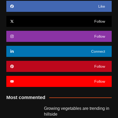
Like
Follow
Follow
Connect
Follow
Follow
Most commented
Growing vegetables are trending in
hillside