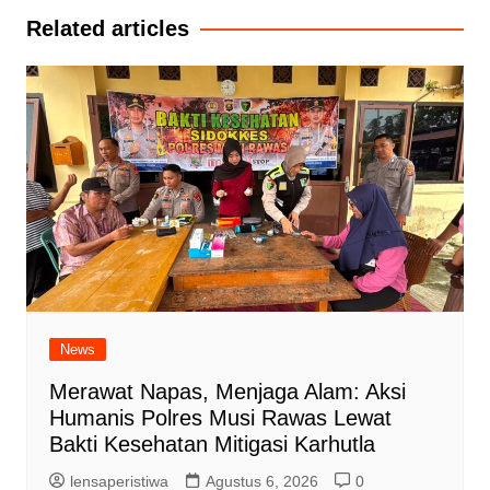
Related articles
News
Merawat Napas, Menjaga Alam: Aksi
Humanis Polres Musi Rawas Lewat
Bakti Kesehatan Mitigasi Karhutla
lensaperistiwa
Agustus 6, 2026
0