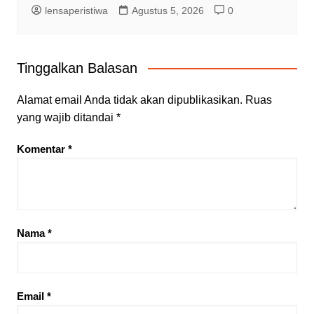
lensaperistiwa
Agustus 5, 2026
0
Tinggalkan Balasan
Alamat email Anda tidak akan dipublikasikan.
Ruas
yang wajib ditandai
*
Komentar
*
Nama
*
Email
*