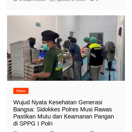
News
Wujud Nyata Kesehatan Generasi
Bangsa: Sidokkes Polres Musi Rawas
Pastikan Mutu dan Keamanan Pangan
di SPPG I Polri