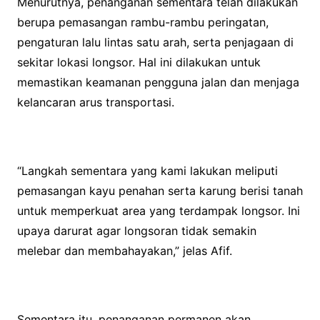
Menurutnya, penanganan sementara telah dilakukan
berupa pemasangan rambu-rambu peringatan,
pengaturan lalu lintas satu arah, serta penjagaan di
sekitar lokasi longsor. Hal ini dilakukan untuk
memastikan keamanan pengguna jalan dan menjaga
kelancaran arus transportasi.
“Langkah sementara yang kami lakukan meliputi
pemasangan kayu penahan serta karung berisi tanah
untuk memperkuat area yang terdampak longsor. Ini
upaya darurat agar longsoran tidak semakin
melebar dan membahayakan,” jelas Afif.
Sementara itu, penanganan permanen akan