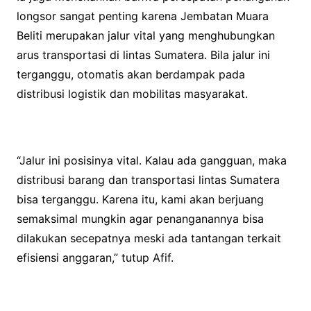
longsor sangat penting karena Jembatan Muara
Beliti merupakan jalur vital yang menghubungkan
arus transportasi di lintas Sumatera. Bila jalur ini
terganggu, otomatis akan berdampak pada
distribusi logistik dan mobilitas masyarakat.
“Jalur ini posisinya vital. Kalau ada gangguan, maka
distribusi barang dan transportasi lintas Sumatera
bisa terganggu. Karena itu, kami akan berjuang
semaksimal mungkin agar penanganannya bisa
dilakukan secepatnya meski ada tantangan terkait
efisiensi anggaran,” tutup Afif.