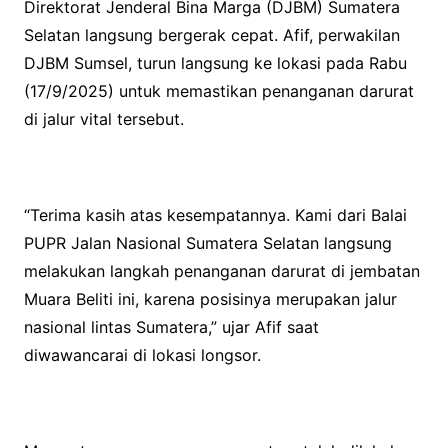
Direktorat Jenderal Bina Marga (DJBM) Sumatera
Selatan langsung bergerak cepat. Afif, perwakilan
DJBM Sumsel, turun langsung ke lokasi pada Rabu
(17/9/2025) untuk memastikan penanganan darurat
di jalur vital tersebut.
“Terima kasih atas kesempatannya. Kami dari Balai
PUPR Jalan Nasional Sumatera Selatan langsung
melakukan langkah penanganan darurat di jembatan
Muara Beliti ini, karena posisinya merupakan jalur
nasional lintas Sumatera,” ujar Afif saat
diwawancarai di lokasi longsor.