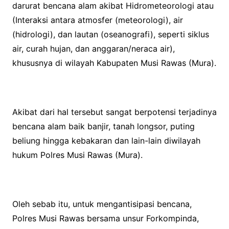
darurat bencana alam akibat Hidrometeorologi atau
(Interaksi antara atmosfer (meteorologi), air
(hidrologi), dan lautan (oseanografi), seperti siklus
air, curah hujan, dan anggaran/neraca air),
khususnya di wilayah Kabupaten Musi Rawas (Mura).
Akibat dari hal tersebut sangat berpotensi terjadinya
bencana alam baik banjir, tanah longsor, puting
beliung hingga kebakaran dan lain-lain diwilayah
hukum Polres Musi Rawas (Mura).
Oleh sebab itu, untuk mengantisipasi bencana,
Polres Musi Rawas bersama unsur Forkompinda,