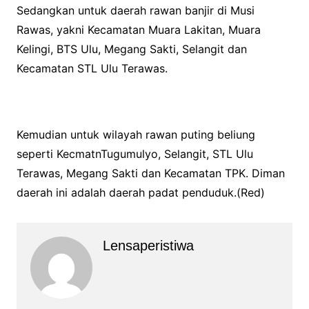
Sedangkan untuk daerah rawan banjir di Musi
Rawas, yakni Kecamatan Muara Lakitan, Muara
Kelingi, BTS Ulu, Megang Sakti, Selangit dan
Kecamatan STL Ulu Terawas.
Kemudian untuk wilayah rawan puting beliung
seperti KecmatnTugumulyo, Selangit, STL Ulu
Terawas, Megang Sakti dan Kecamatan TPK. Diman
daerah ini adalah daerah padat penduduk.(Red)
Lensaperistiwa