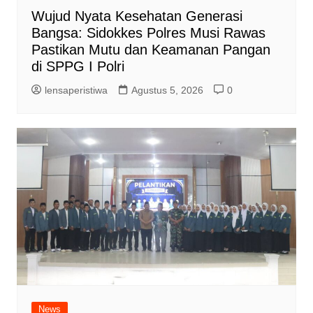
Wujud Nyata Kesehatan Generasi
Bangsa: Sidokkes Polres Musi Rawas
Pastikan Mutu dan Keamanan Pangan
di SPPG I Polri
lensaperistiwa
Agustus 5, 2026
0
News