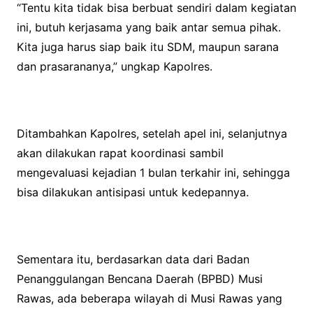
“Tentu kita tidak bisa berbuat sendiri dalam kegiatan
ini, butuh kerjasama yang baik antar semua pihak.
Kita juga harus siap baik itu SDM, maupun sarana
dan prasarananya,” ungkap Kapolres.
Ditambahkan Kapolres, setelah apel ini, selanjutnya
akan dilakukan rapat koordinasi sambil
mengevaluasi kejadian 1 bulan terkahir ini, sehingga
bisa dilakukan antisipasi untuk kedepannya.
Sementara itu, berdasarkan data dari Badan
Penanggulangan Bencana Daerah (BPBD) Musi
Rawas, ada beberapa wilayah di Musi Rawas yang