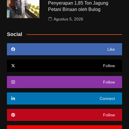
Penyerapan 1,85 Ton Jagung
Petani Binaan oleh Bulog
Agustus 5, 2026
Social
Like
Follow
Follow
Connect
Follow