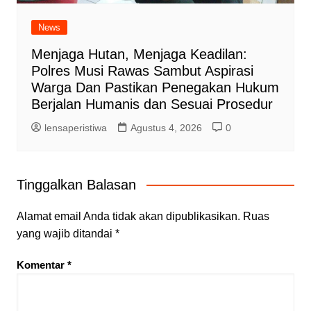
News
Menjaga Hutan, Menjaga Keadilan:
Polres Musi Rawas Sambut Aspirasi
Warga Dan Pastikan Penegakan Hukum
Berjalan Humanis dan Sesuai Prosedur
lensaperistiwa
Agustus 4, 2026
0
Tinggalkan Balasan
Alamat email Anda tidak akan dipublikasikan.
Ruas
yang wajib ditandai
*
Komentar
*