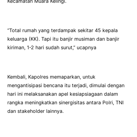
Kecamatan Muara Kelingi.
“Total rumah yang terdampak sekitar 45 kepala
keluarga (KK). Tapi itu banjir musiman dan banjir
kiriman, 1-2 hari sudah surut,” ucapnya
Kembali, Kapolres memaparkan, untuk
mengantisipasi bencana itu terjadi, dimulai dengan
hari ini melaksanakan apel kesiapsiagaan dalam
rangka meningkatkan sinergisitas antara Polri, TNI
dan stakeholder lainnya.