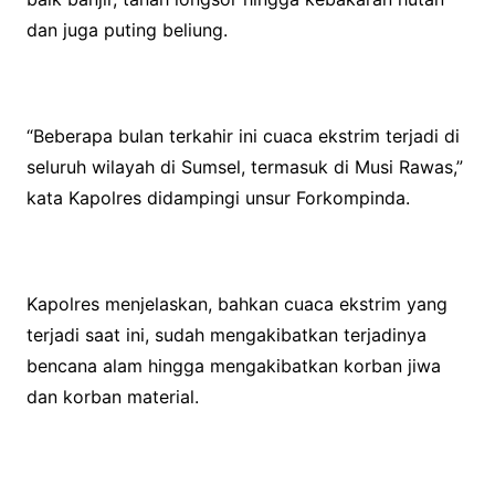
dan juga puting beliung.
“Beberapa bulan terkahir ini cuaca ekstrim terjadi di
seluruh wilayah di Sumsel, termasuk di Musi Rawas,”
kata Kapolres didampingi unsur Forkompinda.
Kapolres menjelaskan, bahkan cuaca ekstrim yang
terjadi saat ini, sudah mengakibatkan terjadinya
bencana alam hingga mengakibatkan korban jiwa
dan korban material.