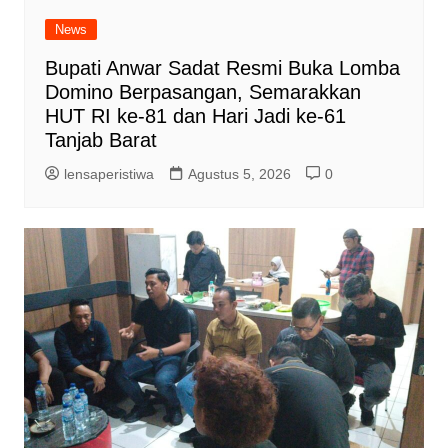
News
Bupati Anwar Sadat Resmi Buka Lomba
Domino Berpasangan, Semarakkan
HUT RI ke-81 dan Hari Jadi ke-61
Tanjab Barat
lensaperistiwa
Agustus 5, 2026
0