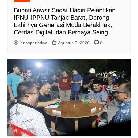
Bupati Anwar Sadat Hadiri Pelantikan
IPNU-IPPNU Tanjab Barat, Dorong
Lahirnya Generasi Muda Berakhlak,
Cerdas Digital, dan Berdaya Saing
lensaperistiwa
Agustus 5, 2026
0