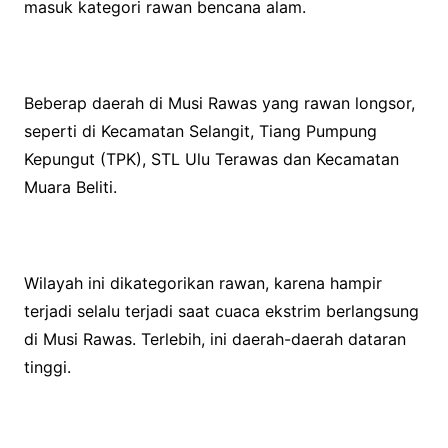
masuk kategori rawan bencana alam.
Beberap daerah di Musi Rawas yang rawan longsor,
seperti di Kecamatan Selangit, Tiang Pumpung
Kepungut (TPK), STL Ulu Terawas dan Kecamatan
Muara Beliti.
Wilayah ini dikategorikan rawan, karena hampir
terjadi selalu terjadi saat cuaca ekstrim berlangsung
di Musi Rawas. Terlebih, ini daerah-daerah dataran
tinggi.