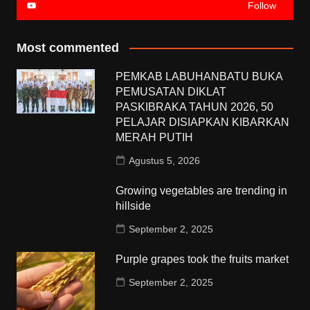
Follow
Most commented
PEMKAB LABUHANBATU BUKA
PEMUSATAN DIKLAT
PASKIBRAKA TAHUN 2026, 50
PELAJAR DISIAPKAN KIBARKAN
MERAH PUTIH
Agustus 5, 2026
Growing vegetables are trending in
hillside
September 2, 2025
Purple grapes took the fruits market
September 2, 2025