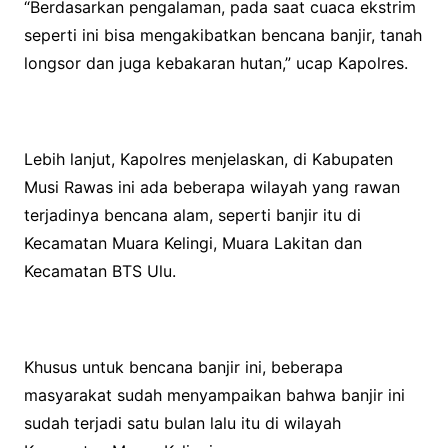
“Berdasarkan pengalaman, pada saat cuaca ekstrim
seperti ini bisa mengakibatkan bencana banjir, tanah
longsor dan juga kebakaran hutan,” ucap Kapolres.
Lebih lanjut, Kapolres menjelaskan, di Kabupaten
Musi Rawas ini ada beberapa wilayah yang rawan
terjadinya bencana alam, seperti banjir itu di
Kecamatan Muara Kelingi, Muara Lakitan dan
Kecamatan BTS Ulu.
Khusus untuk bencana banjir ini, beberapa
masyarakat sudah menyampaikan bahwa banjir ini
sudah terjadi satu bulan lalu itu di wilayah