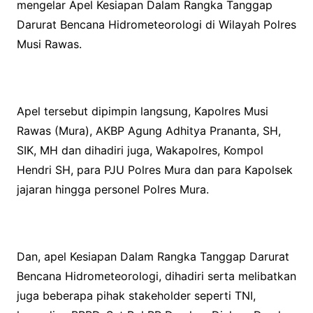
mengelar Apel Kesiapan Dalam Rangka Tanggap
Darurat Bencana Hidrometeorologi di Wilayah Polres
Musi Rawas.
Apel tersebut dipimpin langsung, Kapolres Musi
Rawas (Mura), AKBP Agung Adhitya Prananta, SH,
SIK, MH dan dihadiri juga, Wakapolres, Kompol
Hendri SH, para PJU Polres Mura dan para Kapolsek
jajaran hingga personel Polres Mura.
Dan, apel Kesiapan Dalam Rangka Tanggap Darurat
Bencana Hidrometeorologi, dihadiri serta melibatkan
juga beberapa pihak stakeholder seperti TNI,