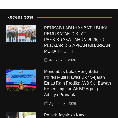
Recent post
PEMKAB LABUHANBATU BUKA
PEMUSATAN DIKLAT
PASKIBRAKA TAHUN 2026, 50
PELAJAR DISIAPKAN KIBARKAN
MERAH PUTIH
Agustus 5, 2026
Menembus Batas Pengabdian:
Polres Musi Rawas Ukir Sejarah
Emas Raih Predikat WBK di Bawah
Kepemimpinan AKBP Agung
Adhitya Prananta
Agustus 5, 2026
Polsek Jayaloka Kawal