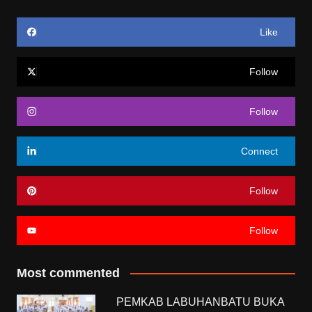
Like
Follow
Follow
Connect
Follow
Follow
Most commented
PEMKAB LABUHANBATU BUKA