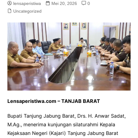
lensaperistiwa
Mei 20, 2026
0
Uncategorized
Lensaperistiwa.com – TANJAB BARAT
Bupati Tanjung Jabung Barat, Drs. H. Anwar Sadat,
M.Ag., menerima kunjungan silaturahmi Kepala
Kejaksaan Negeri (Kajari) Tanjung Jabung Barat