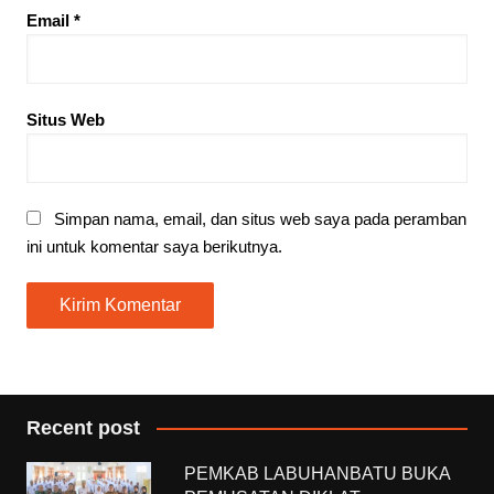
Email
*
Situs Web
Simpan nama, email, dan situs web saya pada peramban
ini untuk komentar saya berikutnya.
Recent post
PEMKAB LABUHANBATU BUKA