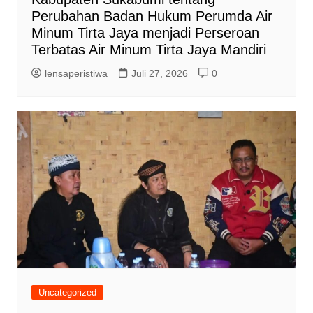
Perubahan Badan Hukum Perumda Air
Minum Tirta Jaya menjadi Perseroan
Terbatas Air Minum Tirta Jaya Mandiri
lensaperistiwa
Juli 27, 2026
0
Uncategorized