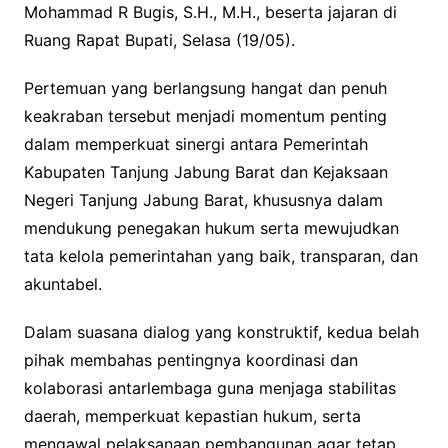
Mohammad R Bugis, S.H., M.H., beserta jajaran di
Ruang Rapat Bupati, Selasa (19/05).
Pertemuan yang berlangsung hangat dan penuh
keakraban tersebut menjadi momentum penting
dalam memperkuat sinergi antara Pemerintah
Kabupaten Tanjung Jabung Barat dan Kejaksaan
Negeri Tanjung Jabung Barat, khususnya dalam
mendukung penegakan hukum serta mewujudkan
tata kelola pemerintahan yang baik, transparan, dan
akuntabel.
Dalam suasana dialog yang konstruktif, kedua belah
pihak membahas pentingnya koordinasi dan
kolaborasi antarlembaga guna menjaga stabilitas
daerah, memperkuat kepastian hukum, serta
mengawal pelaksanaan pembangunan agar tetap