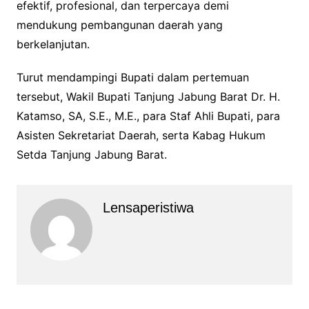
efektif, profesional, dan terpercaya demi
mendukung pembangunan daerah yang
berkelanjutan.
Turut mendampingi Bupati dalam pertemuan
tersebut, Wakil Bupati Tanjung Jabung Barat Dr. H.
Katamso, SA, S.E., M.E., para Staf Ahli Bupati, para
Asisten Sekretariat Daerah, serta Kabag Hukum
Setda Tanjung Jabung Barat.
Lensaperistiwa