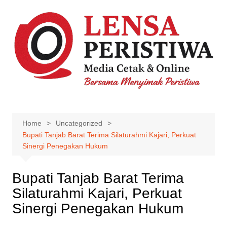
Skip
to
content
Home
Uncategorized
Bupati Tanjab Barat Terima Silaturahmi Kajari, Perkuat
Sinergi Penegakan Hukum
Bupati Tanjab Barat Terima
Silaturahmi Kajari, Perkuat
Sinergi Penegakan Hukum