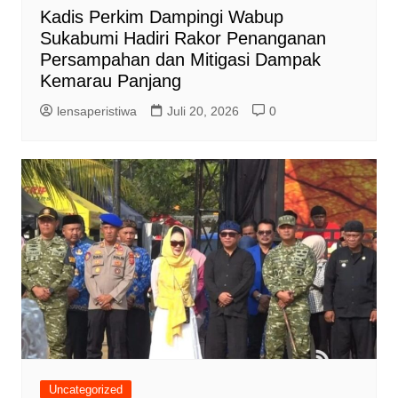
Kadis Perkim Dampingi Wabup
Sukabumi Hadiri Rakor Penanganan
Persampahan dan Mitigasi Dampak
Kemarau Panjang
lensaperistiwa
Juli 20, 2026
0
Uncategorized