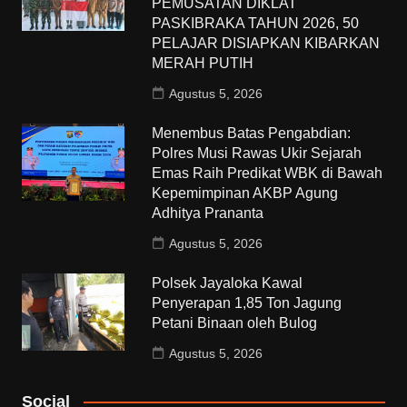
PEMUSATAN DIKLAT
PASKIBRAKA TAHUN 2026, 50
PELAJAR DISIAPKAN KIBARKAN
MERAH PUTIH
Agustus 5, 2026
Menembus Batas Pengabdian:
Polres Musi Rawas Ukir Sejarah
Emas Raih Predikat WBK di Bawah
Kepemimpinan AKBP Agung
Adhitya Prananta
Agustus 5, 2026
Polsek Jayaloka Kawal
Penyerapan 1,85 Ton Jagung
Petani Binaan oleh Bulog
Agustus 5, 2026
Social