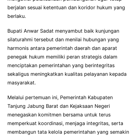
berjalan sesuai ketentuan dan koridor hukum yang
berlaku.
Bupati Anwar Sadat menyambut baik kunjungan
silaturahmi tersebut dan menilai hubungan yang
harmonis antara pemerintah daerah dan aparat
penegak hukum memiliki peran strategis dalam
menciptakan pemerintahan yang berintegritas
sekaligus meningkatkan kualitas pelayanan kepada
masyarakat.
Melalui pertemuan ini, Pemerintah Kabupaten
Tanjung Jabung Barat dan Kejaksaan Negeri
menegaskan komitmen bersama untuk terus
memperkuat koordinasi, menjaga integritas, serta
membangun tata kelola pemerintahan yang semakin