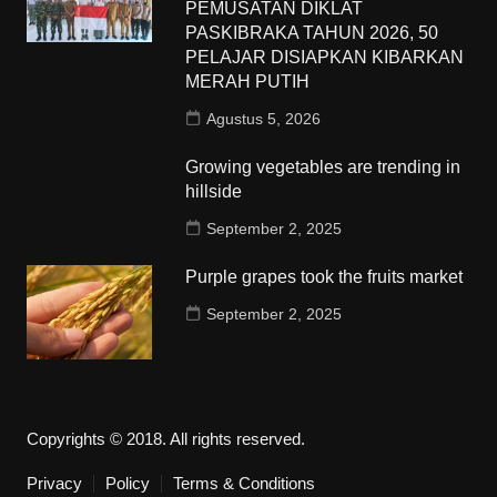
PEMUSATAN DIKLAT
PASKIBRAKA TAHUN 2026, 50
PELAJAR DISIAPKAN KIBARKAN
MERAH PUTIH
Agustus 5, 2026
Growing vegetables are trending in
hillside
September 2, 2025
Purple grapes took the fruits market
September 2, 2025
Copyrights © 2018. All rights reserved.
Privacy
Policy
Terms & Conditions