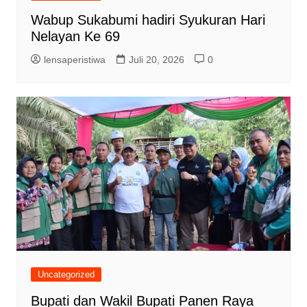
Wabup Sukabumi hadiri Syukuran Hari
Nelayan Ke 69
lensaperistiwa
Juli 20, 2026
0
Uncategorized
Bupati dan Wakil Bupati Panen Raya