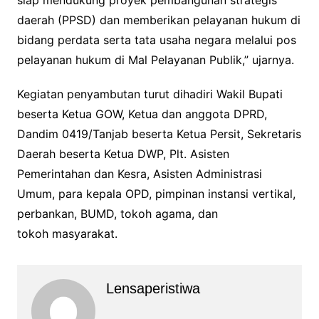
siap mendukung proyek pembangunan strategis
daerah (PPSD) dan memberikan pelayanan hukum di
bidang perdata serta tata usaha negara melalui pos
pelayanan hukum di Mal Pelayanan Publik,” ujarnya.
Kegiatan penyambutan turut dihadiri Wakil Bupati
beserta Ketua GOW, Ketua dan anggota DPRD,
Dandim 0419/Tanjab beserta Ketua Persit, Sekretaris
Daerah beserta Ketua DWP, Plt. Asisten
Pemerintahan dan Kesra, Asisten Administrasi
Umum, para kepala OPD, pimpinan instansi vertikal,
perbankan, BUMD, tokoh agama, dan
tokoh masyarakat.
Lensaperistiwa