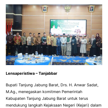
Lensaperistiwa – Tanjabbar
Bupati Tanjung Jabung Barat, Drs. H. Anwar Sadat,
M.Ag., menegaskan komitmen Pemerintah
Kabupaten Tanjung Jabung Barat untuk terus
mendukung langkah Kejaksaan Negeri (Kejari) dalam