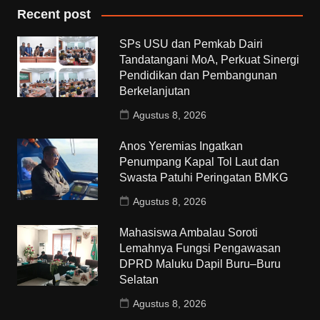
Recent post
SPs USU dan Pemkab Dairi
Tandatangani MoA, Perkuat Sinergi
Pendidikan dan Pembangunan
Berkelanjutan
Agustus 8, 2026
Anos Yeremias Ingatkan
Penumpang Kapal Tol Laut dan
Swasta Patuhi Peringatan BMKG
Agustus 8, 2026
Mahasiswa Ambalau Soroti
Lemahnya Fungsi Pengawasan
DPRD Maluku Dapil Buru–Buru
Selatan
Agustus 8, 2026