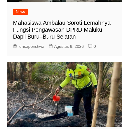
News
Mahasiswa Ambalau Soroti Lemahnya
Fungsi Pengawasan DPRD Maluku
Dapil Buru–Buru Selatan
lensaperistiwa
Agustus 8, 2026
0