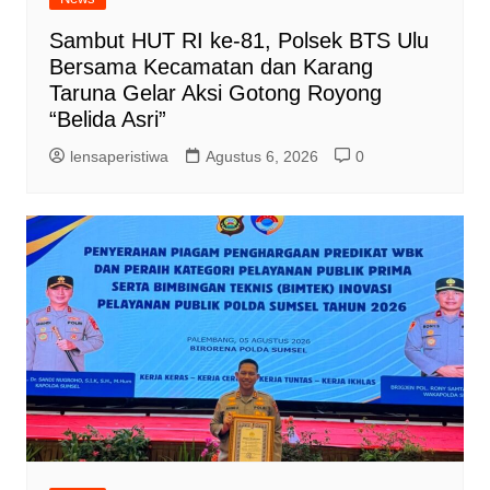
Sambut HUT RI ke-81, Polsek BTS Ulu
Bersama Kecamatan dan Karang
Taruna Gelar Aksi Gotong Royong
“Belida Asri”
lensaperistiwa
Agustus 6, 2026
0