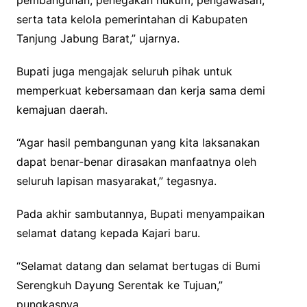
pembangunan, penegakan hukum, pengawasan,
serta tata kelola pemerintahan di Kabupaten
Tanjung Jabung Barat,” ujarnya.
Bupati juga mengajak seluruh pihak untuk
memperkuat kebersamaan dan kerja sama demi
kemajuan daerah.
“Agar hasil pembangunan yang kita laksanakan
dapat benar-benar dirasakan manfaatnya oleh
seluruh lapisan masyarakat,” tegasnya.
Pada akhir sambutannya, Bupati menyampaikan
selamat datang kepada Kajari baru.
“Selamat datang dan selamat bertugas di Bumi
Serengkuh Dayung Serentak ke Tujuan,”
pungkasnya.