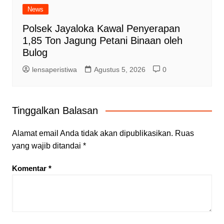
News
Polsek Jayaloka Kawal Penyerapan
1,85 Ton Jagung Petani Binaan oleh
Bulog
lensaperistiwa
Agustus 5, 2026
0
Tinggalkan Balasan
Alamat email Anda tidak akan dipublikasikan.
Ruas
yang wajib ditandai
*
Komentar
*