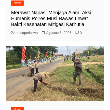
News
Merawat Napas, Menjaga Alam: Aksi
Humanis Polres Musi Rawas Lewat
Bakti Kesehatan Mitigasi Karhutla
lensaperistiwa
Agustus 6, 2026
0
News