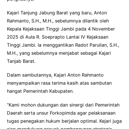
Kajari Tanjung Jabung Barat yang baru, Anton
Rahmanto, S.H., M.H., sebelumnya dilantik oleh
Kepala Kejaksaan Tinggi Jambi pada 4 November
2025 di Aula R. Soeprapto Lantai IV Kejaksaan
Tinggi Jambi. Ia menggantikan Radot Parulian, S.H.,
M.H., yang sebelumnya menjabat sebagai Kajari
Tanjab Barat.
Dalam sambutannya, Kajari Anton Rahmanto
menyampaikan rasa terima kasih atas sambutan
hangat Pemerintah Kabupaten.
“Kami mohon dukungan dan sinergi dari Pemerintah
Daerah serta unsur Forkopimda agar pelaksanaan
tugas penegakan hukum berjalan optimal. Kejari juga