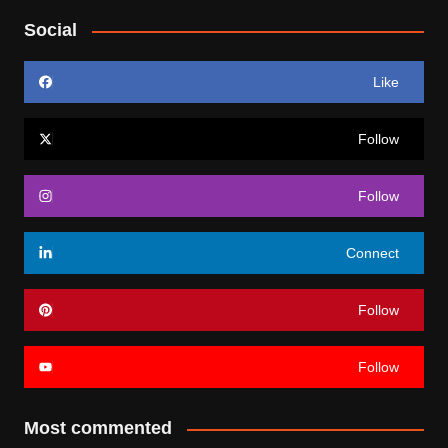
Social
Like
Follow
Follow
Connect
Follow
Follow
Most commented