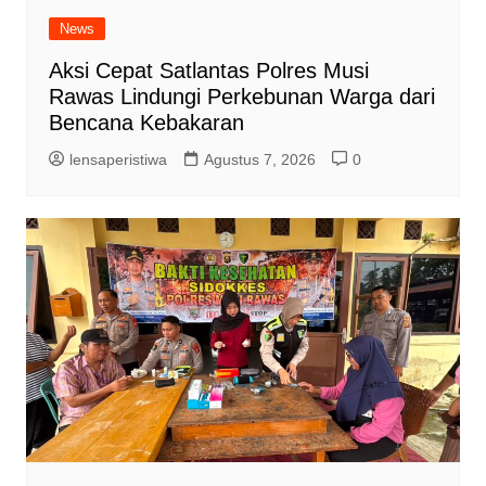
News
Aksi Cepat Satlantas Polres Musi
Rawas Lindungi Perkebunan Warga dari
Bencana Kebakaran
lensaperistiwa
Agustus 7, 2026
0