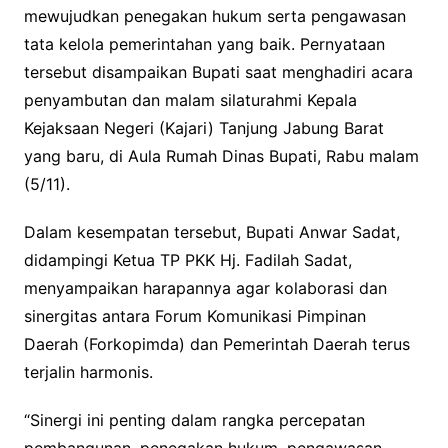
mewujudkan penegakan hukum serta pengawasan
tata kelola pemerintahan yang baik. Pernyataan
tersebut disampaikan Bupati saat menghadiri acara
penyambutan dan malam silaturahmi Kepala
Kejaksaan Negeri (Kajari) Tanjung Jabung Barat
yang baru, di Aula Rumah Dinas Bupati, Rabu malam
(5/11).
Dalam kesempatan tersebut, Bupati Anwar Sadat,
didampingi Ketua TP PKK Hj. Fadilah Sadat,
menyampaikan harapannya agar kolaborasi dan
sinergitas antara Forum Komunikasi Pimpinan
Daerah (Forkopimda) dan Pemerintah Daerah terus
terjalin harmonis.
“Sinergi ini penting dalam rangka percepatan