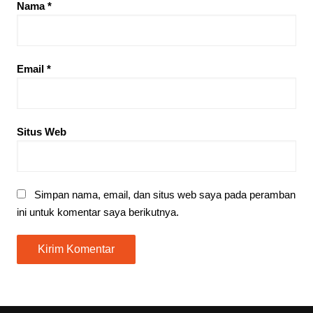
Nama
*
Email
*
Situs Web
Simpan nama, email, dan situs web saya pada peramban
ini untuk komentar saya berikutnya.