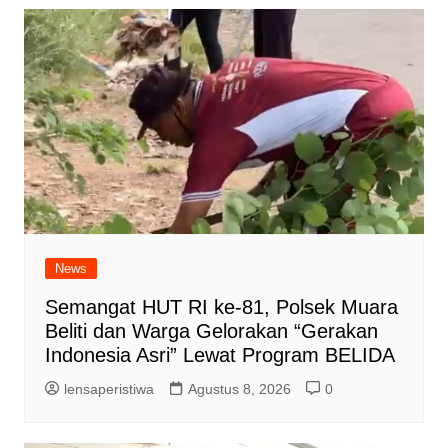
News
Semangat HUT RI ke-81, Polsek Muara
Beliti dan Warga Gelorakan “Gerakan
Indonesia Asri” Lewat Program BELIDA
lensaperistiwa
Agustus 8, 2026
0