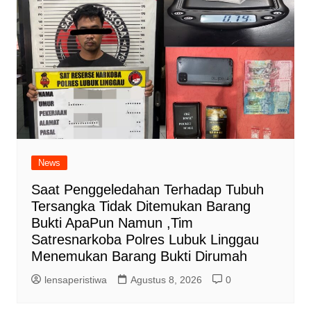
News
Saat Penggeledahan Terhadap Tubuh
Tersangka Tidak Ditemukan Barang
Bukti ApaPun Namun ,Tim
Satresnarkoba Polres Lubuk Linggau
Menemukan Barang Bukti Dirumah
lensaperistiwa
Agustus 8, 2026
0