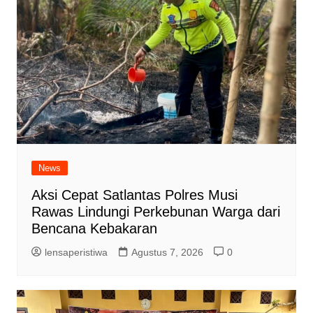
News
Aksi Cepat Satlantas Polres Musi
Rawas Lindungi Perkebunan Warga dari
Bencana Kebakaran
lensaperistiwa
Agustus 7, 2026
0