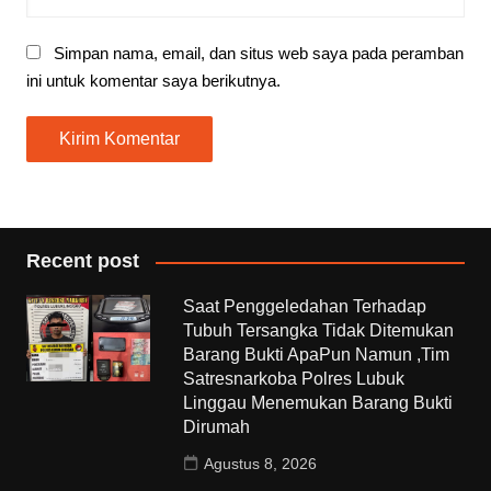
Simpan nama, email, dan situs web saya pada peramban
ini untuk komentar saya berikutnya.
Recent post
Saat Penggeledahan Terhadap
Tubuh Tersangka Tidak Ditemukan
Barang Bukti ApaPun Namun ,Tim
Satresnarkoba Polres Lubuk
Linggau Menemukan Barang Bukti
Dirumah
Agustus 8, 2026