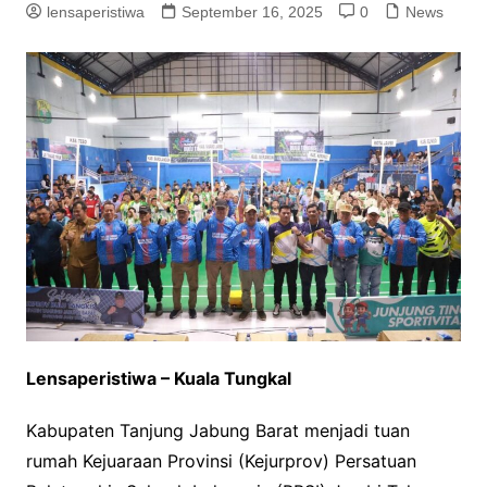
lensaperistiwa
September 16, 2025
0
News
Lensaperistiwa – Kuala Tungkal
Kabupaten Tanjung Jabung Barat menjadi tuan
rumah Kejuaraan Provinsi (Kejurprov) Persatuan