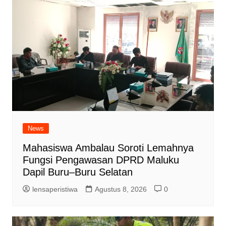
News
Mahasiswa Ambalau Soroti Lemahnya
Fungsi Pengawasan DPRD Maluku
Dapil Buru–Buru Selatan
lensaperistiwa
Agustus 8, 2026
0