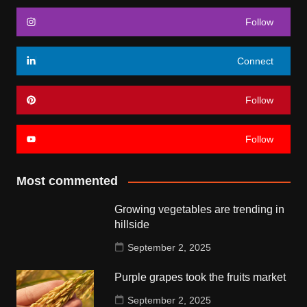
Follow
Connect
Follow
Follow
Most commented
Growing vegetables are trending in
hillside
September 2, 2025
Purple grapes took the fruits market
September 2, 2025