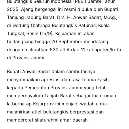
Bulutangkis Seluruh Indonesia (PBSI) Jambi Tahun
2025. Ajang bergengsi ini resmi dibuka oleh Bupati
Tanjung Jabung Barat, Drs. H. Anwar Sadat, M.Ag.,
di Gedung Olahraga Bulutangkis Patunas, Kuala
Tungkal, Senin (15/9). Kejuaraan ini akan
berlangsung hingga 20 September mendatang
dengan melibatkan 520 atlet dari 11 kabupaten/kota
di Provinsi Jambi.
Bupati Anwar Sadat dalam sambutannya
menyampaikan apresiasi dan rasa terima kasih
kepada Pemerintah Provinsi Jambi yang telah
mempercayakan Tanjab Barat sebagai tuan rumah.
Ia berharap Kejurprov ini menjadi wadah untuk
melahirkan atlet bulutangkis berprestasi dan
mempererat silaturahmi antar daerah.