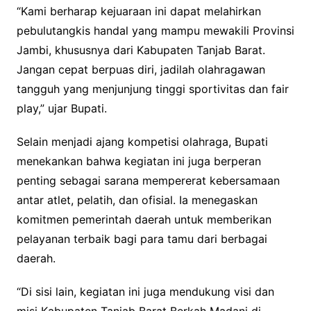
“Kami berharap kejuaraan ini dapat melahirkan
pebulutangkis handal yang mampu mewakili Provinsi
Jambi, khususnya dari Kabupaten Tanjab Barat.
Jangan cepat berpuas diri, jadilah olahragawan
tangguh yang menjunjung tinggi sportivitas dan fair
play,” ujar Bupati.
Selain menjadi ajang kompetisi olahraga, Bupati
menekankan bahwa kegiatan ini juga berperan
penting sebagai sarana mempererat kebersamaan
antar atlet, pelatih, dan ofisial. Ia menegaskan
komitmen pemerintah daerah untuk memberikan
pelayanan terbaik bagi para tamu dari berbagai
daerah.
“Di sisi lain, kegiatan ini juga mendukung visi dan