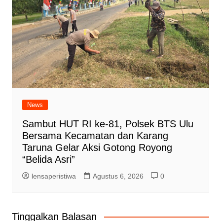
News
Sambut HUT RI ke-81, Polsek BTS Ulu
Bersama Kecamatan dan Karang
Taruna Gelar Aksi Gotong Royong
“Belida Asri”
lensaperistiwa
Agustus 6, 2026
0
Tinggalkan Balasan