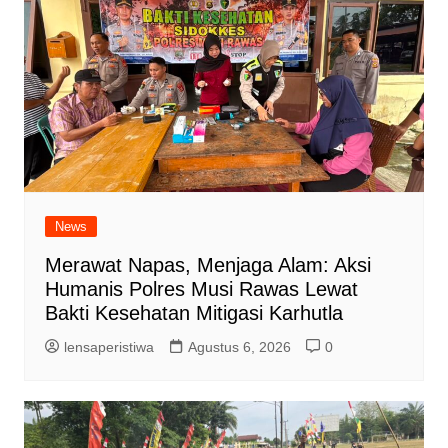
News
Merawat Napas, Menjaga Alam: Aksi
Humanis Polres Musi Rawas Lewat
Bakti Kesehatan Mitigasi Karhutla
lensaperistiwa
Agustus 6, 2026
0