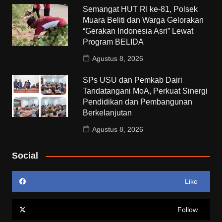
Semangat HUT RI ke-81, Polsek
Muara Beliti dan Warga Gelorakan
“Gerakan Indonesia Asri” Lewat
Program BELIDA
Agustus 8, 2026
SPs USU dan Pemkab Dairi
Tandatangani MoA, Perkuat Sinergi
Pendidikan dan Pembangunan
Berkelanjutan
Agustus 8, 2026
Social
Like
Follow