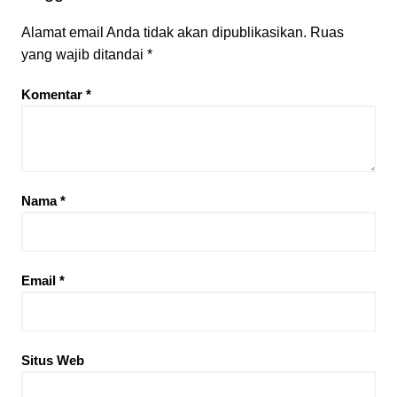
Alamat email Anda tidak akan dipublikasikan.
Ruas
yang wajib ditandai
*
Komentar
*
Nama
*
Email
*
Situs Web