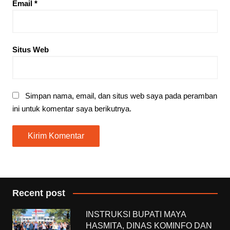
Email
*
Situs Web
Simpan nama, email, dan situs web saya pada peramban
ini untuk komentar saya berikutnya.
Recent post
INSTRUKSI BUPATI MAYA
HASMITA, DINAS KOMINFO DAN