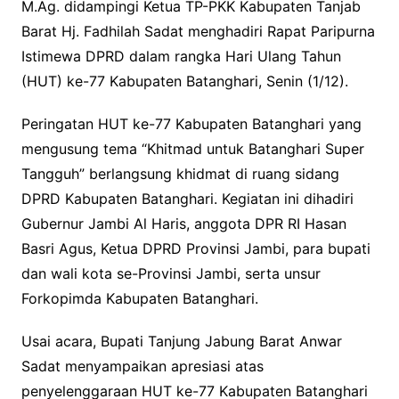
M.Ag. didampingi Ketua TP-PKK Kabupaten Tanjab
Barat Hj. Fadhilah Sadat menghadiri Rapat Paripurna
Istimewa DPRD dalam rangka Hari Ulang Tahun
(HUT) ke-77 Kabupaten Batanghari, Senin (1/12).
Peringatan HUT ke-77 Kabupaten Batanghari yang
mengusung tema “Khitmad untuk Batanghari Super
Tangguh” berlangsung khidmat di ruang sidang
DPRD Kabupaten Batanghari. Kegiatan ini dihadiri
Gubernur Jambi Al Haris, anggota DPR RI Hasan
Basri Agus, Ketua DPRD Provinsi Jambi, para bupati
dan wali kota se-Provinsi Jambi, serta unsur
Forkopimda Kabupaten Batanghari.
Usai acara, Bupati Tanjung Jabung Barat Anwar
Sadat menyampaikan apresiasi atas
penyelenggaraan HUT ke-77 Kabupaten Batanghari