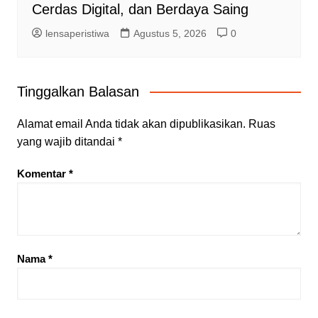
Cerdas Digital, dan Berdaya Saing
lensaperistiwa
Agustus 5, 2026
0
Tinggalkan Balasan
Alamat email Anda tidak akan dipublikasikan.
Ruas
yang wajib ditandai
*
Komentar
*
Nama
*