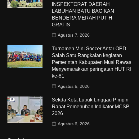
INSPEKTORAT DAERAH
LABUHAN BATU BAGIKAN
BENDERA MERAH PUTIH
GRATIS
Agustus 7, 2026
Turnamen Mini Soccer Antar OPD
Salah Satu Rangkaian kegiatan
Pemerintah Kabupaten Musi Rawas
Menyemarakkan peringatan HUT RI
ke-81
Agustus 6, 2026
Sekda Kota Lubuk Linggau Pimpin
Rapat Pemenuhan Indikator MCSP
2026
Agustus 6, 2026