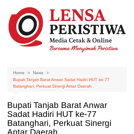
Skip
to
content
Home
News
Bupati Tanjab Barat Anwar Sadat Hadiri HUT ke-77
Batanghari, Perkuat Sinergi Antar Daerah
Bupati Tanjab Barat Anwar
Sadat Hadiri HUT ke-77
Batanghari, Perkuat Sinergi
Antar Daerah