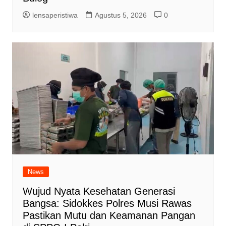
lensaperistiwa
Agustus 5, 2026
0
News
Wujud Nyata Kesehatan Generasi
Bangsa: Sidokkes Polres Musi Rawas
Pastikan Mutu dan Keamanan Pangan