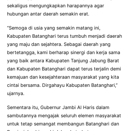
sekaligus mengungkapkan harapannya agar
hubungan antar daerah semakin erat.
“Semoga di usia yang semakin matang ini,
Kabupaten Batanghari terus tumbuh menjadi daerah
yang maju dan sejahtera. Sebagai daerah yang
bertetangga, kami berharap sinergi dan kerja sama
yang baik antara Kabupaten Tanjung Jabung Barat
dan Kabupaten Batanghari dapat terus terjalin demi
kemajuan dan kesejahteraan masyarakat yang kita
cintai bersama. Dirgahayu Kabupaten Batanghari,”
ujarnya.
Sementara itu, Gubernur Jambi Al Haris dalam
sambutannya mengajak seluruh elemen masyarakat
untuk tetap semangat membangun Batanghari dan