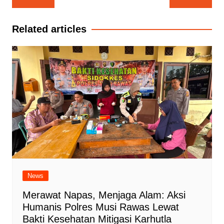
pos
Related articles
News
Merawat Napas, Menjaga Alam: Aksi
Humanis Polres Musi Rawas Lewat
Bakti Kesehatan Mitigasi Karhutla