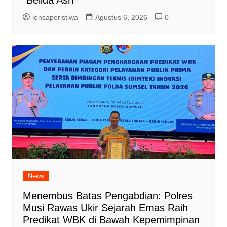
lensaperistiwa
Agustus 6, 2026
0
News
Menembus Batas Pengabdian: Polres
Musi Rawas Ukir Sejarah Emas Raih
Predikat WBK di Bawah Kepemimpinan