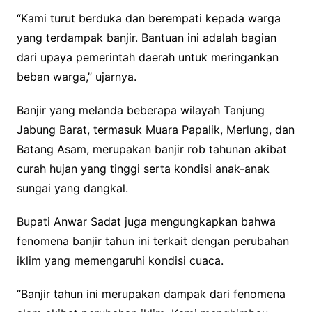
“Kami turut berduka dan berempati kepada warga
yang terdampak banjir. Bantuan ini adalah bagian
dari upaya pemerintah daerah untuk meringankan
beban warga,” ujarnya.
Banjir yang melanda beberapa wilayah Tanjung
Jabung Barat, termasuk Muara Papalik, Merlung, dan
Batang Asam, merupakan banjir rob tahunan akibat
curah hujan yang tinggi serta kondisi anak-anak
sungai yang dangkal.
Bupati Anwar Sadat juga mengungkapkan bahwa
fenomena banjir tahun ini terkait dengan perubahan
iklim yang memengaruhi kondisi cuaca.
“Banjir tahun ini merupakan dampak dari fenomena