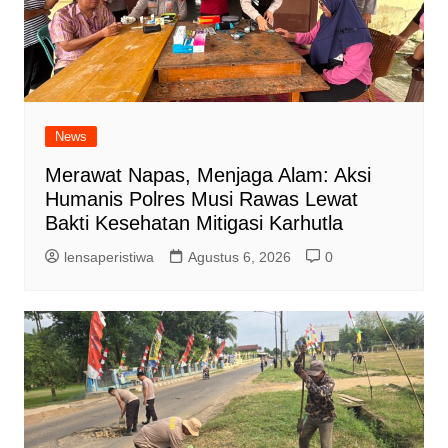
News
Merawat Napas, Menjaga Alam: Aksi
Humanis Polres Musi Rawas Lewat
Bakti Kesehatan Mitigasi Karhutla
lensaperistiwa
Agustus 6, 2026
0