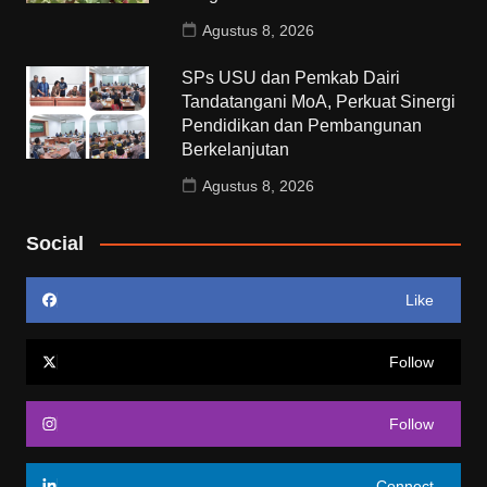
Agustus 8, 2026
SPs USU dan Pemkab Dairi
Tandatangani MoA, Perkuat Sinergi
Pendidikan dan Pembangunan
Berkelanjutan
Agustus 8, 2026
Social
Like
Follow
Follow
Connect