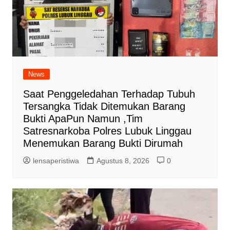
News
Saat Penggeledahan Terhadap Tubuh
Tersangka Tidak Ditemukan Barang
Bukti ApaPun Namun ,Tim
Satresnarkoba Polres Lubuk Linggau
Menemukan Barang Bukti Dirumah
lensaperistiwa
Agustus 8, 2026
0