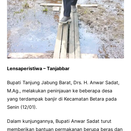
Lensaperistiwa – Tanjabbar
Bupati Tanjung Jabung Barat, Drs. H. Anwar Sadat,
M.Ag., melakukan peninjauan ke beberapa desa
yang terdampak banjir di Kecamatan Betara pada
Senin (12/01).
Dalam kunjungannya, Bupati Anwar Sadat turut
memberikan bantuan permakanan berupa beras dan