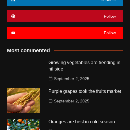
Follow
Follow
Most commented
Growing vegetables are trending in
hillside
September 2, 2025
Purple grapes took the fruits market
September 2, 2025
Oranges are best in cold season