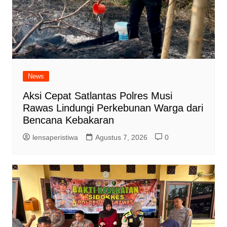
News
Aksi Cepat Satlantas Polres Musi
Rawas Lindungi Perkebunan Warga dari
Bencana Kebakaran
lensaperistiwa
Agustus 7, 2026
0