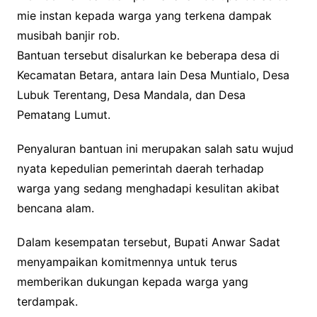
mie instan kepada warga yang terkena dampak
musibah banjir rob.
Bantuan tersebut disalurkan ke beberapa desa di
Kecamatan Betara, antara lain Desa Muntialo, Desa
Lubuk Terentang, Desa Mandala, dan Desa
Pematang Lumut.
Penyaluran bantuan ini merupakan salah satu wujud
nyata kepedulian pemerintah daerah terhadap
warga yang sedang menghadapi kesulitan akibat
bencana alam.
Dalam kesempatan tersebut, Bupati Anwar Sadat
menyampaikan komitmennya untuk terus
memberikan dukungan kepada warga yang
terdampak.