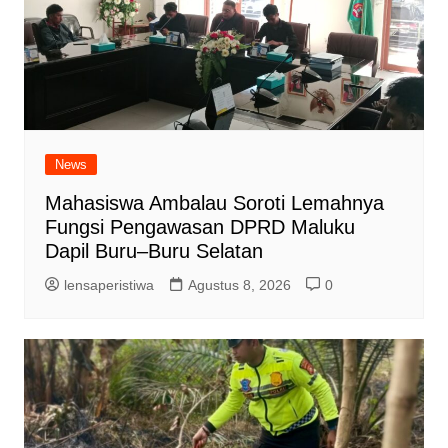
News
Mahasiswa Ambalau Soroti Lemahnya
Fungsi Pengawasan DPRD Maluku
Dapil Buru–Buru Selatan
lensaperistiwa
Agustus 8, 2026
0