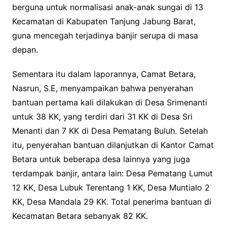
berguna untuk normalisasi anak-anak sungai di 13
Kecamatan di Kabupaten Tanjung Jabung Barat,
guna mencegah terjadinya banjir serupa di masa
depan.
Sementara itu dalam laporannya, Camat Betara,
Nasrun, S.E, menyampaikan bahwa penyerahan
bantuan pertama kali dilakukan di Desa Srimenanti
untuk 38 KK, yang terdiri dari 31 KK di Desa Sri
Menanti dan 7 KK di Desa Pematang Buluh. Setelah
itu, penyerahan bantuan dilanjutkan di Kantor Camat
Betara untuk beberapa desa lainnya yang juga
terdampak banjir, antara lain: Desa Pematang Lumut
12 KK, Desa Lubuk Terentang 1 KK, Desa Muntialo 2
KK, Desa Mandala 29 KK. Total penerima bantuan di
Kecamatan Betara sebanyak 82 KK.