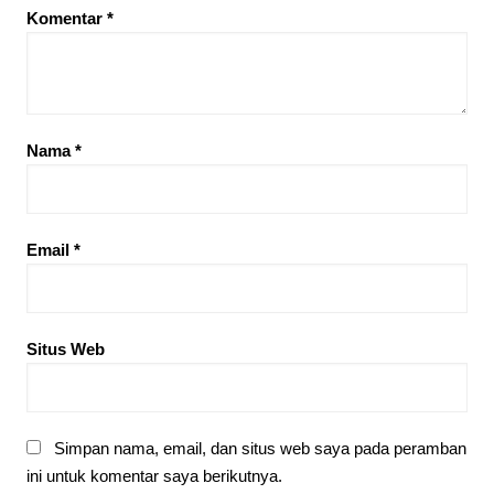
Komentar
*
Nama
*
Email
*
Situs Web
Simpan nama, email, dan situs web saya pada peramban
ini untuk komentar saya berikutnya.