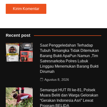
Recent post
Saat Penggeledahan Terhadap
Tubuh Tersangka Tidak Ditemukan
Barang Bukti ApaPun Namun ,Tim
Satresnarkoba Polres Lubuk
Linggau Menemukan Barang Bukti
Dirumah
Agustus 8, 2026
Semangat HUT RI ke-81, Polsek
Muara Beliti dan Warga Gelorakan
“Gerakan Indonesia Asri” Lewat
Program BELIDA