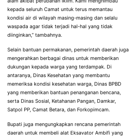
alam akibat perubahan iklim. Kami menghimbau
kepada seluruh Camat untuk terus memantau
kondisi air di wilayah masing-masing dan selalu
waspada agar tidak terjadi hal-hal yang tidak
diinginkan,” tambahnya.
Selain bantuan permakanan, pemerintah daerah juga
mengerahkan berbagai dinas untuk memberikan
dukungan kepada warga yang terdampak. Di
antaranya, Dinas Kesehatan yang membantu
memeriksa kondisi kesehatan warga, Dinas BPBD
yang memberikan bantuan penanganan bencana,
serta Dinas Sosial, Ketahanan Pangan, Damkar,
Satpol PP, Camat Betara, dan Forkopimcam.
Bupati juga mengungkapkan rencana pemerintah
daerah untuk membeli alat Eksavator Ambifi yang