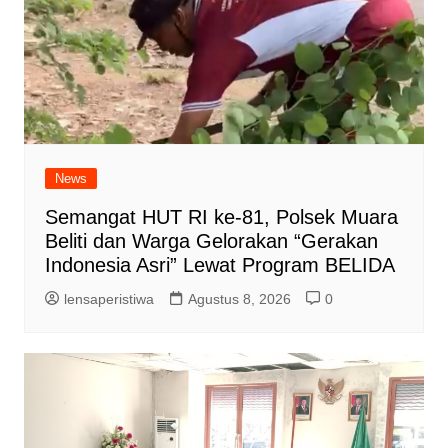
News
Semangat HUT RI ke-81, Polsek Muara
Beliti dan Warga Gelorakan “Gerakan
Indonesia Asri” Lewat Program BELIDA
lensaperistiwa
Agustus 8, 2026
0