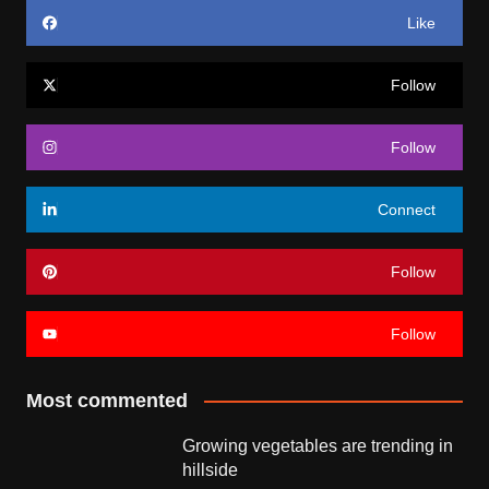
Like
Follow
Follow
Connect
Follow
Follow
Most commented
Growing vegetables are trending in
hillside