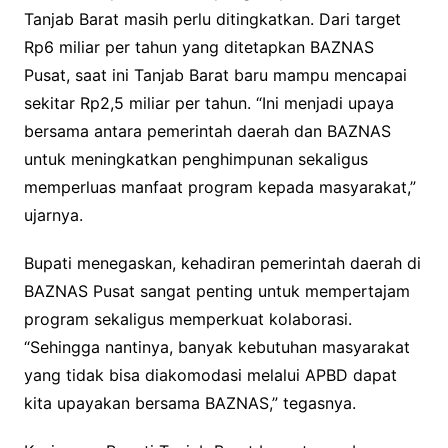
Tanjab Barat masih perlu ditingkatkan. Dari target
Rp6 miliar per tahun yang ditetapkan BAZNAS
Pusat, saat ini Tanjab Barat baru mampu mencapai
sekitar Rp2,5 miliar per tahun. “Ini menjadi upaya
bersama antara pemerintah daerah dan BAZNAS
untuk meningkatkan penghimpunan sekaligus
memperluas manfaat program kepada masyarakat,”
ujarnya.
Bupati menegaskan, kehadiran pemerintah daerah di
BAZNAS Pusat sangat penting untuk mempertajam
program sekaligus memperkuat kolaborasi.
“Sehingga nantinya, banyak kebutuhan masyarakat
yang tidak bisa diakomodasi melalui APBD dapat
kita upayakan bersama BAZNAS,” tegasnya.