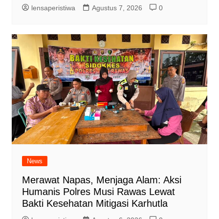
lensaperistiwa
Agustus 7, 2026
0
News
Merawat Napas, Menjaga Alam: Aksi
Humanis Polres Musi Rawas Lewat
Bakti Kesehatan Mitigasi Karhutla