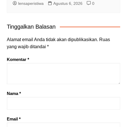
lensaperistiwa
Agustus 6, 2026
0
Tinggalkan Balasan
Alamat email Anda tidak akan dipublikasikan.
Ruas
yang wajib ditandai
*
Komentar
*
Nama
*
Email
*