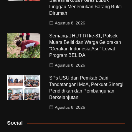
Satresnarkoba Polres Lubuk
Linggau Menemukan Barang Bukti
Dirumah
Agustus 8, 2026
Semangat HUT RI ke-81, Polsek
Muara Beliti dan Warga Gelorakan
“Gerakan Indonesia Asri” Lewat
Program BELIDA
Agustus 8, 2026
SPs USU dan Pemkab Dairi
Tandatangani MoA, Perkuat Sinergi
Pendidikan dan Pembangunan
Berkelanjutan
Agustus 8, 2026
Social