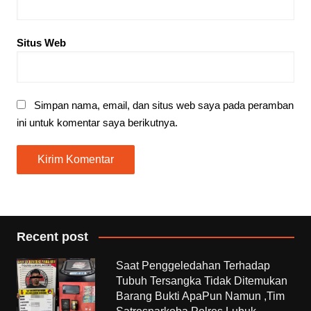
Situs Web
Simpan nama, email, dan situs web saya pada peramban
ini untuk komentar saya berikutnya.
Recent post
Saat Penggeledahan Terhadap
Tubuh Tersangka Tidak Ditemukan
Barang Bukti ApaPun Namun ,Tim