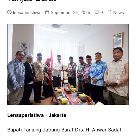
lensaperistiwa
September 24, 2025
0
News
Lensaperistiwa – Jakarta
Bupati Tanjung Jabung Barat Drs. H. Anwar Sadat,