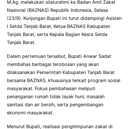
M.Ag. melakukan silaturahmi ke Badan Amil Zakat
Nasional (BAZNAS) Republik Indonesia, Selasa
(23/9). Kunjungan Bupati ini turut didampingi Asisten
I Setda Tanjab Barat, Ketua BAZNAS Kabupaten
Tanjab Barat, serta Kepala Bagian Kesra Setda
Tanjab Barat.
Dalam pertemuan tersebut, Bupati Anwar Sadat
membahas berbagai terobosan yang akan
dilaksanakan Pemerintah Kabupaten Tanjab Barat
bersama BAZNAS, khususnya terkait program sosial
masyarakat. Fokus pembahasan meliputi
penanganan rumah tidak layak huni, masalah
sanitasi dan air bersih, serta pengembangan
ekonomi masyarakat.
Menurut Bupati, realisasi penghimpunan zakat di