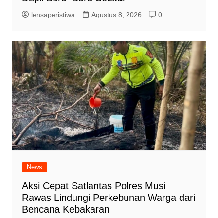
lensaperistiwa
Agustus 8, 2026
0
News
Aksi Cepat Satlantas Polres Musi
Rawas Lindungi Perkebunan Warga dari
Bencana Kebakaran