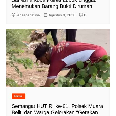
Menemukan Barang Bukti Dirumah
lensaperistiwa
Agustus 8, 2026
0
News
Semangat HUT RI ke-81, Polsek Muara
Beliti dan Warga Gelorakan “Gerakan