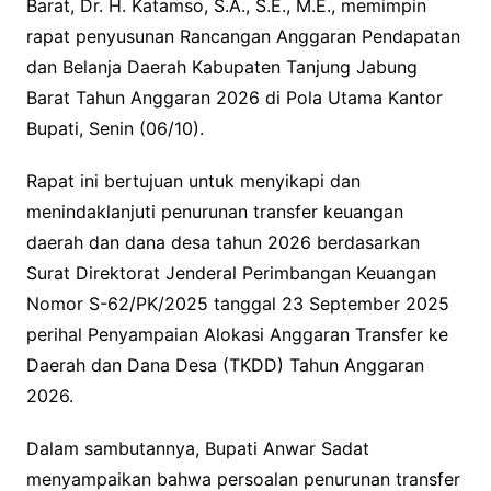
Barat, Dr. H. Katamso, S.A., S.E., M.E., memimpin
rapat penyusunan Rancangan Anggaran Pendapatan
dan Belanja Daerah Kabupaten Tanjung Jabung
Barat Tahun Anggaran 2026 di Pola Utama Kantor
Bupati, Senin (06/10).
Rapat ini bertujuan untuk menyikapi dan
menindaklanjuti penurunan transfer keuangan
daerah dan dana desa tahun 2026 berdasarkan
Surat Direktorat Jenderal Perimbangan Keuangan
Nomor S-62/PK/2025 tanggal 23 September 2025
perihal Penyampaian Alokasi Anggaran Transfer ke
Daerah dan Dana Desa (TKDD) Tahun Anggaran
2026.
Dalam sambutannya, Bupati Anwar Sadat
menyampaikan bahwa persoalan penurunan transfer