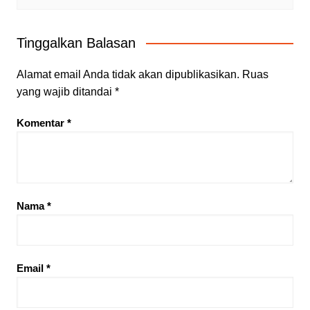
Tinggalkan Balasan
Alamat email Anda tidak akan dipublikasikan.
Ruas
yang wajib ditandai
*
Komentar
*
Nama
*
Email
*