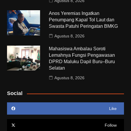
Agustus 8, 2026
Anos Yeremias Ingatkan
Penumpang Kapal Tol Laut dan
Swasta Patuhi Peringatan BMKG
Agustus 8, 2026
Mahasiswa Ambalau Soroti
Lemahnya Fungsi Pengawasan
DPRD Maluku Dapil Buru–Buru
Selatan
Agustus 8, 2026
Social
Like
Follow