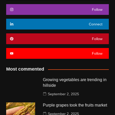
Follow
Connect
Follow
Follow
Most commented
Growing vegetables are trending in
hillside
September 2, 2025
Purple grapes took the fruits market
September 2, 2025