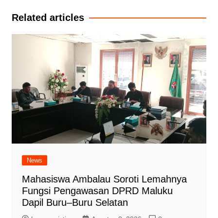
Related articles
News
Mahasiswa Ambalau Soroti Lemahnya
Fungsi Pengawasan DPRD Maluku
Dapil Buru–Buru Selatan