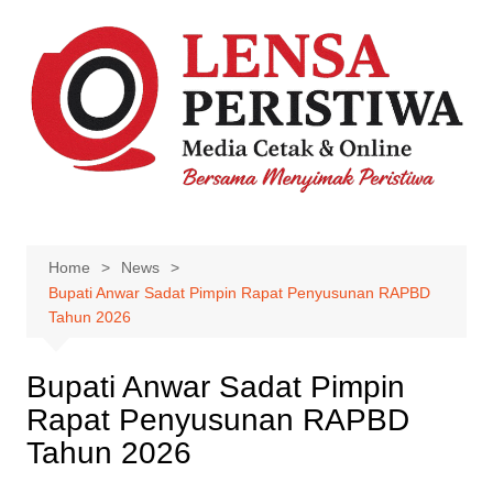
Skip
to
content
Home
News
Bupati Anwar Sadat Pimpin Rapat Penyusunan RAPBD
Tahun 2026
Bupati Anwar Sadat Pimpin
Rapat Penyusunan RAPBD
Tahun 2026