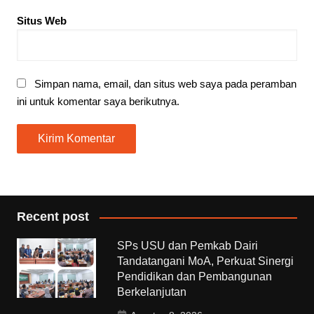
Situs Web
Simpan nama, email, dan situs web saya pada peramban
ini untuk komentar saya berikutnya.
Recent post
SPs USU dan Pemkab Dairi
Tandatangani MoA, Perkuat Sinergi
Pendidikan dan Pembangunan
Berkelanjutan