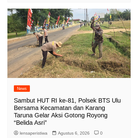
News
Sambut HUT RI ke-81, Polsek BTS Ulu
Bersama Kecamatan dan Karang
Taruna Gelar Aksi Gotong Royong
“Belida Asri”
lensaperistiwa
Agustus 6, 2026
0