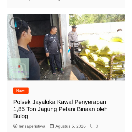
News
Polsek Jayaloka Kawal Penyerapan
1,85 Ton Jagung Petani Binaan oleh
Bulog
lensaperistiwa
Agustus 5, 2026
0