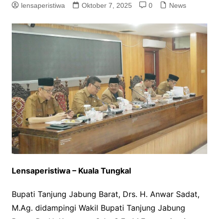
lensaperistiwa
Oktober 7, 2025
0
News
Lensaperistiwa – Kuala Tungkal
Bupati Tanjung Jabung Barat, Drs. H. Anwar Sadat,
M.Ag. didampingi Wakil Bupati Tanjung Jabung