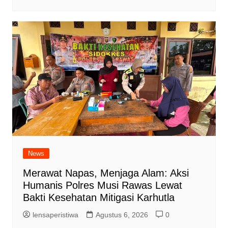
News
Merawat Napas, Menjaga Alam: Aksi
Humanis Polres Musi Rawas Lewat
Bakti Kesehatan Mitigasi Karhutla
lensaperistiwa
Agustus 6, 2026
0