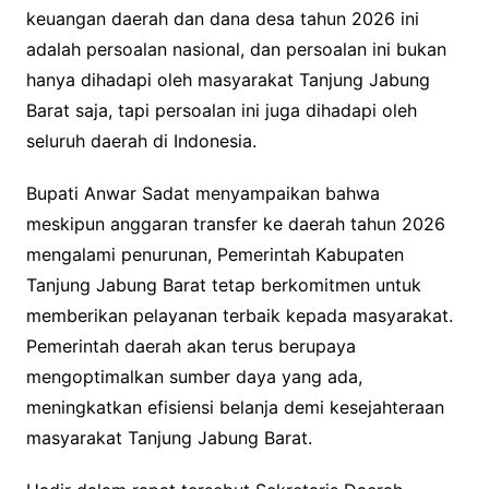
keuangan daerah dan dana desa tahun 2026 ini
adalah persoalan nasional, dan persoalan ini bukan
hanya dihadapi oleh masyarakat Tanjung Jabung
Barat saja, tapi persoalan ini juga dihadapi oleh
seluruh daerah di Indonesia.
Bupati Anwar Sadat menyampaikan bahwa
meskipun anggaran transfer ke daerah tahun 2026
mengalami penurunan, Pemerintah Kabupaten
Tanjung Jabung Barat tetap berkomitmen untuk
memberikan pelayanan terbaik kepada masyarakat.
Pemerintah daerah akan terus berupaya
mengoptimalkan sumber daya yang ada,
meningkatkan efisiensi belanja demi kesejahteraan
masyarakat Tanjung Jabung Barat.