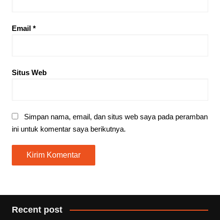
Email
*
Situs Web
Simpan nama, email, dan situs web saya pada peramban
ini untuk komentar saya berikutnya.
Recent post