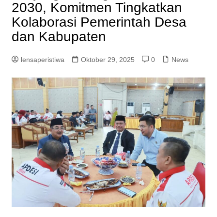
2030, Komitmen Tingkatkan
Kolaborasi Pemerintah Desa
dan Kabupaten
lensaperistiwa
Oktober 29, 2025
0
News