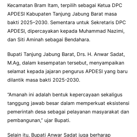
Kecamatan Bram Itam, terpilih sebagai Ketua DPC
APDESI Kabupaten Tanjung Jabung Barat masa
bakti 2025–2030. Sementara untuk Sekretaris DPC
APDESI, dipercayakan kepada Muhammad Nazimi,
dan Siti Aminah sebagai Bendahara.
Bupati Tanjung Jabung Barat, Drs. H. Anwar Sadat,
M.Ag, dalam kesempatan tersebut, menyampaikan
selamat kepada jajaran pengurus APDESI yang baru
dilantik masa bakti 2025-2030.
“Amanah ini adalah bentuk kepercayaan sekaligus
tanggung jawab besar dalam memperkuat eksistensi
pemerintah desa sebagai pelayanan masyarakat dan
pembangunan,” ujar Bupati.
Selain itu, Bupati Anwar Sadat juga berharap