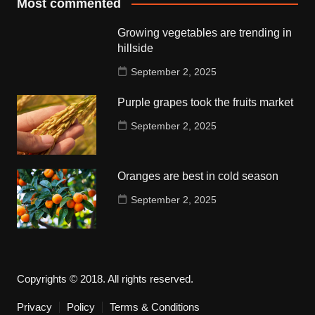
Most commented
Growing vegetables are trending in
hillside
September 2, 2025
Purple grapes took the fruits market
September 2, 2025
Oranges are best in cold season
September 2, 2025
Copyrights © 2018. All rights reserved.
Privacy
Policy
Terms & Conditions