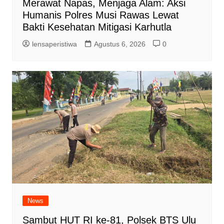
Merawat Napas, Menjaga Alam: Aksi
Humanis Polres Musi Rawas Lewat
Bakti Kesehatan Mitigasi Karhutla
lensaperistiwa
Agustus 6, 2026
0
News
Sambut HUT RI ke-81, Polsek BTS Ulu