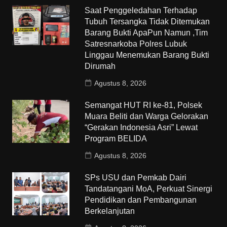
Saat Penggeledahan Terhadap
Tubuh Tersangka Tidak Ditemukan
Barang Bukti ApaPun Namun ,Tim
Satresnarkoba Polres Lubuk
Linggau Menemukan Barang Bukti
Dirumah
Agustus 8, 2026
Semangat HUT RI ke-81, Polsek
Muara Beliti dan Warga Gelorakan
“Gerakan Indonesia Asri” Lewat
Program BELIDA
Agustus 8, 2026
SPs USU dan Pemkab Dairi
Tandatangani MoA, Perkuat Sinergi
Pendidikan dan Pembangunan
Berkelanjutan