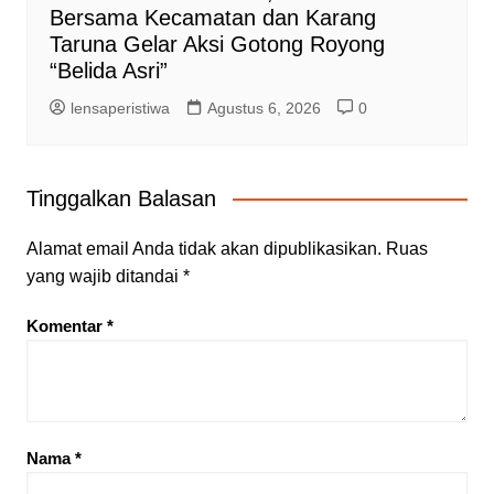
Bersama Kecamatan dan Karang
Taruna Gelar Aksi Gotong Royong
“Belida Asri”
lensaperistiwa
Agustus 6, 2026
0
Tinggalkan Balasan
Alamat email Anda tidak akan dipublikasikan.
Ruas
yang wajib ditandai
*
Komentar
*
Nama
*