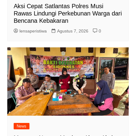
Aksi Cepat Satlantas Polres Musi
Rawas Lindungi Perkebunan Warga dari
Bencana Kebakaran
lensaperistiwa
Agustus 7, 2026
0
News