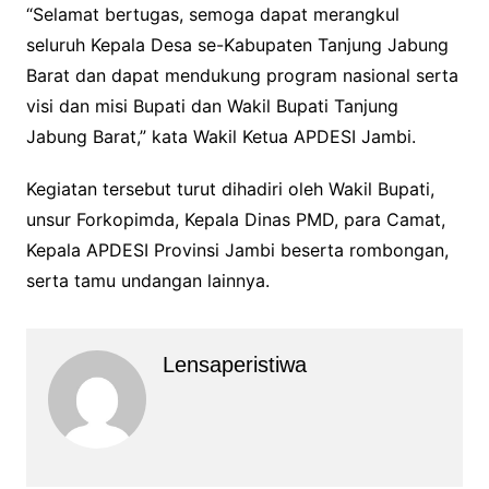
“Selamat bertugas, semoga dapat merangkul
seluruh Kepala Desa se-Kabupaten Tanjung Jabung
Barat dan dapat mendukung program nasional serta
visi dan misi Bupati dan Wakil Bupati Tanjung
Jabung Barat,” kata Wakil Ketua APDESI Jambi.
Kegiatan tersebut turut dihadiri oleh Wakil Bupati,
unsur Forkopimda, Kepala Dinas PMD, para Camat,
Kepala APDESI Provinsi Jambi beserta rombongan,
serta tamu undangan lainnya.
Lensaperistiwa