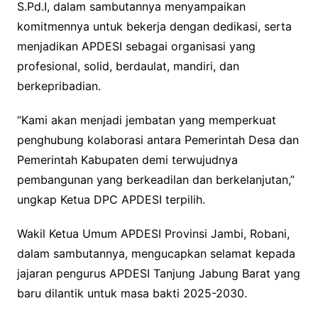
S.Pd.I, dalam sambutannya menyampaikan
komitmennya untuk bekerja dengan dedikasi, serta
menjadikan APDESI sebagai organisasi yang
profesional, solid, berdaulat, mandiri, dan
berkepribadian.
“Kami akan menjadi jembatan yang memperkuat
penghubung kolaborasi antara Pemerintah Desa dan
Pemerintah Kabupaten demi terwujudnya
pembangunan yang berkeadilan dan berkelanjutan,”
ungkap Ketua DPC APDESI terpilih.
Wakil Ketua Umum APDESI Provinsi Jambi, Robani,
dalam sambutannya, mengucapkan selamat kepada
jajaran pengurus APDESI Tanjung Jabung Barat yang
baru dilantik untuk masa bakti 2025-2030.