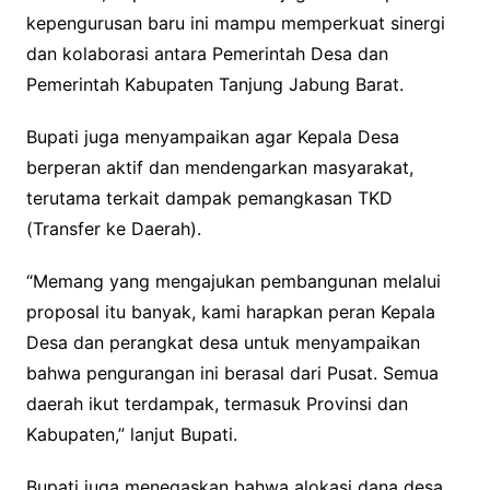
kepengurusan baru ini mampu memperkuat sinergi
dan kolaborasi antara Pemerintah Desa dan
Pemerintah Kabupaten Tanjung Jabung Barat.
Bupati juga menyampaikan agar Kepala Desa
berperan aktif dan mendengarkan masyarakat,
terutama terkait dampak pemangkasan TKD
(Transfer ke Daerah).
“Memang yang mengajukan pembangunan melalui
proposal itu banyak, kami harapkan peran Kepala
Desa dan perangkat desa untuk menyampaikan
bahwa pengurangan ini berasal dari Pusat. Semua
daerah ikut terdampak, termasuk Provinsi dan
Kabupaten,” lanjut Bupati.
Bupati juga menegaskan bahwa alokasi dana desa,