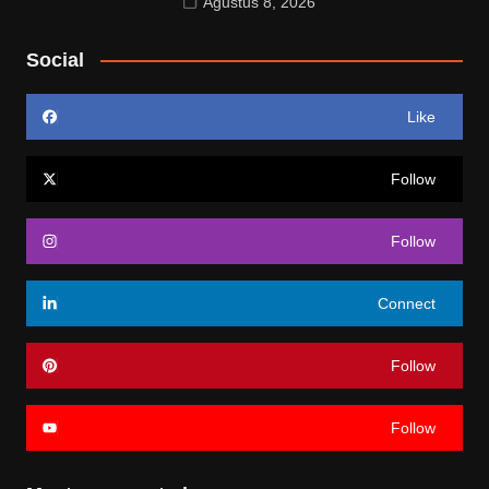
Agustus 8, 2026
Social
Like
Follow
Follow
Connect
Follow
Follow