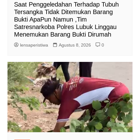
Saat Penggeledahan Terhadap Tubuh
Tersangka Tidak Ditemukan Barang
Bukti ApaPun Namun ,Tim
Satresnarkoba Polres Lubuk Linggau
Menemukan Barang Bukti Dirumah
lensaperistiwa
Agustus 8, 2026
0