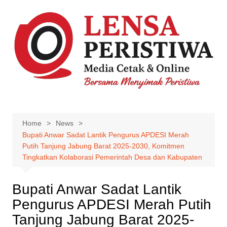
Skip
to
content
Home
News
Bupati Anwar Sadat Lantik Pengurus APDESI Merah
Putih Tanjung Jabung Barat 2025-2030, Komitmen
Tingkatkan Kolaborasi Pemerintah Desa dan Kabupaten
Bupati Anwar Sadat Lantik
Pengurus APDESI Merah Putih
Tanjung Jabung Barat 2025-