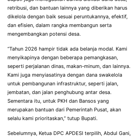
retribusi, dan bantuan lainnya yang diberikan harus
dikelola dengan baik sesuai peruntukannya, efektif,
dan efisien, dalam rangka membangun serta
mengembangkan potensi desa.
“Tahun 2026 hampir tidak ada belanja modal. Kami
menyikapinya dengan beberapa pemangkasan,
seperti perjalanan dinas, makan-minum, dan lainnya.
Kami juga menyiasatinya dengan dana swakelola
untuk pembangunan infrastruktur, seperti jalan,
jembatan, dan jalan penghubung antar desa.
Sementara itu, untuk PKH dan Bansos yang
merupakan bantuan dari Pemerintah Pusat, akan
selalu kami prioritaskan,” tutup Bupati.
Sebelumnya, Ketua DPC APDESI terpilih, Abdul Gani,