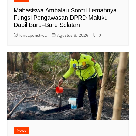
Mahasiswa Ambalau Soroti Lemahnya
Fungsi Pengawasan DPRD Maluku
Dapil Buru–Buru Selatan
lensaperistiwa
Agustus 8, 2026
0
News