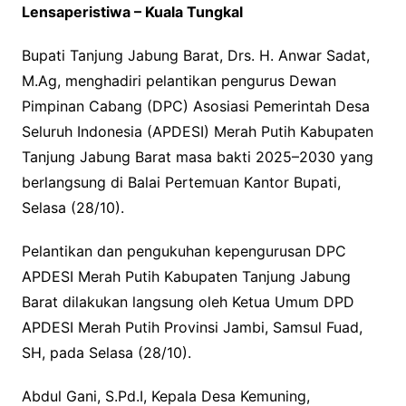
Lensaperistiwa – Kuala Tungkal
Bupati Tanjung Jabung Barat, Drs. H. Anwar Sadat,
M.Ag, menghadiri pelantikan pengurus Dewan
Pimpinan Cabang (DPC) Asosiasi Pemerintah Desa
Seluruh Indonesia (APDESI) Merah Putih Kabupaten
Tanjung Jabung Barat masa bakti 2025–2030 yang
berlangsung di Balai Pertemuan Kantor Bupati,
Selasa (28/10).
Pelantikan dan pengukuhan kepengurusan DPC
APDESI Merah Putih Kabupaten Tanjung Jabung
Barat dilakukan langsung oleh Ketua Umum DPD
APDESI Merah Putih Provinsi Jambi, Samsul Fuad,
SH, pada Selasa (28/10).
Abdul Gani, S.Pd.I, Kepala Desa Kemuning,