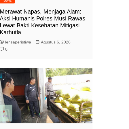
News
Merawat Napas, Menjaga Alam:
Aksi Humanis Polres Musi Rawas
Lewat Bakti Kesehatan Mitigasi
Karhutla
lensaperistiwa
Agustus 6, 2026
0