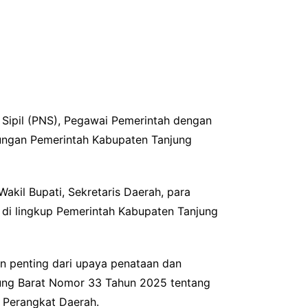
 Sipil (PNS), Pegawai Pemerintah dengan
gkungan Pemerintah Kabupaten Tanjung
akil Bupati, Sekretaris Daerah, para
l di lingkup Pemerintah Kabupaten Tanjung
 penting dari upaya penataan dan
bung Barat Nomor 33 Tahun 2025 tentang
 Perangkat Daerah.