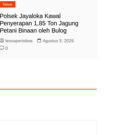
News
Polsek Jayaloka Kawal
Penyerapan 1,85 Ton Jagung
Petani Binaan oleh Bulog
lensaperistiwa
Agustus 5, 2026
0