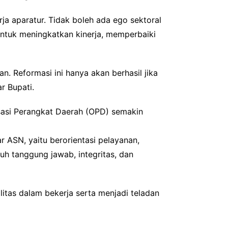
rja aparatur. Tidak boleh ada ego sektoral
ntuk meningkatkan kinerja, memperbaiki
. Reformasi ini hanya akan berhasil jika
r Bupati.
nisasi Perangkat Daerah (OPD) semakin
r ASN, yaitu berorientasi pelayanan,
uh tanggung jawab, integritas, dan
itas dalam bekerja serta menjadi teladan