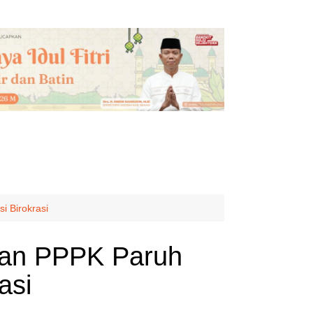
 Birokrasi
dan PPPK Paruh
asi