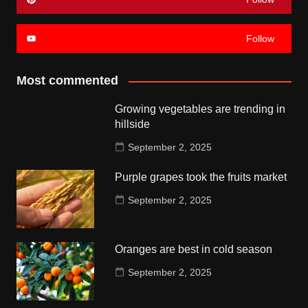
Follow
Most commented
Growing vegetables are trending in
hillside
September 2, 2025
Purple grapes took the fruits market
September 2, 2025
Oranges are best in cold season
September 2, 2025