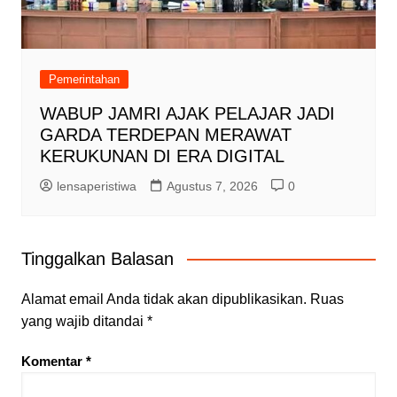
Pemerintahan
WABUP JAMRI AJAK PELAJAR JADI
GARDA TERDEPAN MERAWAT
KERUKUNAN DI ERA DIGITAL
lensaperistiwa
Agustus 7, 2026
0
Tinggalkan Balasan
Alamat email Anda tidak akan dipublikasikan.
Ruas
yang wajib ditandai
*
Komentar
*