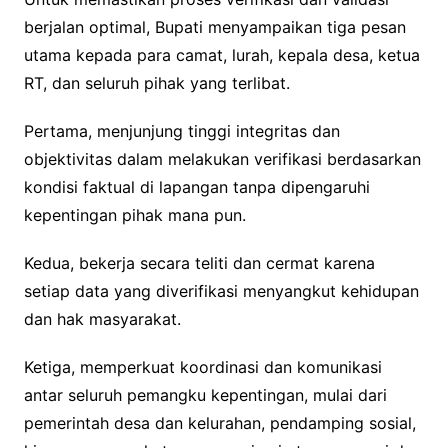
berjalan optimal, Bupati menyampaikan tiga pesan
utama kepada para camat, lurah, kepala desa, ketua
RT, dan seluruh pihak yang terlibat.
Pertama, menjunjung tinggi integritas dan
objektivitas dalam melakukan verifikasi berdasarkan
kondisi faktual di lapangan tanpa dipengaruhi
kepentingan pihak mana pun.
Kedua, bekerja secara teliti dan cermat karena
setiap data yang diverifikasi menyangkut kehidupan
dan hak masyarakat.
Ketiga, memperkuat koordinasi dan komunikasi
antar seluruh pemangku kepentingan, mulai dari
pemerintah desa dan kelurahan, pendamping sosial,