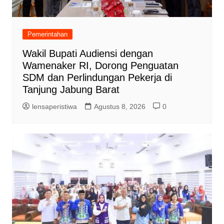
Pemerintahan
Wakil Bupati Audiensi dengan
Wamenaker RI, Dorong Penguatan
SDM dan Perlindungan Pekerja di
Tanjung Jabung Barat
lensaperistiwa
Agustus 8, 2026
0