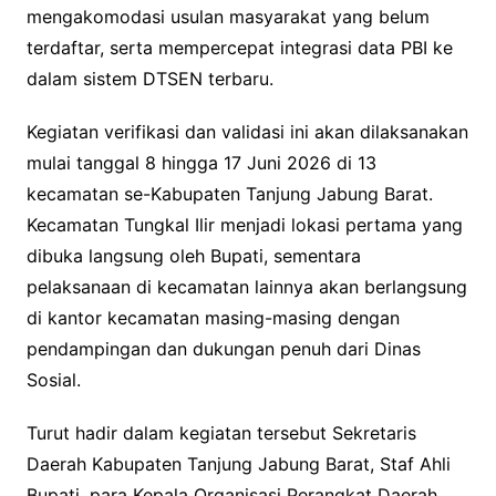
mengakomodasi usulan masyarakat yang belum
terdaftar, serta mempercepat integrasi data PBI ke
dalam sistem DTSEN terbaru.
Kegiatan verifikasi dan validasi ini akan dilaksanakan
mulai tanggal 8 hingga 17 Juni 2026 di 13
kecamatan se-Kabupaten Tanjung Jabung Barat.
Kecamatan Tungkal Ilir menjadi lokasi pertama yang
dibuka langsung oleh Bupati, sementara
pelaksanaan di kecamatan lainnya akan berlangsung
di kantor kecamatan masing-masing dengan
pendampingan dan dukungan penuh dari Dinas
Sosial.
Turut hadir dalam kegiatan tersebut Sekretaris
Daerah Kabupaten Tanjung Jabung Barat, Staf Ahli
Bupati, para Kepala Organisasi Perangkat Daerah