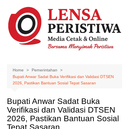
Skip
to
content
Home
Pemerintahan
Bupati Anwar Sadat Buka Verifikasi dan Validasi DTSEN
2026, Pastikan Bantuan Sosial Tepat Sasaran
Bupati Anwar Sadat Buka
Verifikasi dan Validasi DTSEN
2026, Pastikan Bantuan Sosial
Tepat Sasaran