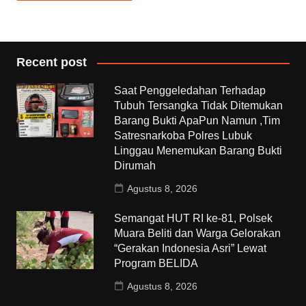
Recent post
Saat Penggeledahan Terhadap
Tubuh Tersangka Tidak Ditemukan
Barang Bukti ApaPun Namun ,Tim
Satresnarkoba Polres Lubuk
Linggau Menemukan Barang Bukti
Dirumah
Agustus 8, 2026
Semangat HUT RI ke-81, Polsek
Muara Beliti dan Warga Gelorakan
“Gerakan Indonesia Asri” Lewat
Program BELIDA
Agustus 8, 2026