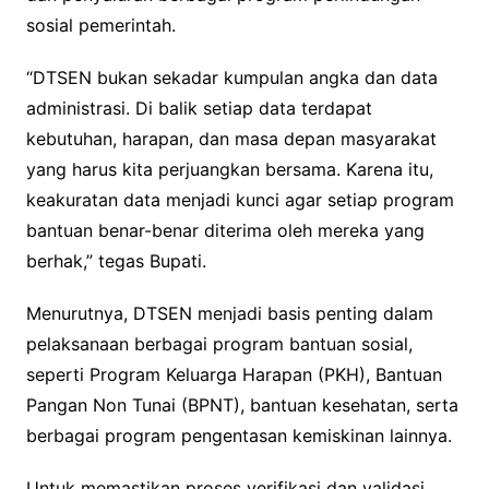
sosial pemerintah.
“DTSEN bukan sekadar kumpulan angka dan data
administrasi. Di balik setiap data terdapat
kebutuhan, harapan, dan masa depan masyarakat
yang harus kita perjuangkan bersama. Karena itu,
keakuratan data menjadi kunci agar setiap program
bantuan benar-benar diterima oleh mereka yang
berhak,” tegas Bupati.
Menurutnya, DTSEN menjadi basis penting dalam
pelaksanaan berbagai program bantuan sosial,
seperti Program Keluarga Harapan (PKH), Bantuan
Pangan Non Tunai (BPNT), bantuan kesehatan, serta
berbagai program pengentasan kemiskinan lainnya.
Untuk memastikan proses verifikasi dan validasi