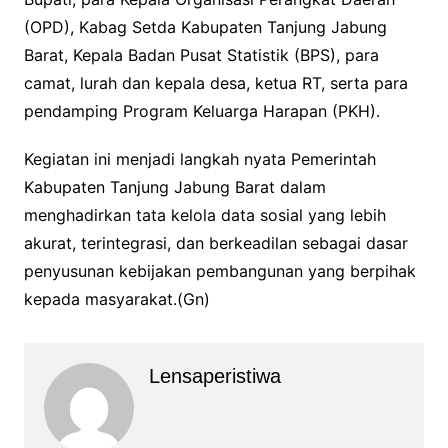
(OPD), Kabag Setda Kabupaten Tanjung Jabung
Barat, Kepala Badan Pusat Statistik (BPS), para
camat, lurah dan kepala desa, ketua RT, serta para
pendamping Program Keluarga Harapan (PKH).
Kegiatan ini menjadi langkah nyata Pemerintah
Kabupaten Tanjung Jabung Barat dalam
menghadirkan tata kelola data sosial yang lebih
akurat, terintegrasi, dan berkeadilan sebagai dasar
penyusunan kebijakan pembangunan yang berpihak
kepada masyarakat.(Gn)
Lensaperistiwa