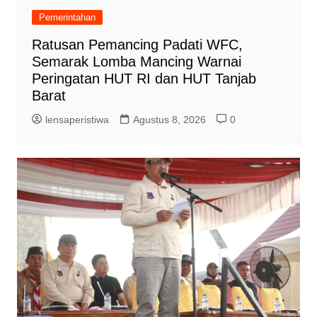
Pemerintahan
Ratusan Pemancing Padati WFC,
Semarak Lomba Mancing Warnai
Peringatan HUT RI dan HUT Tanjab
Barat
lensaperistiwa
Agustus 8, 2026
0