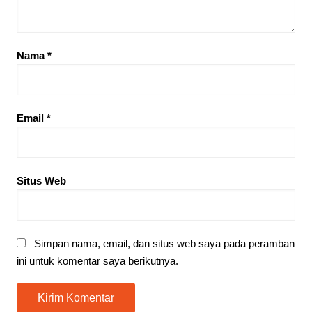
Nama
*
Email
*
Situs Web
Simpan nama, email, dan situs web saya pada peramban
ini untuk komentar saya berikutnya.