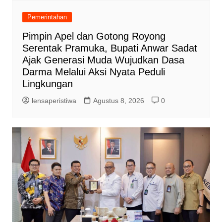
Pemerintahan
Pimpin Apel dan Gotong Royong
Serentak Pramuka, Bupati Anwar Sadat
Ajak Generasi Muda Wujudkan Dasa
Darma Melalui Aksi Nyata Peduli
Lingkungan
lensaperistiwa
Agustus 8, 2026
0