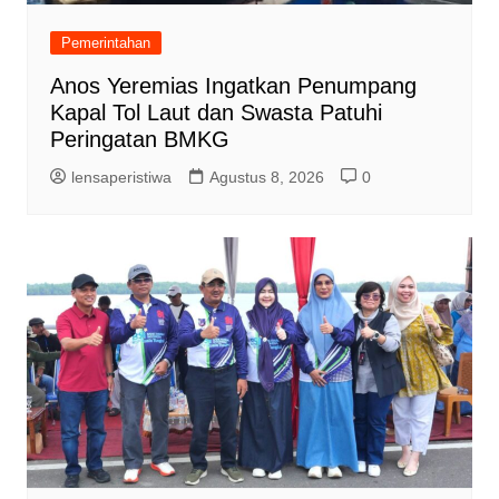
Pemerintahan
Anos Yeremias Ingatkan Penumpang
Kapal Tol Laut dan Swasta Patuhi
Peringatan BMKG
lensaperistiwa
Agustus 8, 2026
0