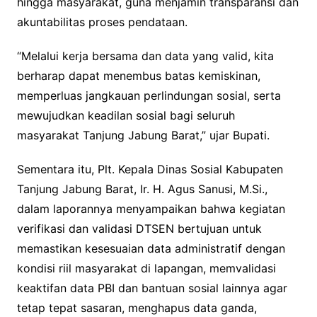
hingga masyarakat, guna menjamin transparansi dan
akuntabilitas proses pendataan.
“Melalui kerja bersama dan data yang valid, kita
berharap dapat menembus batas kemiskinan,
memperluas jangkauan perlindungan sosial, serta
mewujudkan keadilan sosial bagi seluruh
masyarakat Tanjung Jabung Barat,” ujar Bupati.
Sementara itu, Plt. Kepala Dinas Sosial Kabupaten
Tanjung Jabung Barat, Ir. H. Agus Sanusi, M.Si.,
dalam laporannya menyampaikan bahwa kegiatan
verifikasi dan validasi DTSEN bertujuan untuk
memastikan kesesuaian data administratif dengan
kondisi riil masyarakat di lapangan, memvalidasi
keaktifan data PBI dan bantuan sosial lainnya agar
tetap tepat sasaran, menghapus data ganda,