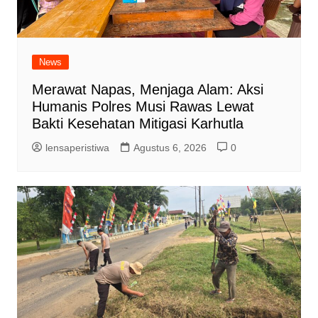
News
Merawat Napas, Menjaga Alam: Aksi
Humanis Polres Musi Rawas Lewat
Bakti Kesehatan Mitigasi Karhutla
lensaperistiwa
Agustus 6, 2026
0