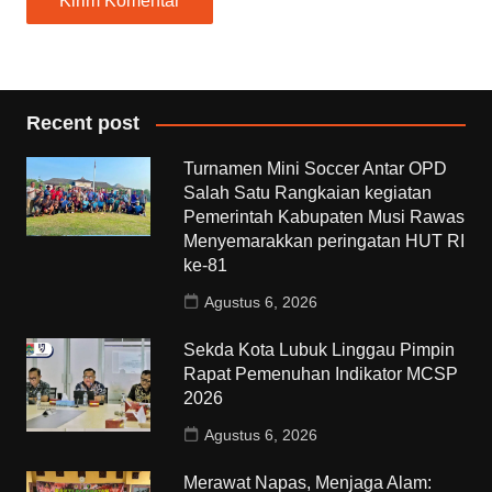
Recent post
Turnamen Mini Soccer Antar OPD
Salah Satu Rangkaian kegiatan
Pemerintah Kabupaten Musi Rawas
Menyemarakkan peringatan HUT RI
ke-81
Agustus 6, 2026
Sekda Kota Lubuk Linggau Pimpin
Rapat Pemenuhan Indikator MCSP
2026
Agustus 6, 2026
Merawat Napas, Menjaga Alam: