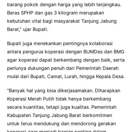
barang pokok dengan harga yang lebih terjangkau.
Beras SPHP dan gas 3 kilogram merupakan
kebutuhan vital bagi masyarakat Tanjung Jabung
Barat,” ujar Bupati.
Bupati juga menekankan pentingnya kolaborasi
antara pengurus koperasi dengan BUMDes dan BMG
agar koperasi dapat berkembang dengan baik, serta
perlunya dukungan penuh dari Pemerintah Daerah
mulai dari Bupati, Camat, Lurah, hingga Kepala Desa.
“Banyak hal yang bisa dikerjasamakan. Diharapkan
Koperasi Merah Putih tidak hanya berkembang
secara kuantitas, tetapi juga kualitas. Pemerintah
Kabupaten Tanjung Jabung Barat berkomitmen
untuk terus mendukung dan mendorong gerakan
koperasi agar menjadi bagian penting dalam