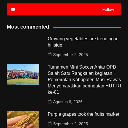
Follow
Most commented
Growing vegetables are trending in
hillside
September 2, 2025
Turnamen Mini Soccer Antar OPD
Salah Satu Rangkaian kegiatan
Pemerintah Kabupaten Musi Rawas
Menyemarakkan peringatan HUT RI
ke-81
Agustus 6, 2026
Purple grapes took the fruits market
September 2, 2025