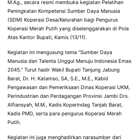
M.Ag., secara resmi membuka kegiatan Pelatihan
Peningkatan Kompetensi Sumber Daya Manusia
(SDM) Koperasi Desa/Kelurahan bagi Pengurus
Koperasi Merah Putih yang diselenggarakan di Pola
Atas Kantor Bupati, Kamis (13/11).
Kegiatan ini mengusung tema “Sumber Daya
Manusia dan Talenta Unggul Menuju Indonesia Emas
2045.” Turut hadir Wakil Bupati Tanjung Jabung
Barat, Dr. H. Katamso, SA, S.E., M.E., Kabid
Pengawasan dan Pemeriksaan Dinas Koperasi UKM,
Perindustrian dan Perdagangan Provinsi Jambi Drs.
Alfiansyah, M.M., Kadis Koperindag Tanjab Barat,
Kadis PMD, serta para pengurus Koperasi Merah
Putih.
Kegiatan ini juga menghadirkan narasumber dari