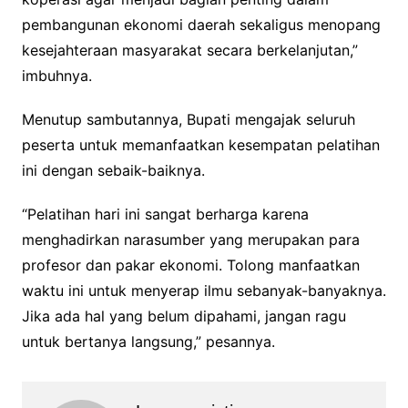
pembangunan ekonomi daerah sekaligus menopang
kesejahteraan masyarakat secara berkelanjutan,”
imbuhnya.
Menutup sambutannya, Bupati mengajak seluruh
peserta untuk memanfaatkan kesempatan pelatihan
ini dengan sebaik-baiknya.
“Pelatihan hari ini sangat berharga karena
menghadirkan narasumber yang merupakan para
profesor dan pakar ekonomi. Tolong manfaatkan
waktu ini untuk menyerap ilmu sebanyak-banyaknya.
Jika ada hal yang belum dipahami, jangan ragu
untuk bertanya langsung,” pesannya.