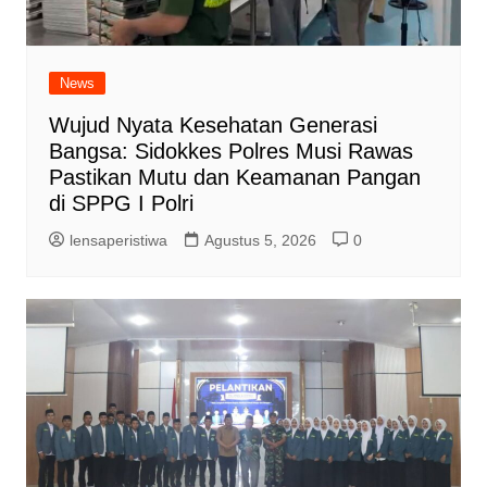
News
Wujud Nyata Kesehatan Generasi
Bangsa: Sidokkes Polres Musi Rawas
Pastikan Mutu dan Keamanan Pangan
di SPPG I Polri
lensaperistiwa
Agustus 5, 2026
0