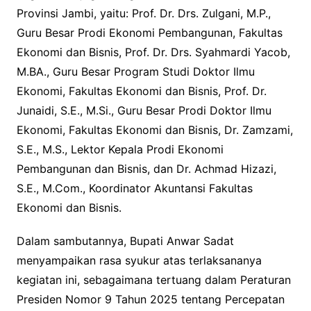
Provinsi Jambi, yaitu: Prof. Dr. Drs. Zulgani, M.P.,
Guru Besar Prodi Ekonomi Pembangunan, Fakultas
Ekonomi dan Bisnis, Prof. Dr. Drs. Syahmardi Yacob,
M.BA., Guru Besar Program Studi Doktor Ilmu
Ekonomi, Fakultas Ekonomi dan Bisnis, Prof. Dr.
Junaidi, S.E., M.Si., Guru Besar Prodi Doktor Ilmu
Ekonomi, Fakultas Ekonomi dan Bisnis, Dr. Zamzami,
S.E., M.S., Lektor Kepala Prodi Ekonomi
Pembangunan dan Bisnis, dan Dr. Achmad Hizazi,
S.E., M.Com., Koordinator Akuntansi Fakultas
Ekonomi dan Bisnis.
Dalam sambutannya, Bupati Anwar Sadat
menyampaikan rasa syukur atas terlaksananya
kegiatan ini, sebagaimana tertuang dalam Peraturan
Presiden Nomor 9 Tahun 2025 tentang Percepatan