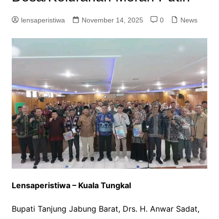
lensaperistiwa
November 14, 2025
0
News
Lensaperistiwa – Kuala Tungkal
Bupati Tanjung Jabung Barat, Drs. H. Anwar Sadat,