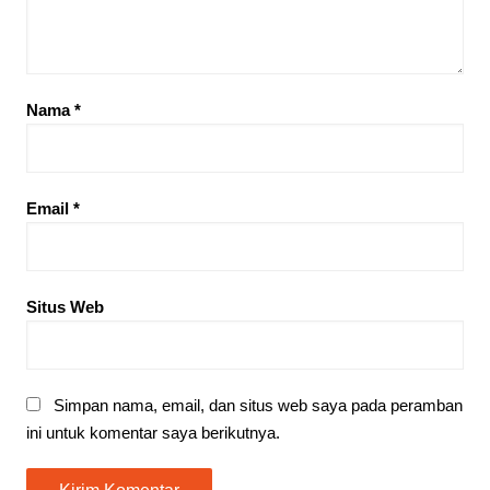
Nama
*
Email
*
Situs Web
Simpan nama, email, dan situs web saya pada peramban
ini untuk komentar saya berikutnya.