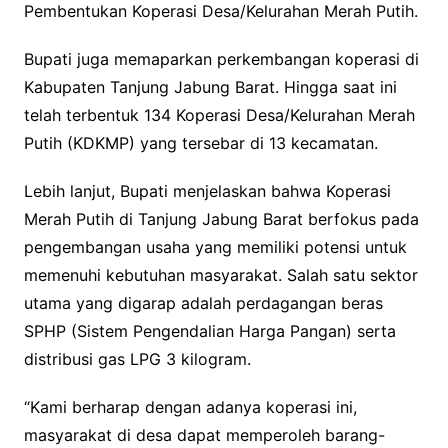
Pembentukan Koperasi Desa/Kelurahan Merah Putih.
Bupati juga memaparkan perkembangan koperasi di
Kabupaten Tanjung Jabung Barat. Hingga saat ini
telah terbentuk 134 Koperasi Desa/Kelurahan Merah
Putih (KDKMP) yang tersebar di 13 kecamatan.
Lebih lanjut, Bupati menjelaskan bahwa Koperasi
Merah Putih di Tanjung Jabung Barat berfokus pada
pengembangan usaha yang memiliki potensi untuk
memenuhi kebutuhan masyarakat. Salah satu sektor
utama yang digarap adalah perdagangan beras
SPHP (Sistem Pengendalian Harga Pangan) serta
distribusi gas LPG 3 kilogram.
“Kami berharap dengan adanya koperasi ini,
masyarakat di desa dapat memperoleh barang-