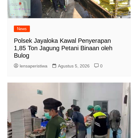
News
Polsek Jayaloka Kawal Penyerapan
1,85 Ton Jagung Petani Binaan oleh
Bulog
lensaperistiwa
Agustus 5, 2026
0