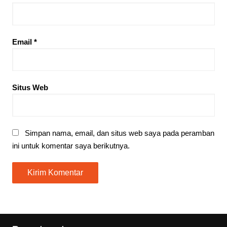
Email
*
Situs Web
Simpan nama, email, dan situs web saya pada peramban
ini untuk komentar saya berikutnya.