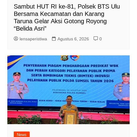
Sambut HUT RI ke-81, Polsek BTS Ulu
Bersama Kecamatan dan Karang
Taruna Gelar Aksi Gotong Royong
“Belida Asri”
lensaperistiwa
Agustus 6, 2026
0
News