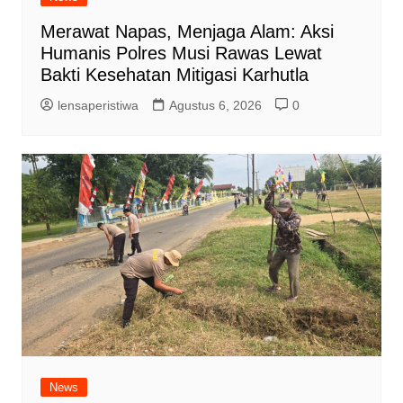
Merawat Napas, Menjaga Alam: Aksi
Humanis Polres Musi Rawas Lewat
Bakti Kesehatan Mitigasi Karhutla
lensaperistiwa
Agustus 6, 2026
0
News