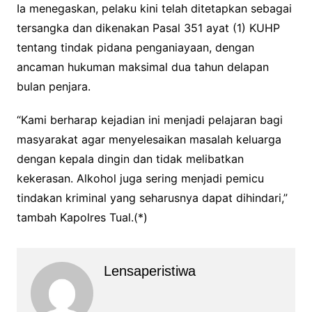
Ia menegaskan, pelaku kini telah ditetapkan sebagai
tersangka dan dikenakan Pasal 351 ayat (1) KUHP
tentang tindak pidana penganiayaan, dengan
ancaman hukuman maksimal dua tahun delapan
bulan penjara.
“Kami berharap kejadian ini menjadi pelajaran bagi
masyarakat agar menyelesaikan masalah keluarga
dengan kepala dingin dan tidak melibatkan
kekerasan. Alkohol juga sering menjadi pemicu
tindakan kriminal yang seharusnya dapat dihindari,”
tambah Kapolres Tual.(*)
Lensaperistiwa