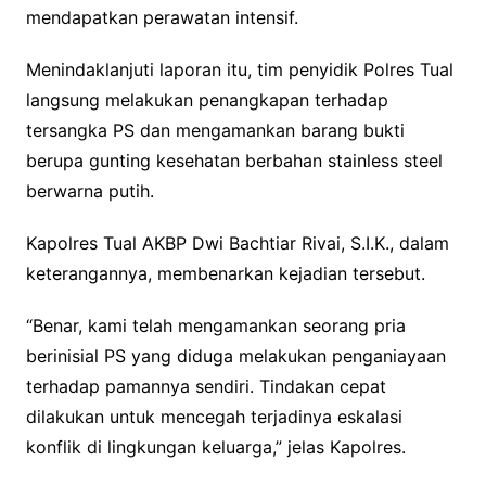
mendapatkan perawatan intensif.
Menindaklanjuti laporan itu, tim penyidik Polres Tual
langsung melakukan penangkapan terhadap
tersangka PS dan mengamankan barang bukti
berupa gunting kesehatan berbahan stainless steel
berwarna putih.
Kapolres Tual AKBP Dwi Bachtiar Rivai, S.I.K., dalam
keterangannya, membenarkan kejadian tersebut.
“Benar, kami telah mengamankan seorang pria
berinisial PS yang diduga melakukan penganiayaan
terhadap pamannya sendiri. Tindakan cepat
dilakukan untuk mencegah terjadinya eskalasi
konflik di lingkungan keluarga,” jelas Kapolres.