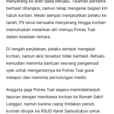
menyerang ke arah dada Refualu. Tikaman pertama
berhasil ditangkis, namun tetap mengenai bagian kiri
tubuh korban. Meski sempat menjatuhkan pelaku ke
tanah, PS terus berusaha menyerang hingga korban
memutuskan melarikan diri menuju Polres Tual
dalam keadaan terluka.
Di tengah perjalanan, pelaku sempat mengejar
korban, namun aksi tersebut tidak berhasil. Refualu
kemudian meminta bantuan seorang pengemudi
ojek untuk mengantarnya ke Polres Tual guna
melapor dan meminta pertolongan medis.
Anggota jaga Polres Tual segera menindaklanjuti
laporan dengan membawa korban ke Rumah Sakit
Langgur, namun karena ruang tindakan penuh,
korban dirujuk ke RSUD Karel Sadsuitubun untuk