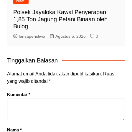
News
Polsek Jayaloka Kawal Penyerapan
1,85 Ton Jagung Petani Binaan oleh
Bulog
lensaperistiwa
Agustus 5, 2026
0
Tinggalkan Balasan
Alamat email Anda tidak akan dipublikasikan.
Ruas
yang wajib ditandai
*
Komentar
*
Nama
*