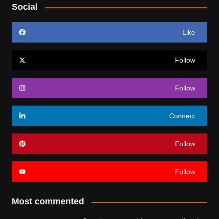
Social
Like
Follow
Follow
Connect
Follow
Follow
Most commented