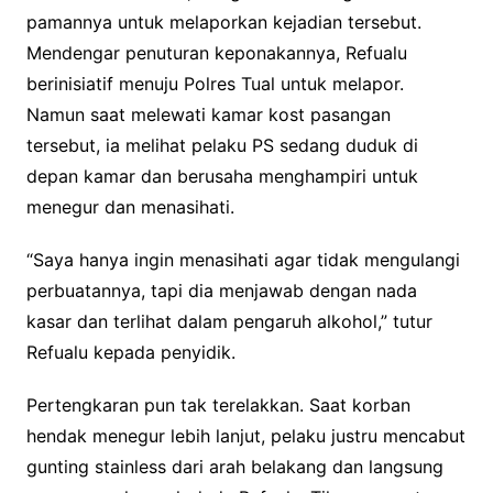
pamannya untuk melaporkan kejadian tersebut.
Mendengar penuturan keponakannya, Refualu
berinisiatif menuju Polres Tual untuk melapor.
Namun saat melewati kamar kost pasangan
tersebut, ia melihat pelaku PS sedang duduk di
depan kamar dan berusaha menghampiri untuk
menegur dan menasihati.
“Saya hanya ingin menasihati agar tidak mengulangi
perbuatannya, tapi dia menjawab dengan nada
kasar dan terlihat dalam pengaruh alkohol,” tutur
Refualu kepada penyidik.
Pertengkaran pun tak terelakkan. Saat korban
hendak menegur lebih lanjut, pelaku justru mencabut
gunting stainless dari arah belakang dan langsung