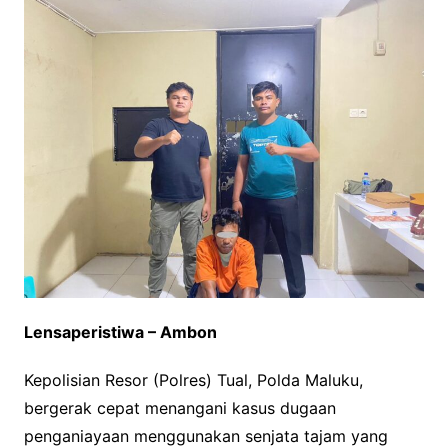
Lensaperistiwa – Ambon
Kepolisian Resor (Polres) Tual, Polda Maluku,
bergerak cepat menangani kasus dugaan
penganiayaan menggunakan senjata tajam yang