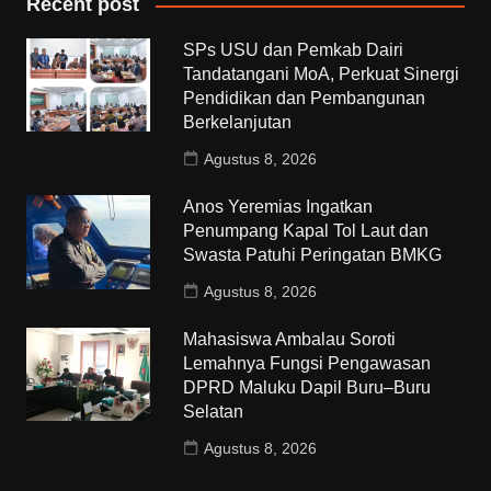
Recent post
SPs USU dan Pemkab Dairi
Tandatangani MoA, Perkuat Sinergi
Pendidikan dan Pembangunan
Berkelanjutan
Agustus 8, 2026
Anos Yeremias Ingatkan
Penumpang Kapal Tol Laut dan
Swasta Patuhi Peringatan BMKG
Agustus 8, 2026
Mahasiswa Ambalau Soroti
Lemahnya Fungsi Pengawasan
DPRD Maluku Dapil Buru–Buru
Selatan
Agustus 8, 2026