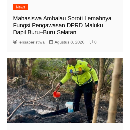
News
Mahasiswa Ambalau Soroti Lemahnya
Fungsi Pengawasan DPRD Maluku
Dapil Buru–Buru Selatan
lensaperistiwa
Agustus 8, 2026
0