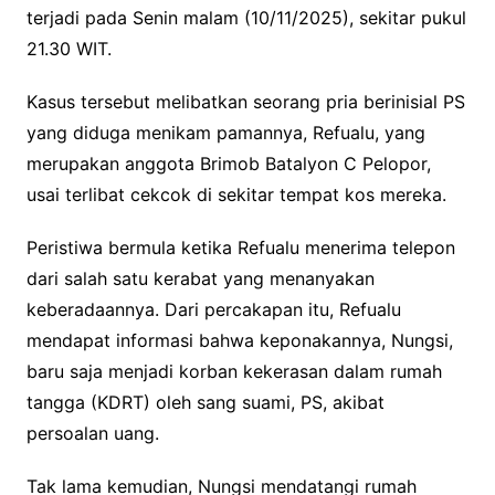
terjadi pada Senin malam (10/11/2025), sekitar pukul
21.30 WIT.
Kasus tersebut melibatkan seorang pria berinisial PS
yang diduga menikam pamannya, Refualu, yang
merupakan anggota Brimob Batalyon C Pelopor,
usai terlibat cekcok di sekitar tempat kos mereka.
Peristiwa bermula ketika Refualu menerima telepon
dari salah satu kerabat yang menanyakan
keberadaannya. Dari percakapan itu, Refualu
mendapat informasi bahwa keponakannya, Nungsi,
baru saja menjadi korban kekerasan dalam rumah
tangga (KDRT) oleh sang suami, PS, akibat
persoalan uang.
Tak lama kemudian, Nungsi mendatangi rumah