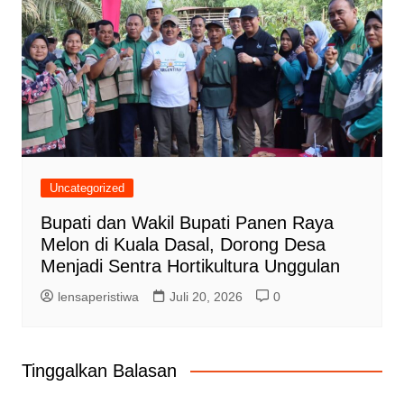
Uncategorized
Bupati dan Wakil Bupati Panen Raya
Melon di Kuala Dasal, Dorong Desa
Menjadi Sentra Hortikultura Unggulan
lensaperistiwa
Juli 20, 2026
0
Tinggalkan Balasan