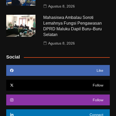
Agustus 8, 2026
Mahasiswa Ambalau Soroti
Lemahnya Fungsi Pengawasan
DPRD Maluku Dapil Buru–Buru
Selatan
Agustus 8, 2026
Social
Like
Follow
Follow
Connect