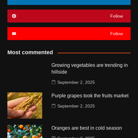
Follow
Follow
Most commented
Growing vegetables are trending in
hillside
September 2, 2025
Purple grapes took the fruits market
September 2, 2025
Oranges are best in cold season