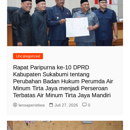
Uncategorized
Rapat Paripurna ke-10 DPRD
Kabupaten Sukabumi tentang
Perubahan Badan Hukum Perumda Air
Minum Tirta Jaya menjadi Perseroan
Terbatas Air Minum Tirta Jaya Mandiri
lensaperistiwa
Juli 27, 2026
0