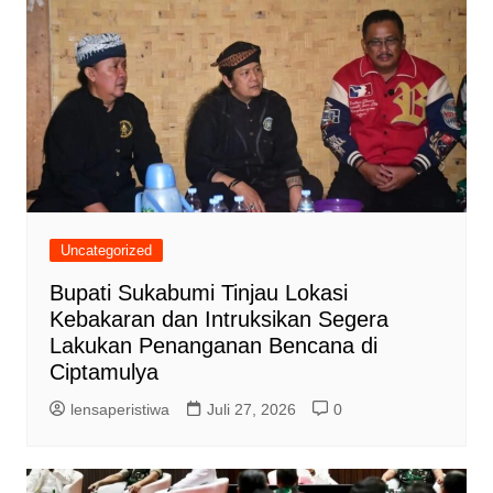
Uncategorized
Bupati Sukabumi Tinjau Lokasi
Kebakaran dan Intruksikan Segera
Lakukan Penanganan Bencana di
Ciptamulya
lensaperistiwa
Juli 27, 2026
0