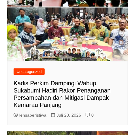
Uncategorized
Kadis Perkim Dampingi Wabup
Sukabumi Hadiri Rakor Penanganan
Persampahan dan Mitigasi Dampak
Kemarau Panjang
lensaperistiwa
Juli 20, 2026
0