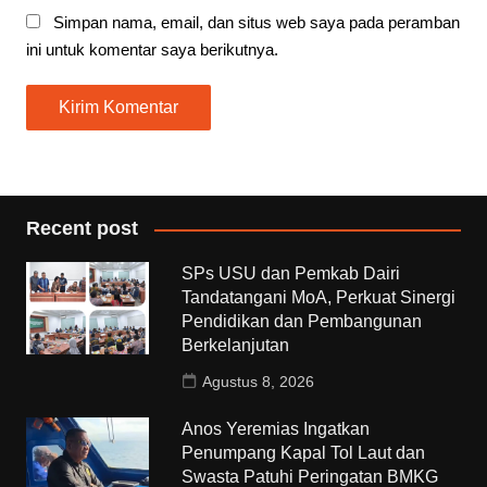
Simpan nama, email, dan situs web saya pada peramban
ini untuk komentar saya berikutnya.
Recent post
SPs USU dan Pemkab Dairi
Tandatangani MoA, Perkuat Sinergi
Pendidikan dan Pembangunan
Berkelanjutan
Agustus 8, 2026
Anos Yeremias Ingatkan
Penumpang Kapal Tol Laut dan
Swasta Patuhi Peringatan BMKG