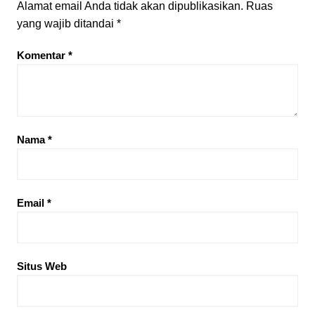
Alamat email Anda tidak akan dipublikasikan.
Ruas
yang wajib ditandai
*
Komentar
*
Nama
*
Email
*
Situs Web