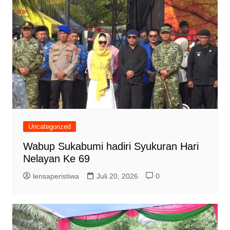
Uncategorized
Wabup Sukabumi hadiri Syukuran Hari
Nelayan Ke 69
lensaperistiwa
Juli 20, 2026
0