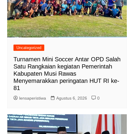
Uncategorized
Turnamen Mini Soccer Antar OPD Salah
Satu Rangkaian kegiatan Pemerintah
Kabupaten Musi Rawas
Menyemarakkan peringatan HUT RI ke-
81
lensaperistiwa
Agustus 6, 2026
0