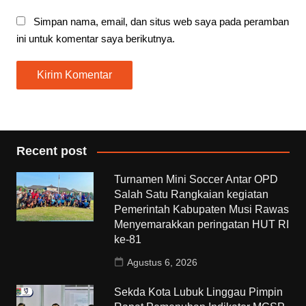
Simpan nama, email, dan situs web saya pada peramban
ini untuk komentar saya berikutnya.
Recent post
Turnamen Mini Soccer Antar OPD
Salah Satu Rangkaian kegiatan
Pemerintah Kabupaten Musi Rawas
Menyemarakkan peringatan HUT RI
ke-81
Agustus 6, 2026
Sekda Kota Lubuk Linggau Pimpin