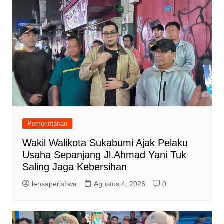
Pemerintahan
Wakil Walikota Sukabumi Ajak Pelaku
Usaha Sepanjang Jl.Ahmad Yani Tuk
Saling Jaga Kebersihan
lensaperistiwa
Agustus 4, 2026
0