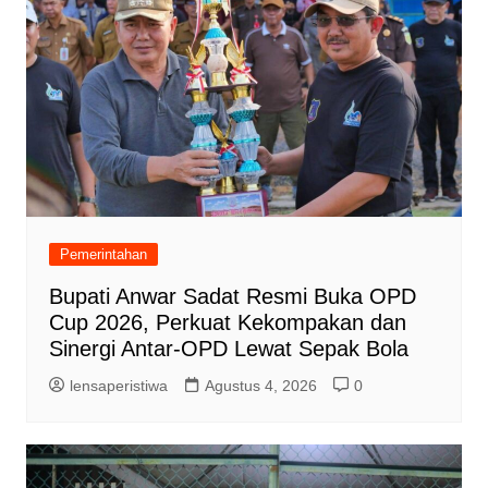
Pemerintahan
Bupati Anwar Sadat Resmi Buka OPD
Cup 2026, Perkuat Kekompakan dan
Sinergi Antar-OPD Lewat Sepak Bola
lensaperistiwa
Agustus 4, 2026
0