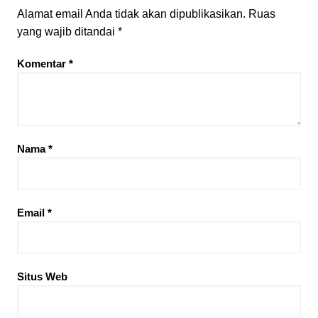
Alamat email Anda tidak akan dipublikasikan.
Ruas
yang wajib ditandai
*
Komentar
*
Nama
*
Email
*
Situs Web