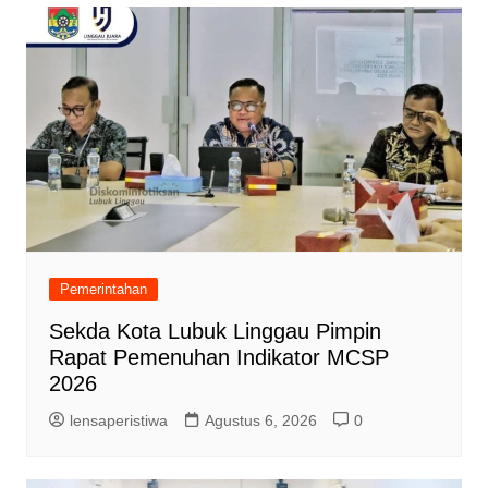
Pemerintahan
Sekda Kota Lubuk Linggau Pimpin
Rapat Pemenuhan Indikator MCSP
2026
lensaperistiwa
Agustus 6, 2026
0