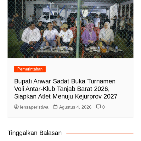
Pemerintahan
Bupati Anwar Sadat Buka Turnamen
Voli Antar-Klub Tanjab Barat 2026,
Siapkan Atlet Menuju Kejurprov 2027
lensaperistiwa
Agustus 4, 2026
0
Tinggalkan Balasan