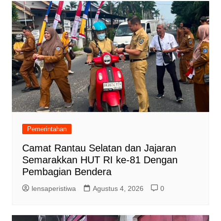
Pemerintahan
Camat Rantau Selatan dan Jajaran
Semarakkan HUT RI ke-81 Dengan
Pembagian Bendera
lensaperistiwa
Agustus 4, 2026
0