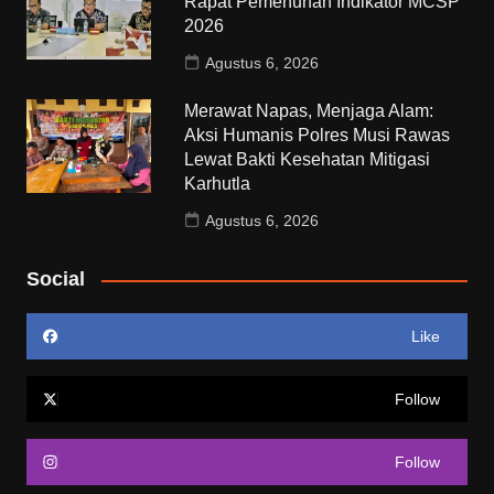
Rapat Pemenuhan Indikator MCSP
2026
Agustus 6, 2026
Merawat Napas, Menjaga Alam:
Aksi Humanis Polres Musi Rawas
Lewat Bakti Kesehatan Mitigasi
Karhutla
Agustus 6, 2026
Social
Like
Follow
Follow