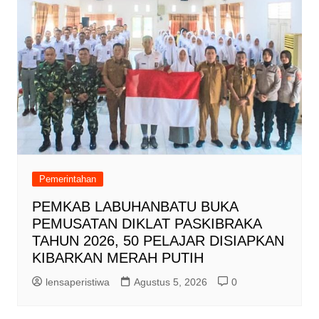
Pemerintahan
PEMKAB LABUHANBATU BUKA
PEMUSATAN DIKLAT PASKIBRAKA
TAHUN 2026, 50 PELAJAR DISIAPKAN
KIBARKAN MERAH PUTIH
lensaperistiwa
Agustus 5, 2026
0