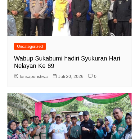
Uncategorized
Wabup Sukabumi hadiri Syukuran Hari
Nelayan Ke 69
lensaperistiwa
Juli 20, 2026
0