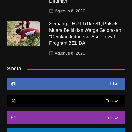
Dirumah
Agustus 8, 2026
Semangat HUT RI ke-81, Polsek
Muara Beliti dan Warga Gelorakan
“Gerakan Indonesia Asri” Lewat
Program BELIDA
Agustus 8, 2026
Social
Like
Follow
Follow