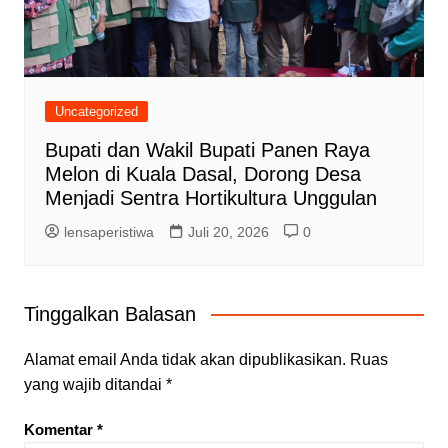
Uncategorized
Bupati dan Wakil Bupati Panen Raya
Melon di Kuala Dasal, Dorong Desa
Menjadi Sentra Hortikultura Unggulan
lensaperistiwa
Juli 20, 2026
0
Tinggalkan Balasan
Alamat email Anda tidak akan dipublikasikan.
Ruas
yang wajib ditandai
*
Komentar
*