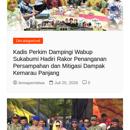
Uncategorized
Kadis Perkim Dampingi Wabup
Sukabumi Hadiri Rakor Penanganan
Persampahan dan Mitigasi Dampak
Kemarau Panjang
lensaperistiwa
Juli 20, 2026
0