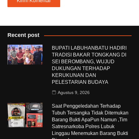
Recent post
BUPATI LABUHANBATU HADIRI
TRADISI BAKAR TONGKANG DI
SEI BEROMBANG, WUJUD
DUKUNGAN TERHADAP
KERUKUNAN DAN
PELESTARIAN BUDAYA
Agustus 9, 2026
Saat Penggeledahan Terhadap
Tubuh Tersangka Tidak Ditemukan
Barang Bukti ApaPun Namun ,Tim
Satresnarkoba Polres Lubuk
Linggau Menemukan Barang Bukti