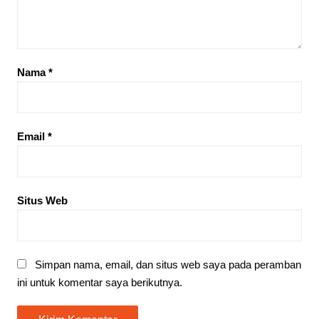
Nama
*
Email
*
Situs Web
Simpan nama, email, dan situs web saya pada peramban
ini untuk komentar saya berikutnya.