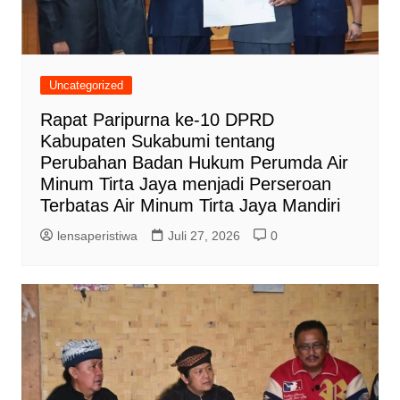
Uncategorized
Rapat Paripurna ke-10 DPRD
Kabupaten Sukabumi tentang
Perubahan Badan Hukum Perumda Air
Minum Tirta Jaya menjadi Perseroan
Terbatas Air Minum Tirta Jaya Mandiri
lensaperistiwa
Juli 27, 2026
0