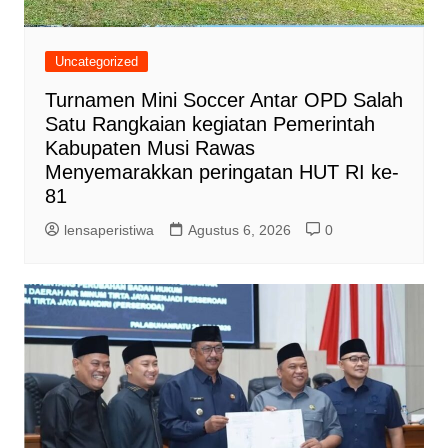
Uncategorized
Turnamen Mini Soccer Antar OPD Salah
Satu Rangkaian kegiatan Pemerintah
Kabupaten Musi Rawas
Menyemarakkan peringatan HUT RI ke-
81
lensaperistiwa
Agustus 6, 2026
0