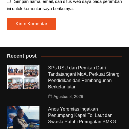
Simpan nama, email, dan situs web saya pada peramban
ini untuk komentar saya berikutnya.
Recent post
SPs USU dan Pemkab Dairi
Tandatangani MoA, Perkuat Sinergi
Pendidikan dan Pembangunan
Berkelanjutan
Agustus 8, 2026
Anos Yeremias Ingatkan
Penumpang Kapal Tol Laut dan
Swasta Patuhi Peringatan BMKG