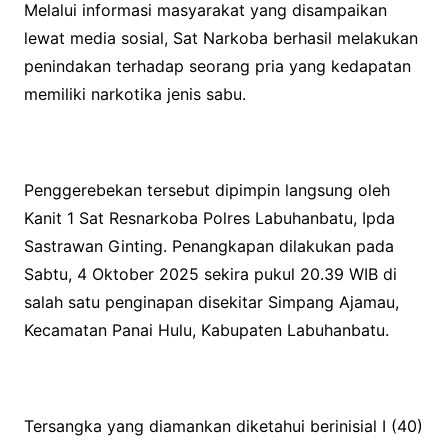
Melalui informasi masyarakat yang disampaikan
lewat media sosial, Sat Narkoba berhasil melakukan
penindakan terhadap seorang pria yang kedapatan
memiliki narkotika jenis sabu.
Penggerebekan tersebut dipimpin langsung oleh
Kanit 1 Sat Resnarkoba Polres Labuhanbatu, Ipda
Sastrawan Ginting. Penangkapan dilakukan pada
Sabtu, 4 Oktober 2025 sekira pukul 20.39 WIB di
salah satu penginapan disekitar Simpang Ajamau,
Kecamatan Panai Hulu, Kabupaten Labuhanbatu.
Tersangka yang diamankan diketahui berinisial I (40)