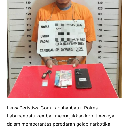
LensaPeristiwa.Com Labuhanbatu- Polres
Labuhanbatu kembali menunjukkan komitmennya
dalam memberantas peredaran gelap narkotika.