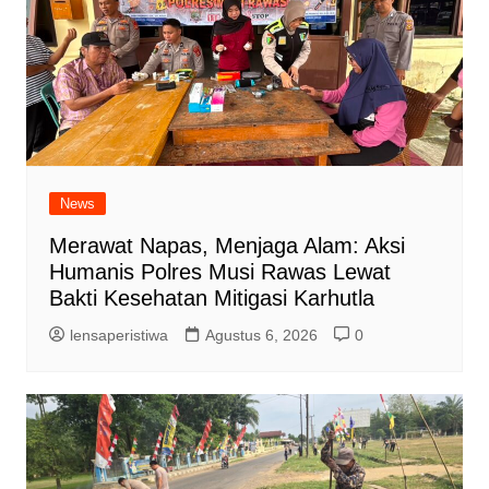
News
Merawat Napas, Menjaga Alam: Aksi
Humanis Polres Musi Rawas Lewat
Bakti Kesehatan Mitigasi Karhutla
lensaperistiwa
Agustus 6, 2026
0