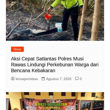
News
Aksi Cepat Satlantas Polres Musi
Rawas Lindungi Perkebunan Warga dari
Bencana Kebakaran
lensaperistiwa
Agustus 7, 2026
0