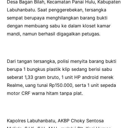
Desa Bagan Bilah, Kecamatan Panai Hulu, Kabupaten
Labuhanbatu. Saat penggerebekan, tersangka
sempat berupaya menghilangkan barang bukti
dengan membuang sabu ke dalam kloset kamar
mandi, namun berhasil digagalkan petugas.
Dari tangan tersangka, polisi menyita barang bukti
berupa 1 bungkus plastik klip sedang berisi sabu
seberat 1,33 gram bruto, 1 unit HP android merek
Realme, uang tunai Rp150.000, serta 1 unit sepeda
motor CRF warna hitam tanpa plat.
Kapolres Labuhanbatu, AKBP Choky Sentosa