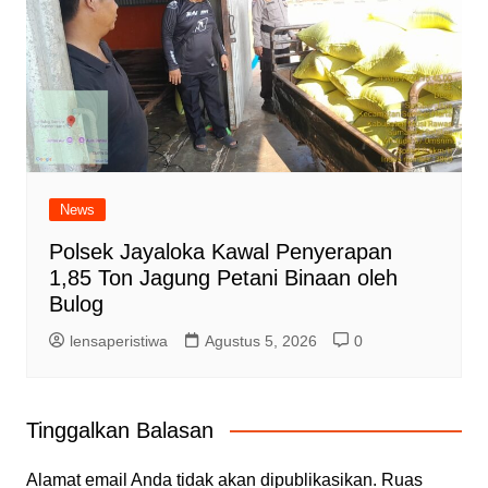
News
Polsek Jayaloka Kawal Penyerapan
1,85 Ton Jagung Petani Binaan oleh
Bulog
lensaperistiwa
Agustus 5, 2026
0
Tinggalkan Balasan
Alamat email Anda tidak akan dipublikasikan.
Ruas