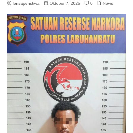
lensaperistiwa
Oktober 7, 2025
0
News