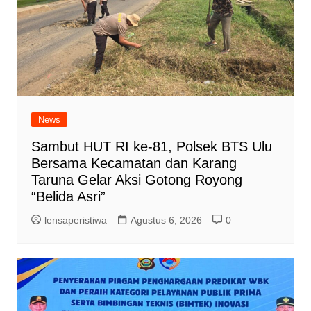
News
Sambut HUT RI ke-81, Polsek BTS Ulu
Bersama Kecamatan dan Karang
Taruna Gelar Aksi Gotong Royong
“Belida Asri”
lensaperistiwa
Agustus 6, 2026
0