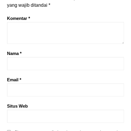
yang wajib ditandai
*
Komentar
*
Nama
*
Email
*
Situs Web