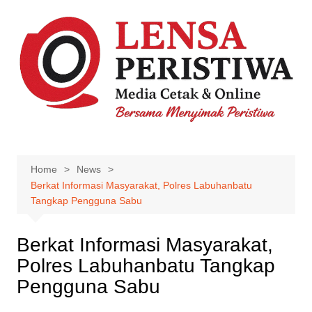
Skip
to
content
Home
News
Berkat Informasi Masyarakat, Polres Labuhanbatu
Tangkap Pengguna Sabu
Berkat Informasi Masyarakat,
Polres Labuhanbatu Tangkap
Pengguna Sabu