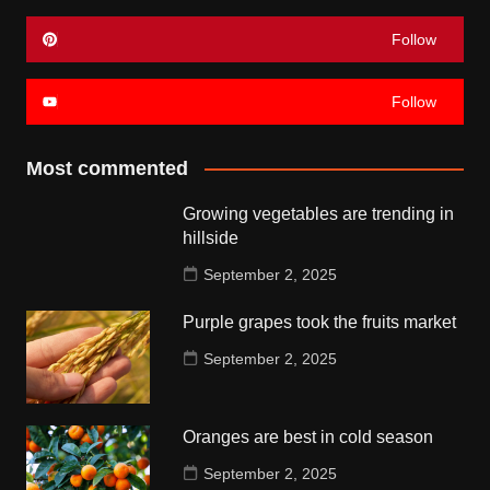
Follow
Follow
Most commented
Growing vegetables are trending in
hillside
September 2, 2025
Purple grapes took the fruits market
September 2, 2025
Oranges are best in cold season
September 2, 2025