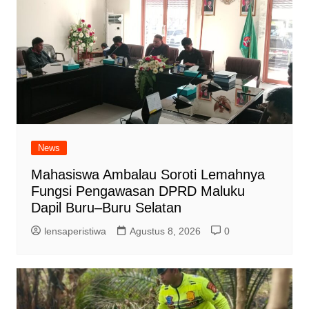
News
Mahasiswa Ambalau Soroti Lemahnya
Fungsi Pengawasan DPRD Maluku
Dapil Buru–Buru Selatan
lensaperistiwa
Agustus 8, 2026
0