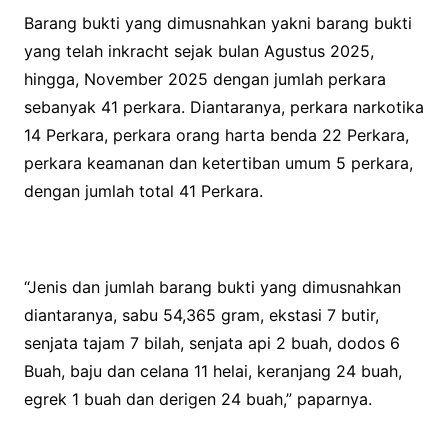
Barang bukti yang dimusnahkan yakni barang bukti
yang telah inkracht sejak bulan Agustus 2025,
hingga, November 2025 dengan jumlah perkara
sebanyak 41 perkara. Diantaranya, perkara narkotika
14 Perkara, perkara orang harta benda 22 Perkara,
perkara keamanan dan ketertiban umum 5 perkara,
dengan jumlah total 41 Perkara.
“Jenis dan jumlah barang bukti yang dimusnahkan
diantaranya, sabu 54,365 gram, ekstasi 7 butir,
senjata tajam 7 bilah, senjata api 2 buah, dodos 6
Buah, baju dan celana 11 helai, keranjang 24 buah,
egrek 1 buah dan derigen 24 buah,” paparnya.