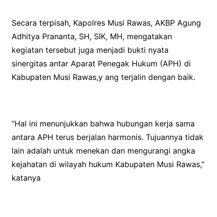
Secara terpisah, Kapolres Musi Rawas, AKBP Agung
Adhitya Prananta, SH, SIK, MH, mengatakan
kegiatan tersebut juga menjadi bukti nyata
sinergitas antar Aparat Penegak Hukum (APH) di
Kabupaten Musi Rawas,y ang terjalin dengan baik.
“Hal ini menunjukkan bahwa hubungan kerja sama
antara APH terus berjalan harmonis. Tujuannya tidak
lain adalah untuk menekan dan mengurangi angka
kejahatan di wilayah hukum Kabupaten Musi Rawas,”
katanya