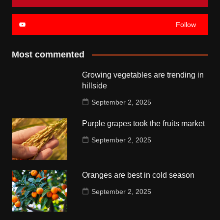
Follow
Most commented
Growing vegetables are trending in
hillside
September 2, 2025
Purple grapes took the fruits market
September 2, 2025
Oranges are best in cold season
September 2, 2025