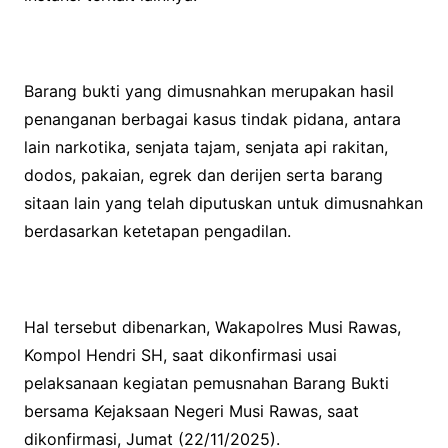
Barang bukti yang dimusnahkan merupakan hasil
penanganan berbagai kasus tindak pidana, antara
lain narkotika, senjata tajam, senjata api rakitan,
dodos, pakaian, egrek dan derijen serta barang
sitaan lain yang telah diputuskan untuk dimusnahkan
berdasarkan ketetapan pengadilan.
Hal tersebut dibenarkan, Wakapolres Musi Rawas,
Kompol Hendri SH, saat dikonfirmasi usai
pelaksanaan kegiatan pemusnahan Barang Bukti
bersama Kejaksaan Negeri Musi Rawas, saat
dikonfirmasi, Jumat (22/11/2025).