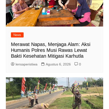
News
Merawat Napas, Menjaga Alam: Aksi
Humanis Polres Musi Rawas Lewat
Bakti Kesehatan Mitigasi Karhutla
lensaperistiwa
Agustus 6, 2026
0