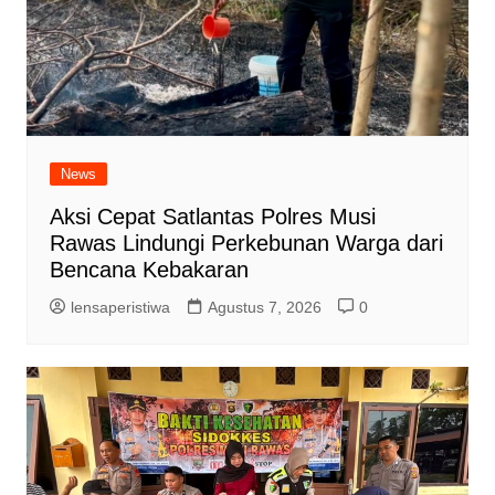
News
Aksi Cepat Satlantas Polres Musi
Rawas Lindungi Perkebunan Warga dari
Bencana Kebakaran
lensaperistiwa
Agustus 7, 2026
0