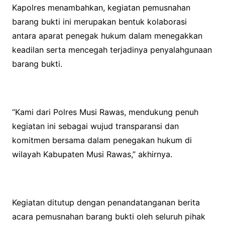
Kapolres menambahkan, kegiatan pemusnahan
barang bukti ini merupakan bentuk kolaborasi
antara aparat penegak hukum dalam menegakkan
keadilan serta mencegah terjadinya penyalahgunaan
barang bukti.
“Kami dari Polres Musi Rawas, mendukung penuh
kegiatan ini sebagai wujud transparansi dan
komitmen bersama dalam penegakan hukum di
wilayah Kabupaten Musi Rawas,” akhirnya.
Kegiatan ditutup dengan penandatanganan berita
acara pemusnahan barang bukti oleh seluruh pihak