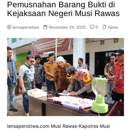
Pemusnahan Barang Bukti di
Kejaksaan Negeri Musi Rawas
lensaperistiwa
November 24, 2025
0
News
lensaperistiwa.com Musi Rawas-Kapolres Musi