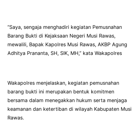
“Saya, sengaja menghadiri kegiatan Pemusnahan
Barang Bukti di Kejaksaan Negeri Musi Rawas,
mewalili, Bapak Kapolres Musi Rawas, AKBP Agung
Adhitya Prananta, SH, SIK, MH,” kata Wakapolres
Wakapolres menjelaskan, kegiatan pemusnahan
barang bukti ini merupakan bentuk komitmen
bersama dalam menegakkan hukum serta menjaga
keamanan dan ketertiban di wilayah Kabupaten Musi
Rawas.