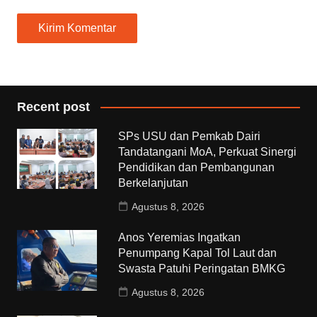
Recent post
SPs USU dan Pemkab Dairi
Tandatangani MoA, Perkuat Sinergi
Pendidikan dan Pembangunan
Berkelanjutan
Agustus 8, 2026
Anos Yeremias Ingatkan
Penumpang Kapal Tol Laut dan
Swasta Patuhi Peringatan BMKG
Agustus 8, 2026