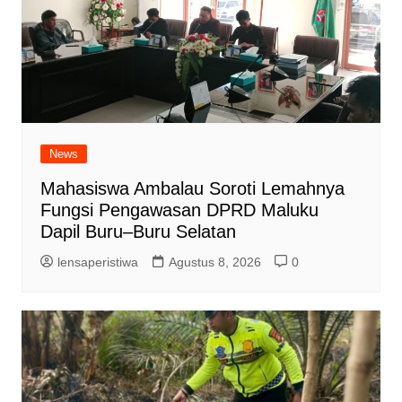
News
Mahasiswa Ambalau Soroti Lemahnya
Fungsi Pengawasan DPRD Maluku
Dapil Buru–Buru Selatan
lensaperistiwa
Agustus 8, 2026
0