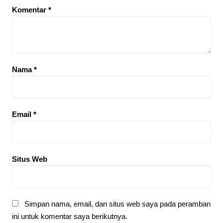
Komentar
*
Nama
*
Email
*
Situs Web
Simpan nama, email, dan situs web saya pada peramban
ini untuk komentar saya berikutnya.