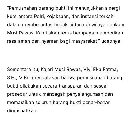
“Pemusnahan barang bukti ini menunjukkan sinergi
kuat antara Polri, Kejaksaan, dan instansi terkait
dalam memberantas tindak pidana di wilayah hukum
Musi Rawas. Kami akan terus berupaya memberikan
rasa aman dan nyaman bagi masyarakat,” ucapnya.
Sementara itu, Kajari Musi Rawas, Vivi Eka Fatma,
S.H., M.Kn, mengatakan bahwa pemusnahan barang
bukti dilakukan secara transparan dan sesuai
prosedur untuk mencegah penyalahgunaan dan
memastikan seluruh barang bukti benar-benar
dimusnahkan.