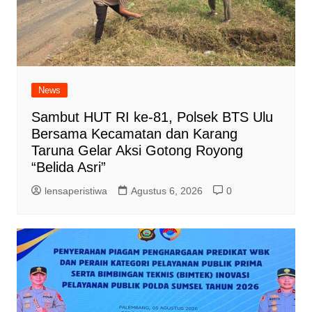
News
Sambut HUT RI ke-81, Polsek BTS Ulu
Bersama Kecamatan dan Karang
Taruna Gelar Aksi Gotong Royong
“Belida Asri”
lensaperistiwa
Agustus 6, 2026
0