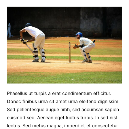
Phasellus ut turpis a erat condimentum efficitur.
Donec finibus urna sit amet urna eleifend dignissim.
Sed pellentesque augue nibh, sed accumsan sapien
euismod sed. Aenean eget luctus turpis. In sed nisl
lectus. Sed metus magna, imperdiet et consectetur