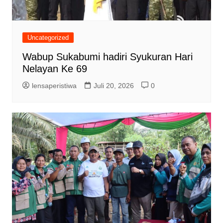
Uncategorized
Wabup Sukabumi hadiri Syukuran Hari
Nelayan Ke 69
lensaperistiwa
Juli 20, 2026
0