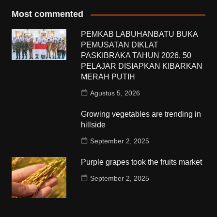
Most commented
PEMKAB LABUHANBATU BUKA
PEMUSATAN DIKLAT
PASKIBRAKA TAHUN 2026, 50
PELAJAR DISIAPKAN KIBARKAN
MERAH PUTIH
Agustus 5, 2026
Growing vegetables are trending in
hillside
September 2, 2025
Purple grapes took the fruits market
September 2, 2025