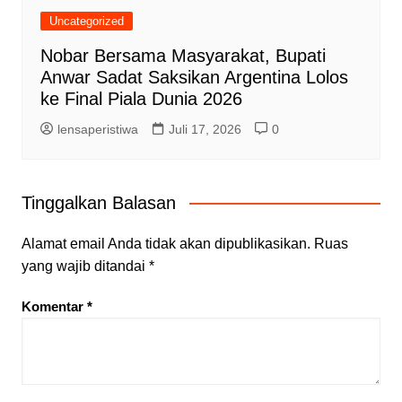
Uncategorized
Nobar Bersama Masyarakat, Bupati
Anwar Sadat Saksikan Argentina Lolos
ke Final Piala Dunia 2026
lensaperistiwa
Juli 17, 2026
0
Tinggalkan Balasan
Alamat email Anda tidak akan dipublikasikan.
Ruas
yang wajib ditandai
*
Komentar
*