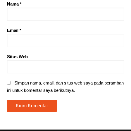
Nama
*
Email
*
Situs Web
Simpan nama, email, dan situs web saya pada peramban
ini untuk komentar saya berikutnya.