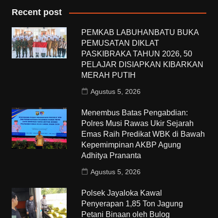
Recent post
PEMKAB LABUHANBATU BUKA
PEMUSATAN DIKLAT
PASKIBRAKA TAHUN 2026, 50
PELAJAR DISIAPKAN KIBARKAN
MERAH PUTIH
Agustus 5, 2026
Menembus Batas Pengabdian:
Polres Musi Rawas Ukir Sejarah
Emas Raih Predikat WBK di Bawah
Kepemimpinan AKBP Agung
Adhitya Prananta
Agustus 5, 2026
Polsek Jayaloka Kawal
Penyerapan 1,85 Ton Jagung
Petani Binaan oleh Bulog