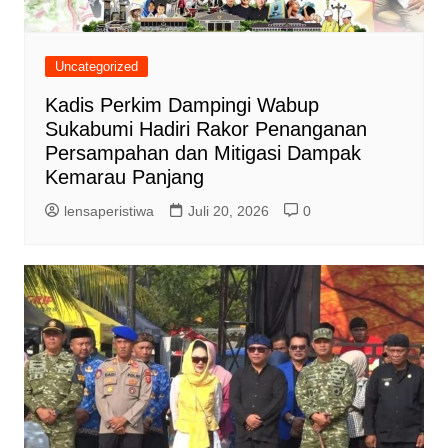
Uncategorized
Kadis Perkim Dampingi Wabup
Sukabumi Hadiri Rakor Penanganan
Persampahan dan Mitigasi Dampak
Kemarau Panjang
lensaperistiwa
Juli 20, 2026
0