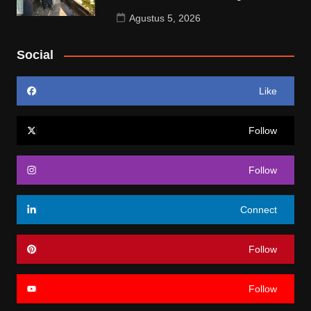
Agustus 5, 2026
Social
Like
Follow
Follow
Connect
Follow
Follow