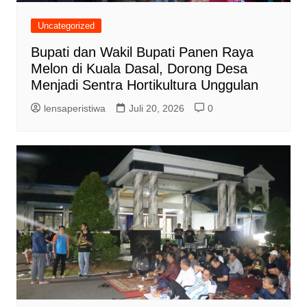
Uncategorized
Bupati dan Wakil Bupati Panen Raya
Melon di Kuala Dasal, Dorong Desa
Menjadi Sentra Hortikultura Unggulan
lensaperistiwa
Juli 20, 2026
0