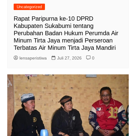
Uncategorized
Rapat Paripurna ke-10 DPRD
Kabupaten Sukabumi tentang
Perubahan Badan Hukum Perumda Air
Minum Tirta Jaya menjadi Perseroan
Terbatas Air Minum Tirta Jaya Mandiri
lensaperistiwa
Juli 27, 2026
0