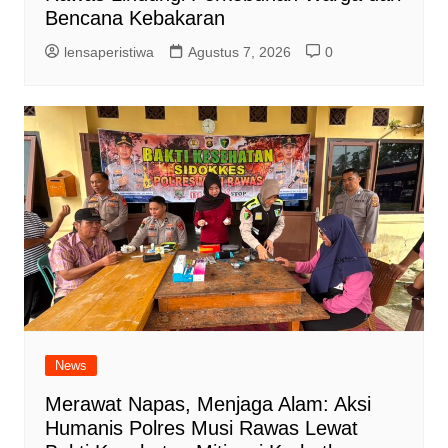
Bencana Kebakaran
lensaperistiwa
Agustus 7, 2026
0
News
Merawat Napas, Menjaga Alam: Aksi
Humanis Polres Musi Rawas Lewat