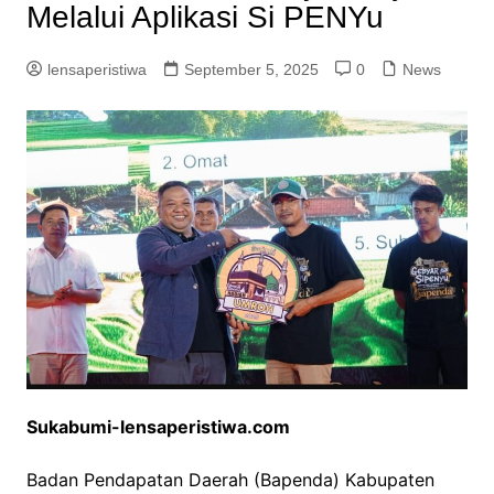
Melalui Aplikasi Si PENYu
lensaperistiwa
September 5, 2025
0
News
Sukabumi-lensaperistiwa.com
Badan Pendapatan Daerah (Bapenda) Kabupaten