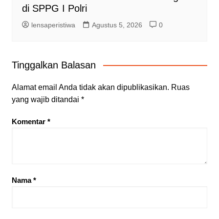
di SPPG I Polri
lensaperistiwa
Agustus 5, 2026
0
Tinggalkan Balasan
Alamat email Anda tidak akan dipublikasikan.
Ruas
yang wajib ditandai
*
Komentar
*
Nama
*