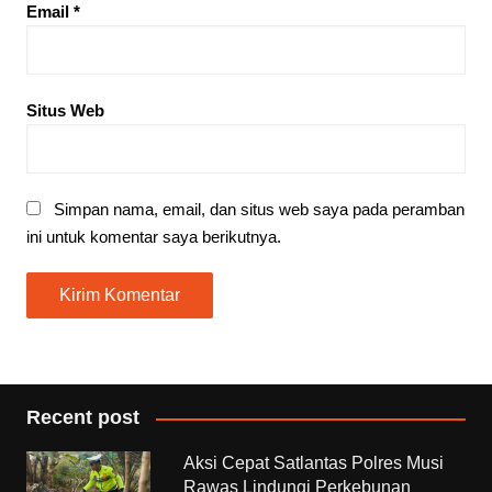
Email
*
Situs Web
Simpan nama, email, dan situs web saya pada peramban
ini untuk komentar saya berikutnya.
Recent post
Aksi Cepat Satlantas Polres Musi
Rawas Lindungi Perkebunan