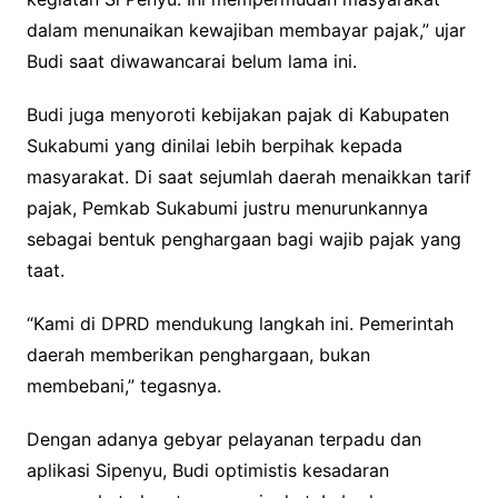
dalam menunaikan kewajiban membayar pajak,” ujar
Budi saat diwawancarai belum lama ini.
Budi juga menyoroti kebijakan pajak di Kabupaten
Sukabumi yang dinilai lebih berpihak kepada
masyarakat. Di saat sejumlah daerah menaikkan tarif
pajak, Pemkab Sukabumi justru menurunkannya
sebagai bentuk penghargaan bagi wajib pajak yang
taat.
“Kami di DPRD mendukung langkah ini. Pemerintah
daerah memberikan penghargaan, bukan
membebani,” tegasnya.
Dengan adanya gebyar pelayanan terpadu dan
aplikasi Sipenyu, Budi optimistis kesadaran