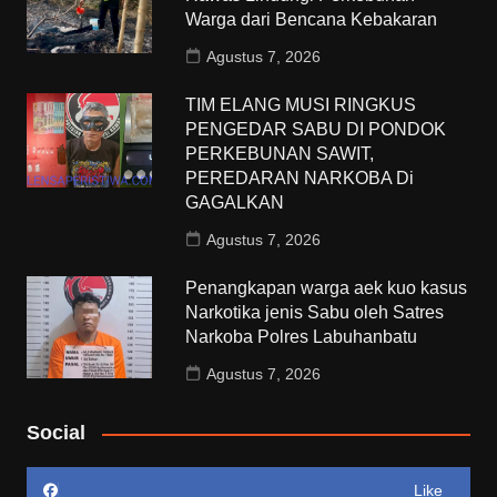
Warga dari Bencana Kebakaran
Agustus 7, 2026
TIM ELANG MUSI RINGKUS
PENGEDAR SABU DI PONDOK
PERKEBUNAN SAWIT,
PEREDARAN NARKOBA Di
GAGALKAN
Agustus 7, 2026
Penangkapan warga aek kuo kasus
Narkotika jenis Sabu oleh Satres
Narkoba Polres Labuhanbatu
Agustus 7, 2026
Social
Like