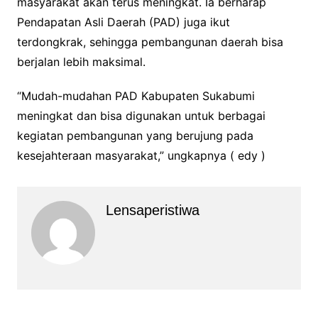
masyarakat akan terus meningkat. Ia berharap
Pendapatan Asli Daerah (PAD) juga ikut
terdongkrak, sehingga pembangunan daerah bisa
berjalan lebih maksimal.
“Mudah-mudahan PAD Kabupaten Sukabumi
meningkat dan bisa digunakan untuk berbagai
kegiatan pembangunan yang berujung pada
kesejahteraan masyarakat,” ungkapnya ( edy )
Lensaperistiwa