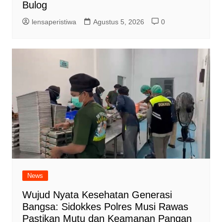
Bulog
lensaperistiwa
Agustus 5, 2026
0
News
Wujud Nyata Kesehatan Generasi
Bangsa: Sidokkes Polres Musi Rawas
Pastikan Mutu dan Keamanan Pangan