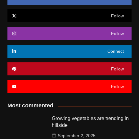
Follow
Follow
Connect
Follow
Follow
Most commented
Growing vegetables are trending in
hillside
September 2, 2025