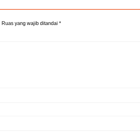
.
Ruas yang wajib ditandai
*