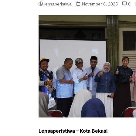
lensaperistiwa
November 8, 2025
0
Lensaperistiwa – Kota Bekasi