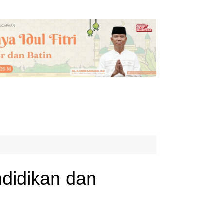
ndidikan dan