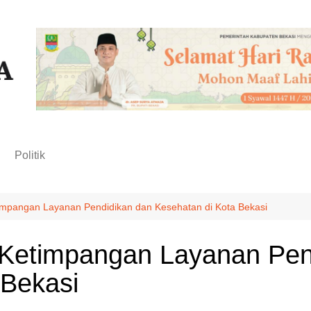
n
Politik
etimpangan Layanan Pendidikan dan Kesehatan di Kota Bekasi
ti Ketimpangan Layanan Pe
 Bekasi