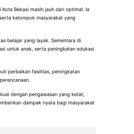
Kota Bekasi masih jauh dari optimal. Ia
 serta kelompok masyarakat yang
s belajar yang layak. Sementara di
tasi untuk anak, serta peningkatan edukasi
ti perbaikan fasilitas, peningkatan
 perencanaan.
ekusi dengan pengawasan yang ketat,
 memberikan dampak nyata bagi masyarakat