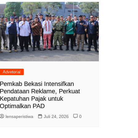
Advetorial
Pemkab Bekasi Intensifkan
Pendataan Reklame, Perkuat
Kepatuhan Pajak untuk
Optimalkan PAD
lensaperistiwa
Juli 24, 2026
0