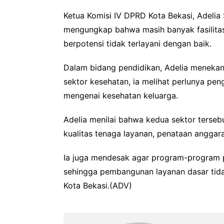
Ketua Komisi IV DPRD Kota Bekasi, Adelia 
mengungkap bahwa masih banyak fasilita
berpotensi tidak terlayani dengan baik.
Dalam bidang pendidikan, Adelia menekank
sektor kesehatan, ia melihat perlunya peng
mengenai kesehatan keluarga.
Adelia menilai bahwa kedua sektor tersebu
kualitas tenaga layanan, penataan anggar
Ia juga mendesak agar program-program p
sehingga pembangunan layanan dasar tida
Kota Bekasi.(ADV)