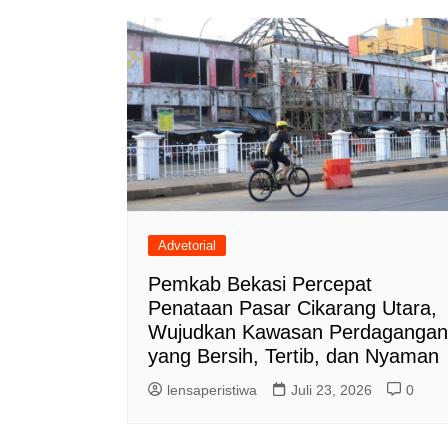
Advetorial
Pemkab Bekasi Percepat
Penataan Pasar Cikarang Utara,
Wujudkan Kawasan Perdagangan
yang Bersih, Tertib, dan Nyaman
lensaperistiwa
Juli 23, 2026
0