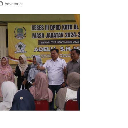
Advetorial