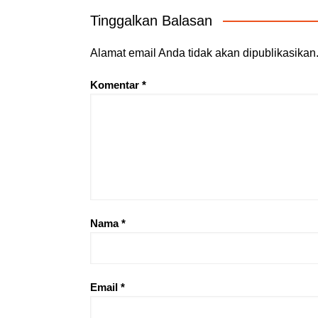
Tinggalkan Balasan
Alamat email Anda tidak akan dipublikasikan
Komentar
*
Nama
*
Email
*