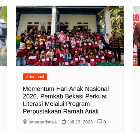
Advetorial
Momentum Hari Anak Nasional
2026, Pemkab Bekasi Perkuat
Literasi Melalui Program
Perpustakaan Ramah Anak
lensaperistiwa
Juli 23, 2026
0