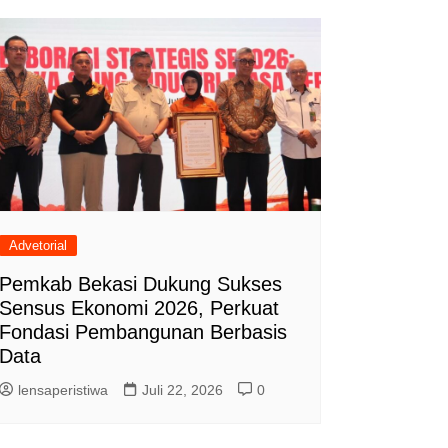
Advetorial
Pemkab Bekasi Dukung Sukses
Sensus Ekonomi 2026, Perkuat
Fondasi Pembangunan Berbasis
Data
lensaperistiwa
Juli 22, 2026
0